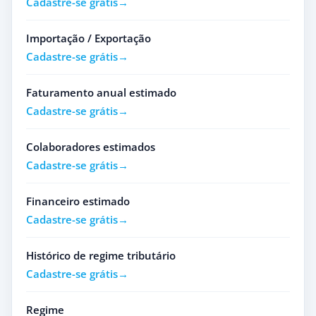
Cadastre-se grátis
Importação / Exportação
Cadastre-se grátis
Faturamento anual estimado
Cadastre-se grátis
Colaboradores estimados
Cadastre-se grátis
Financeiro estimado
Cadastre-se grátis
Histórico de regime tributário
Cadastre-se grátis
Regime