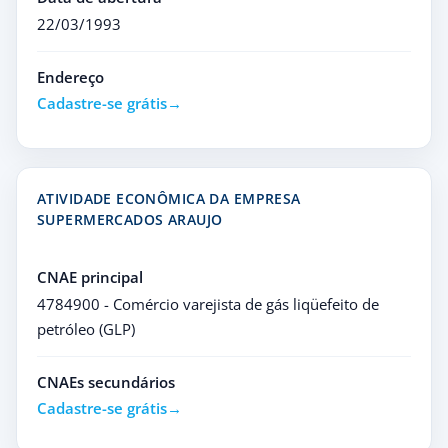
22/03/1993
Endereço
Cadastre-se grátis
ATIVIDADE ECONÔMICA DA EMPRESA
SUPERMERCADOS ARAUJO
CNAE principal
4784900 - Comércio varejista de gás liqüefeito de
petróleo (GLP)
CNAEs secundários
Cadastre-se grátis