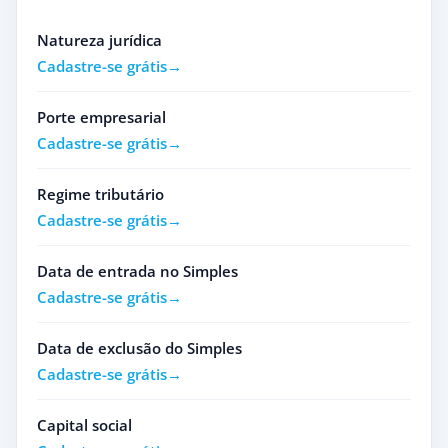
Natureza jurídica
Cadastre-se grátis
Porte empresarial
Cadastre-se grátis
Regime tributário
Cadastre-se grátis
Data de entrada no Simples
Cadastre-se grátis
Data de exclusão do Simples
Cadastre-se grátis
Capital social