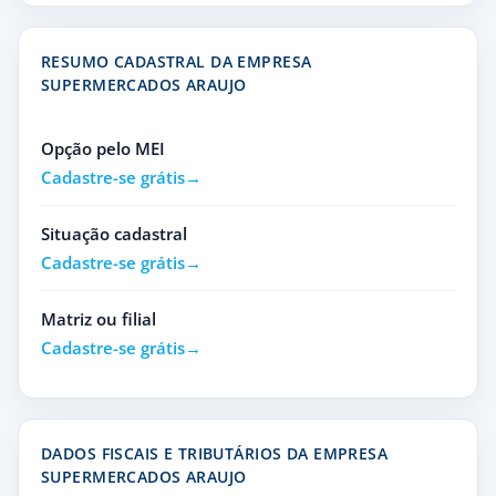
RESUMO CADASTRAL DA EMPRESA
SUPERMERCADOS ARAUJO
Opção pelo MEI
Cadastre-se grátis
Situação cadastral
Cadastre-se grátis
Matriz ou filial
Cadastre-se grátis
DADOS FISCAIS E TRIBUTÁRIOS DA EMPRESA
SUPERMERCADOS ARAUJO