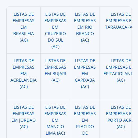
LISTAS DE
LISTAS DE
LISTAS DE
LISTAS DE
EMPRESAS
EMPRESAS
EMPRESAS
EMPRESAS EM
EM
EM
EM RIO
TARAUACA (AC)
BRASILEIA
CRUZEIRO
BRANCO
(AC)
DO SUL
(AC)
(AC)
LISTAS DE
LISTAS DE
LISTAS DE
LISTAS DE
EMPRESAS
EMPRESAS
EMPRESAS
EMPRESAS EM
EM
EM BUJARI
EM
EPITACIOLANDIA
ACRELANDIA
(AC)
CAPIXABA
(AC)
(AC)
(AC)
LISTAS DE
LISTAS DE
LISTAS DE
LISTAS DE
EMPRESAS
EMPRESAS
EMPRESAS
EMPRESAS EM
EM JORDAO
EM
EM
PORTO ACRE
(AC)
MANCIO
PLACIDO
(AC)
LIMA (AC)
DE