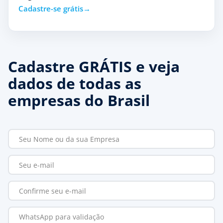
Cadastre-se grátis
Cadastre GRÁTIS e veja
dados de todas as
empresas do Brasil