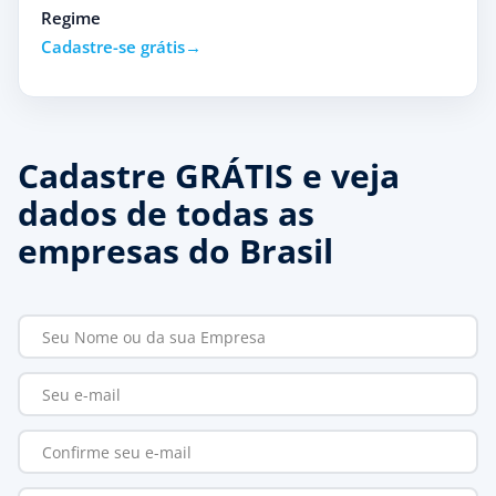
Regime
Cadastre-se grátis
Cadastre GRÁTIS e veja
dados de todas as
empresas do Brasil