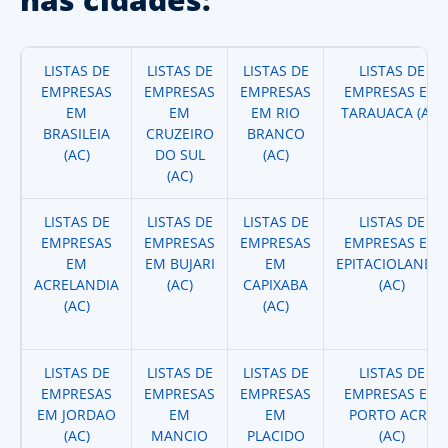
LISTAS DE
LISTAS DE
LISTAS DE
LISTAS DE
EMPRESAS
EMPRESAS
EMPRESAS
EMPRESAS EM
EM
EM
EM RIO
TARAUACA (AC)
BRASILEIA
CRUZEIRO
BRANCO
(AC)
DO SUL
(AC)
(AC)
LISTAS DE
LISTAS DE
LISTAS DE
LISTAS DE
EMPRESAS
EMPRESAS
EMPRESAS
EMPRESAS EM
EM
EM BUJARI
EM
EPITACIOLANDIA
ACRELANDIA
(AC)
CAPIXABA
(AC)
(AC)
(AC)
LISTAS DE
LISTAS DE
LISTAS DE
LISTAS DE
EMPRESAS
EMPRESAS
EMPRESAS
EMPRESAS EM
EM JORDAO
EM
EM
PORTO ACRE
(AC)
MANCIO
PLACIDO
(AC)