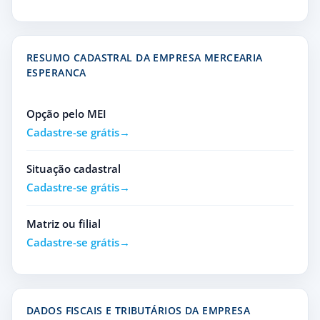
RESUMO CADASTRAL DA EMPRESA MERCEARIA
ESPERANCA
Opção pelo MEI
Cadastre-se grátis
Situação cadastral
Cadastre-se grátis
Matriz ou filial
Cadastre-se grátis
DADOS FISCAIS E TRIBUTÁRIOS DA EMPRESA