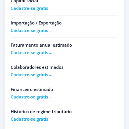
Capital social
Cadastre-se grátis
Importação / Exportação
Cadastre-se grátis
Faturamento anual estimado
Cadastre-se grátis
Colaboradores estimados
Cadastre-se grátis
Financeiro estimado
Cadastre-se grátis
Histórico de regime tributário
Cadastre-se grátis