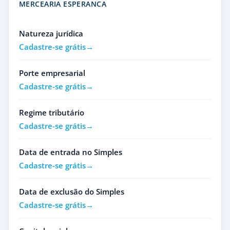
MERCEARIA ESPERANCA
Natureza jurídica
Cadastre-se grátis
Porte empresarial
Cadastre-se grátis
Regime tributário
Cadastre-se grátis
Data de entrada no Simples
Cadastre-se grátis
Data de exclusão do Simples
Cadastre-se grátis