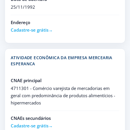
25/11/1992
Endereço
Cadastre-se grátis
ATIVIDADE ECONÔMICA DA EMPRESA MERCEARIA
ESPERANCA
CNAE principal
4711301 - Comércio varejista de mercadorias em
geral com predominância de produtos alimentícios -
hipermercados
CNAEs secundários
Cadastre-se grátis