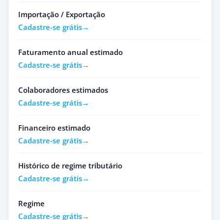
Importação / Exportação
Cadastre-se grátis
Faturamento anual estimado
Cadastre-se grátis
Colaboradores estimados
Cadastre-se grátis
Financeiro estimado
Cadastre-se grátis
Histórico de regime tributário
Cadastre-se grátis
Regime
Cadastre-se grátis