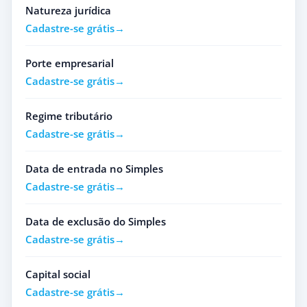
Natureza jurídica
Cadastre-se grátis
Porte empresarial
Cadastre-se grátis
Regime tributário
Cadastre-se grátis
Data de entrada no Simples
Cadastre-se grátis
Data de exclusão do Simples
Cadastre-se grátis
Capital social
Cadastre-se grátis