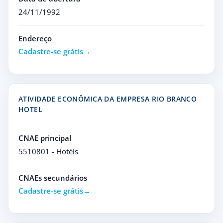
24/11/1992
Endereço
Cadastre-se grátis
ATIVIDADE ECONÔMICA DA EMPRESA RIO BRANCO
HOTEL
CNAE principal
5510801 - Hotéis
CNAEs secundários
Cadastre-se grátis