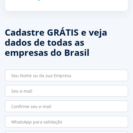
Cadastre GRÁTIS e veja
dados de todas as
empresas do Brasil