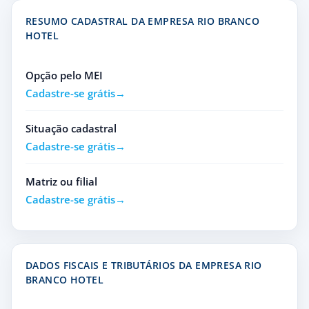
RESUMO CADASTRAL DA EMPRESA RIO BRANCO
HOTEL
Opção pelo MEI
Cadastre-se grátis
Situação cadastral
Cadastre-se grátis
Matriz ou filial
Cadastre-se grátis
DADOS FISCAIS E TRIBUTÁRIOS DA EMPRESA RIO
BRANCO HOTEL