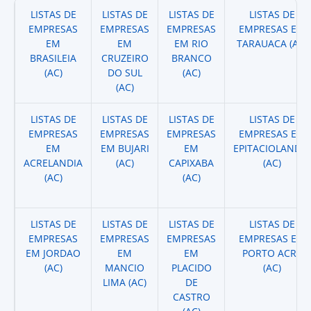
LISTAS DE
LISTAS DE
LISTAS DE
LISTAS DE
EMPRESAS
EMPRESAS
EMPRESAS
EMPRESAS EM
EM
EM
EM RIO
TARAUACA (AC)
BRASILEIA
CRUZEIRO
BRANCO
(AC)
DO SUL
(AC)
(AC)
LISTAS DE
LISTAS DE
LISTAS DE
LISTAS DE
EMPRESAS
EMPRESAS
EMPRESAS
EMPRESAS EM
EM
EM BUJARI
EM
EPITACIOLANDIA
ACRELANDIA
(AC)
CAPIXABA
(AC)
(AC)
(AC)
LISTAS DE
LISTAS DE
LISTAS DE
LISTAS DE
EMPRESAS
EMPRESAS
EMPRESAS
EMPRESAS EM
EM JORDAO
EM
EM
PORTO ACRE
(AC)
MANCIO
PLACIDO
(AC)
LIMA (AC)
DE
CASTRO