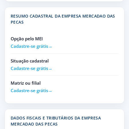
RESUMO CADASTRAL DA EMPRESA MERCADAO DAS
PECAS
Opção pelo MEI
Cadastre-se grátis
Situação cadastral
Cadastre-se grátis
Matriz ou filial
Cadastre-se grátis
DADOS FISCAIS E TRIBUTÁRIOS DA EMPRESA
MERCADAO DAS PECAS