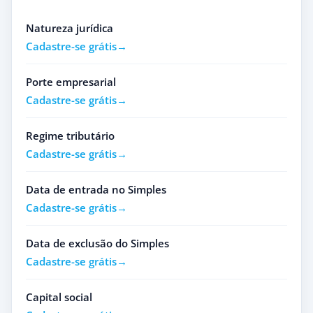
Natureza jurídica
Cadastre-se grátis
Porte empresarial
Cadastre-se grátis
Regime tributário
Cadastre-se grátis
Data de entrada no Simples
Cadastre-se grátis
Data de exclusão do Simples
Cadastre-se grátis
Capital social