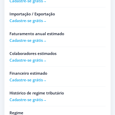
Cadastre-se grátis
Importação / Exportação
Cadastre-se grátis
Faturamento anual estimado
Cadastre-se grátis
Colaboradores estimados
Cadastre-se grátis
Financeiro estimado
Cadastre-se grátis
Histórico de regime tributário
Cadastre-se grátis
Regime