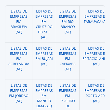
LISTAS DE
LISTAS DE
LISTAS DE
LISTAS DE
EMPRESAS
EMPRESAS
EMPRESAS
EMPRESAS EM
EM
EM
EM RIO
TARAUACA (AC)
BRASILEIA
CRUZEIRO
BRANCO
(AC)
DO SUL
(AC)
(AC)
LISTAS DE
LISTAS DE
LISTAS DE
LISTAS DE
EMPRESAS
EMPRESAS
EMPRESAS
EMPRESAS EM
EM
EM BUJARI
EM
EPITACIOLANDIA
ACRELANDIA
(AC)
CAPIXABA
(AC)
(AC)
(AC)
LISTAS DE
LISTAS DE
LISTAS DE
LISTAS DE
EMPRESAS
EMPRESAS
EMPRESAS
EMPRESAS EM
EM JORDAO
EM
EM
PORTO ACRE
(AC)
MANCIO
PLACIDO
(AC)
LIMA (AC)
DE