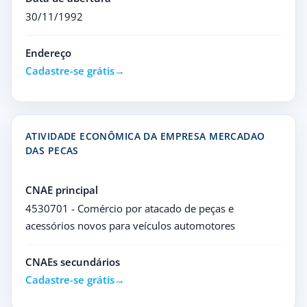
30/11/1992
Endereço
Cadastre-se grátis
ATIVIDADE ECONÔMICA DA EMPRESA MERCADAO
DAS PECAS
CNAE principal
4530701 - Comércio por atacado de peças e
acessórios novos para veículos automotores
CNAEs secundários
Cadastre-se grátis