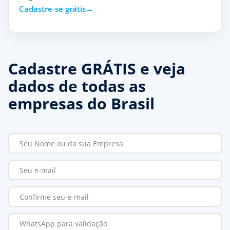
Cadastre-se grátis
Cadastre GRÁTIS e veja
dados de todas as
empresas do Brasil