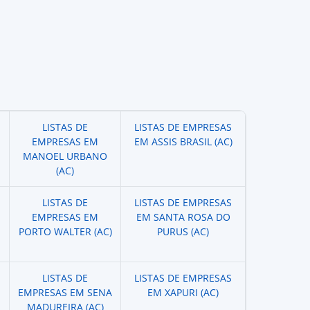
LISTAS DE
LISTAS DE EMPRESAS
EMPRESAS EM
EM ASSIS BRASIL (AC)
MANOEL URBANO
(AC)
LISTAS DE
LISTAS DE EMPRESAS
EMPRESAS EM
EM SANTA ROSA DO
PORTO WALTER (AC)
PURUS (AC)
LISTAS DE
LISTAS DE EMPRESAS
EMPRESAS EM SENA
EM XAPURI (AC)
MADUREIRA (AC)