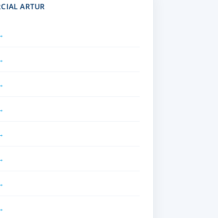
RCIAL ARTUR