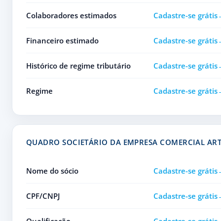
Colaboradores estimados
Cadastre-se grátis
Financeiro estimado
Cadastre-se grátis
Histórico de regime tributário
Cadastre-se grátis
Regime
Cadastre-se grátis
QUADRO SOCIETÁRIO DA EMPRESA COMERCIAL AR
Nome do sócio
Cadastre-se grátis
CPF/CNPJ
Cadastre-se grátis