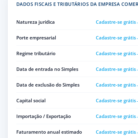
DADOS FISCAIS E TRIBUTÁRIOS DA EMPRESA COME
Natureza jurídica
Cadastre-se grátis
Porte empresarial
Cadastre-se grátis
Regime tributário
Cadastre-se grátis
Data de entrada no Simples
Cadastre-se grátis
Data de exclusão do Simples
Cadastre-se grátis
Capital social
Cadastre-se grátis
Importação / Exportação
Cadastre-se grátis
Faturamento anual estimado
Cadastre-se grátis