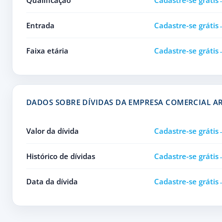
Qualificação
Cadastre-se grátis
Entrada
Cadastre-se grátis
Faixa etária
Cadastre-se grátis
DADOS SOBRE DÍVIDAS DA EMPRESA COMERCIAL A
Valor da dívida
Cadastre-se grátis
Histórico de dívidas
Cadastre-se grátis
Data da dívida
Cadastre-se grátis