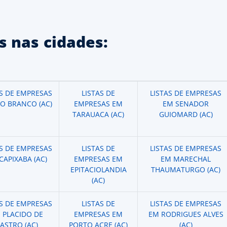
 nas cidades:
AS DE EMPRESAS
LISTAS DE
LISTAS DE EMPRESAS
IO BRANCO (AC)
EMPRESAS EM
EM SENADOR
TARAUACA (AC)
GUIOMARD (AC)
AS DE EMPRESAS
LISTAS DE
LISTAS DE EMPRESAS
CAPIXABA (AC)
EMPRESAS EM
EM MARECHAL
EPITACIOLANDIA
THAUMATURGO (AC)
(AC)
AS DE EMPRESAS
LISTAS DE
LISTAS DE EMPRESAS
 PLACIDO DE
EMPRESAS EM
EM RODRIGUES ALVES
ASTRO (AC)
PORTO ACRE (AC)
(AC)