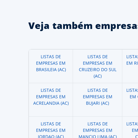
Veja também empresas
LISTAS DE
LISTAS DE
LIST
EMPRESAS EM
EMPRESAS EM
EM R
BRASILEIA (AC)
CRUZEIRO DO SUL
(AC)
LISTAS DE
LISTAS DE
LIST
EMPRESAS EM
EMPRESAS EM
EM 
ACRELANDIA (AC)
BUJARI (AC)
LISTAS DE
LISTAS DE
LIST
EMPRESAS EM
EMPRESAS EM
EM
JORDAO (AC)
MANCIO LIMA (AC)
C