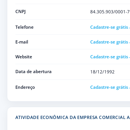
CNPJ
84.305.903/0001-7
Telefone
Cadastre-se grátis
E-mail
Cadastre-se grátis
Website
Cadastre-se grátis
Data de abertura
18/12/1992
Endereço
Cadastre-se grátis
ATIVIDADE ECONÔMICA DA EMPRESA COMERCIAL 