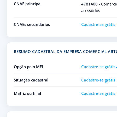
CNAE principal
4781400 - Comércio 
acessórios
CNAEs secundários
Cadastre-se grátis
RESUMO CADASTRAL DA EMPRESA COMERCIAL ART
Opção pelo MEI
Cadastre-se grátis
Situação cadastral
Cadastre-se grátis
Matriz ou filial
Cadastre-se grátis