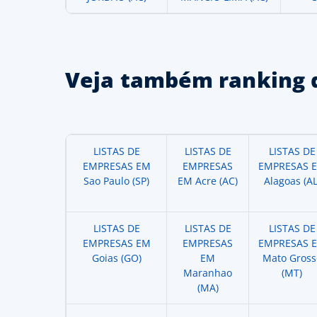
Veja também ranking 
LISTAS DE
LISTAS DE
LISTAS DE
EMPRESAS EM
EMPRESAS
EMPRESAS 
Sao Paulo (SP)
EM Acre (AC)
Alagoas (AL
LISTAS DE
LISTAS DE
LISTAS DE
EMPRESAS EM
EMPRESAS
EMPRESAS 
Goias (GO)
EM
Mato Gross
Maranhao
(MT)
(MA)