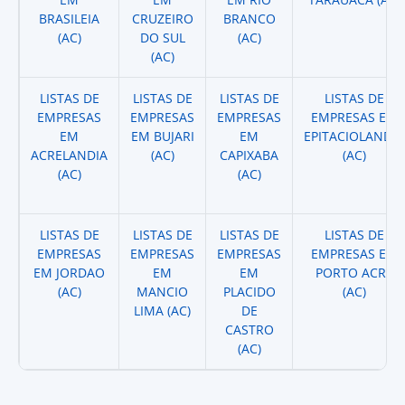
BRASILEIA
CRUZEIRO
BRANCO
(AC)
DO SUL
(AC)
(AC)
LISTAS DE
LISTAS DE
LISTAS DE
LISTAS DE
EMPRESAS
EMPRESAS
EMPRESAS
EMPRESAS EM
EM
EM BUJARI
EM
EPITACIOLANDIA
ACRELANDIA
(AC)
CAPIXABA
(AC)
(AC)
(AC)
LISTAS DE
LISTAS DE
LISTAS DE
LISTAS DE
EMPRESAS
EMPRESAS
EMPRESAS
EMPRESAS EM
EM JORDAO
EM
EM
PORTO ACRE
(AC)
MANCIO
PLACIDO
(AC)
LIMA (AC)
DE
CASTRO
(AC)