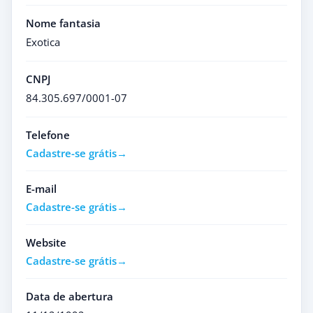
Nome fantasia
Exotica
CNPJ
84.305.697/0001-07
Telefone
Cadastre-se grátis
E-mail
Cadastre-se grátis
Website
Cadastre-se grátis
Data de abertura