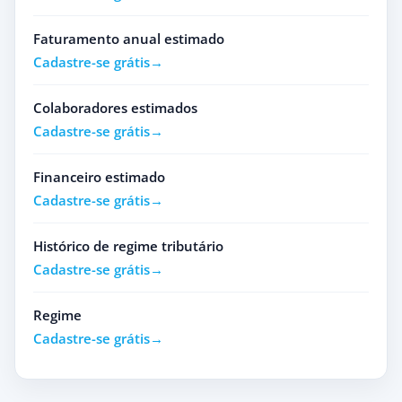
Faturamento anual estimado
Cadastre-se grátis
Colaboradores estimados
Cadastre-se grátis
Financeiro estimado
Cadastre-se grátis
Histórico de regime tributário
Cadastre-se grátis
Regime
Cadastre-se grátis