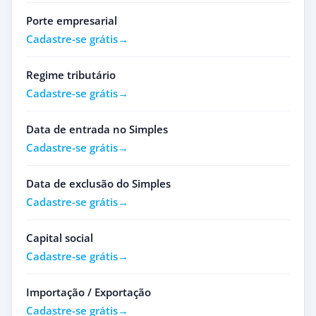
Porte empresarial
Cadastre-se grátis
Regime tributário
Cadastre-se grátis
Data de entrada no Simples
Cadastre-se grátis
Data de exclusão do Simples
Cadastre-se grátis
Capital social
Cadastre-se grátis
Importação / Exportação
Cadastre-se grátis