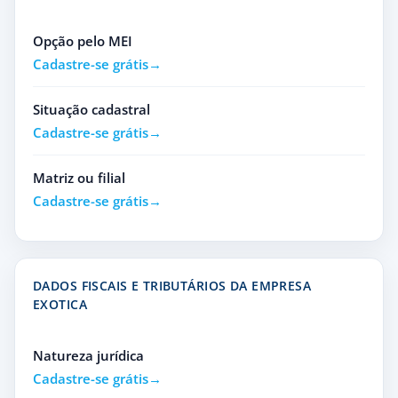
Opção pelo MEI
Cadastre-se grátis
Situação cadastral
Cadastre-se grátis
Matriz ou filial
Cadastre-se grátis
DADOS FISCAIS E TRIBUTÁRIOS DA EMPRESA
EXOTICA
Natureza jurídica
Cadastre-se grátis