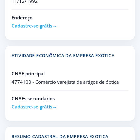
11/12/1992
Endereço
Cadastre-se grátis
ATIVIDADE ECONÔMICA DA EMPRESA EXOTICA
CNAE principal
4774100 - Comércio varejista de artigos de óptica
CNAEs secundários
Cadastre-se grátis
RESUMO CADASTRAL DA EMPRESA EXOTICA