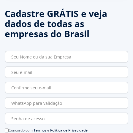
Cadastre GRÁTIS e veja
dados de todas as
empresas do Brasil
Concordo com
Termos
e
Política de Privacidade