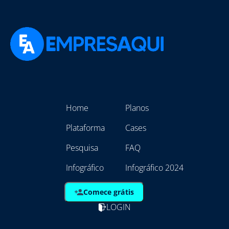
Home
Planos
Plataforma
Cases
Pesquisa
FAQ
Infográfico
Infográfico 2024
Comece grátis
LOGIN