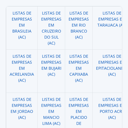
LISTAS DE
LISTAS DE
LISTAS DE
LISTAS DE
EMPRESAS
EMPRESAS
EMPRESAS
EMPRESAS EM
EM
EM
EM RIO
TARAUACA (AC)
BRASILEIA
CRUZEIRO
BRANCO
(AC)
DO SUL
(AC)
(AC)
LISTAS DE
LISTAS DE
LISTAS DE
LISTAS DE
EMPRESAS
EMPRESAS
EMPRESAS
EMPRESAS EM
EM
EM BUJARI
EM
EPITACIOLANDIA
ACRELANDIA
(AC)
CAPIXABA
(AC)
(AC)
(AC)
LISTAS DE
LISTAS DE
LISTAS DE
LISTAS DE
EMPRESAS
EMPRESAS
EMPRESAS
EMPRESAS EM
EM JORDAO
EM
EM
PORTO ACRE
(AC)
MANCIO
PLACIDO
(AC)
LIMA (AC)
DE