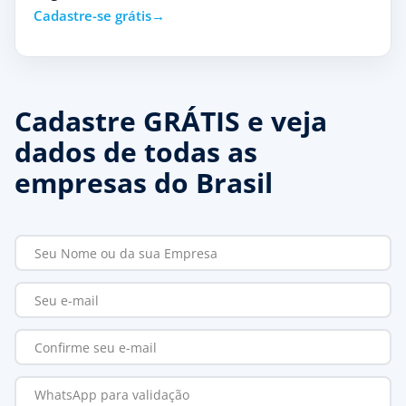
Cadastre-se grátis
Cadastre GRÁTIS e veja
dados de todas as
empresas do Brasil