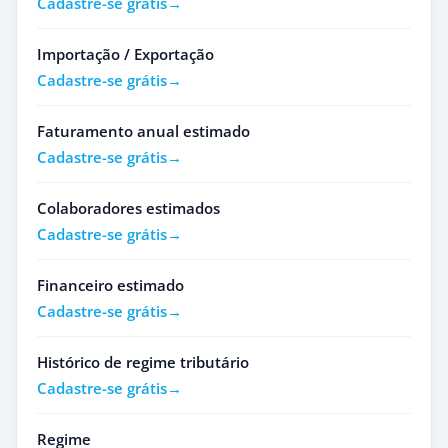
Cadastre-se grátis
Importação / Exportação
Cadastre-se grátis
Faturamento anual estimado
Cadastre-se grátis
Colaboradores estimados
Cadastre-se grátis
Financeiro estimado
Cadastre-se grátis
Histórico de regime tributário
Cadastre-se grátis
Regime