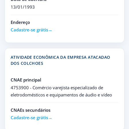
13/01/1993
Endereço
Cadastre-se grátis
ATIVIDADE ECONÔMICA DA EMPRESA ATACADAO
DOS COLCHOES
CNAE principal
4753900 - Comércio varejista especializado de
eletrodomésticos e equipamentos de áudio e vídeo
CNAEs secundários
Cadastre-se grátis