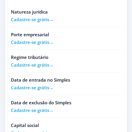
Natureza jurídica
Cadastre-se grátis
Porte empresarial
Cadastre-se grátis
Regime tributário
Cadastre-se grátis
Data de entrada no Simples
Cadastre-se grátis
Data de exclusão do Simples
Cadastre-se grátis
Capital social