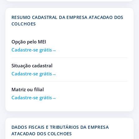
RESUMO CADASTRAL DA EMPRESA ATACADAO DOS
COLCHOES
Opção pelo MEI
Cadastre-se grátis
Situação cadastral
Cadastre-se grátis
Matriz ou filial
Cadastre-se grátis
DADOS FISCAIS E TRIBUTÁRIOS DA EMPRESA
ATACADAO DOS COLCHOES