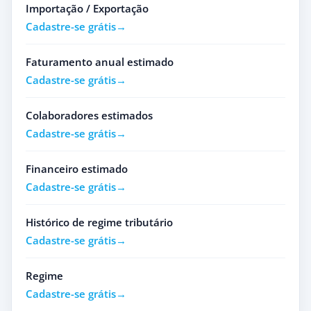
Importação / Exportação
Cadastre-se grátis
Faturamento anual estimado
Cadastre-se grátis
Colaboradores estimados
Cadastre-se grátis
Financeiro estimado
Cadastre-se grátis
Histórico de regime tributário
Cadastre-se grátis
Regime
Cadastre-se grátis