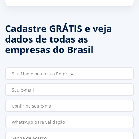
Cadastre GRÁTIS e veja
dados de todas as
empresas do Brasil