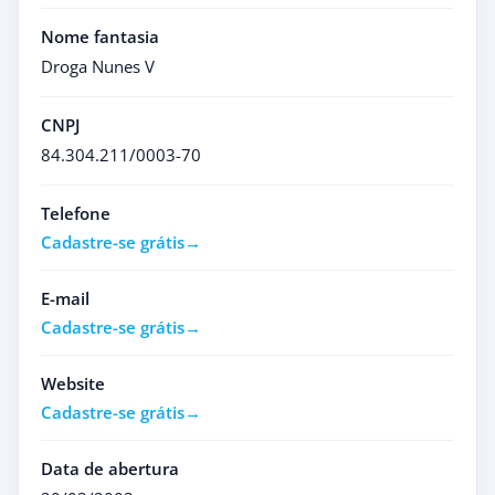
Nome fantasia
Droga Nunes V
CNPJ
84.304.211/0003-70
Telefone
Cadastre-se grátis
E-mail
Cadastre-se grátis
Website
Cadastre-se grátis
Data de abertura