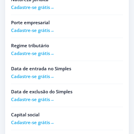
Cadastre-se grátis
Porte empresarial
Cadastre-se grátis
Regime tributário
Cadastre-se grátis
Data de entrada no Simples
Cadastre-se grátis
Data de exclusão do Simples
Cadastre-se grátis
Capital social
Cadastre-se grátis