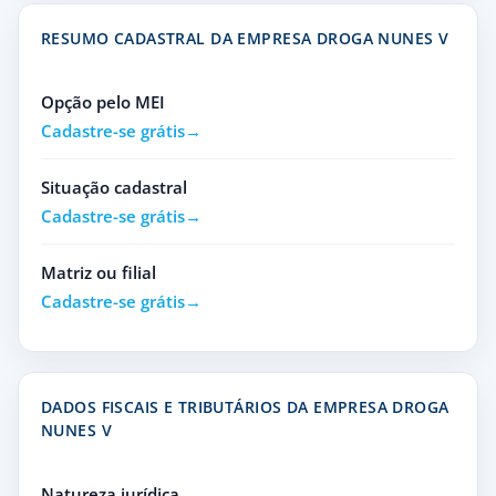
RESUMO CADASTRAL DA EMPRESA DROGA NUNES V
Opção pelo MEI
Cadastre-se grátis
Situação cadastral
Cadastre-se grátis
Matriz ou filial
Cadastre-se grátis
DADOS FISCAIS E TRIBUTÁRIOS DA EMPRESA DROGA
NUNES V
Natureza jurídica