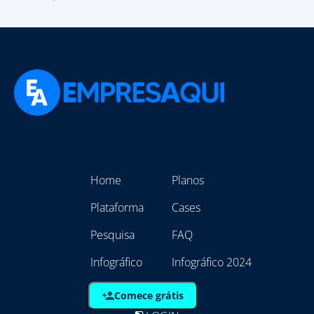
Home
Planos
Plataforma
Cases
Pesquisa
FAQ
Infográfico
Infográfico 2024
Comece grátis