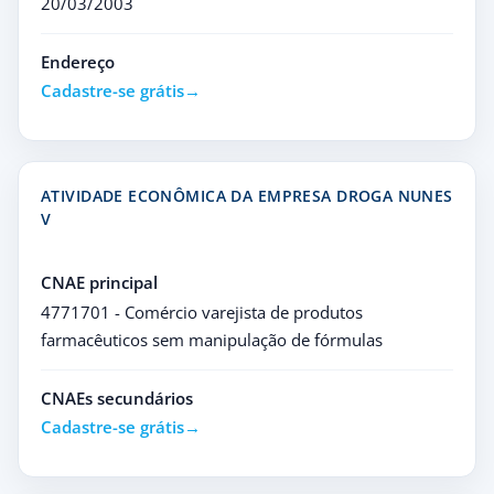
20/03/2003
Endereço
Cadastre-se grátis
ATIVIDADE ECONÔMICA DA EMPRESA DROGA NUNES
V
CNAE principal
4771701 - Comércio varejista de produtos
farmacêuticos sem manipulação de fórmulas
CNAEs secundários
Cadastre-se grátis