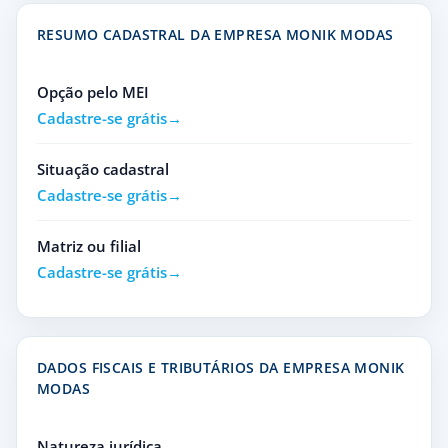
RESUMO CADASTRAL DA EMPRESA MONIK MODAS
Opção pelo MEI
Cadastre-se grátis
Situação cadastral
Cadastre-se grátis
Matriz ou filial
Cadastre-se grátis
DADOS FISCAIS E TRIBUTÁRIOS DA EMPRESA MONIK
MODAS
Natureza jurídica