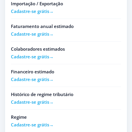
Importação / Exportação
Cadastre-se grátis
Faturamento anual estimado
Cadastre-se grátis
Colaboradores estimados
Cadastre-se grátis
Financeiro estimado
Cadastre-se grátis
Histórico de regime tributário
Cadastre-se grátis
Regime
Cadastre-se grátis