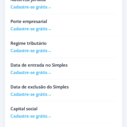
Cadastre-se grátis
Porte empresarial
Cadastre-se grátis
Regime tributário
Cadastre-se grátis
Data de entrada no Simples
Cadastre-se grátis
Data de exclusão do Simples
Cadastre-se grátis
Capital social
Cadastre-se grátis