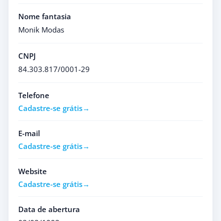
Nome fantasia
Monik Modas
CNPJ
84.303.817/0001-29
Telefone
Cadastre-se grátis
E-mail
Cadastre-se grátis
Website
Cadastre-se grátis
Data de abertura