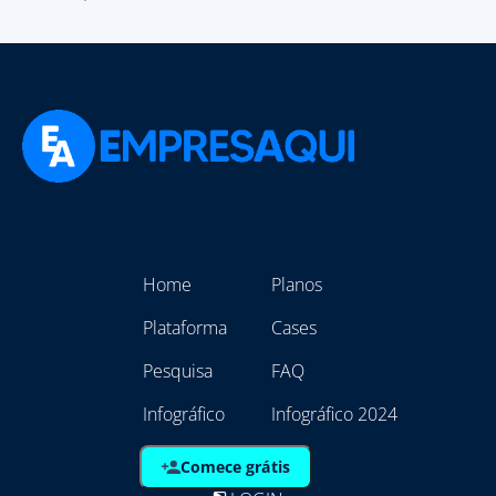
Home
Planos
Plataforma
Cases
Pesquisa
FAQ
Infográfico
Infográfico 2024
Comece grátis