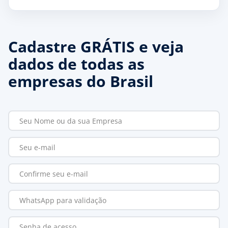
Cadastre GRÁTIS e veja
dados de todas as
empresas do Brasil