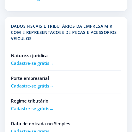
DADOS FISCAIS E TRIBUTÁRIOS DA EMPRESA M R
COM E REPRESENTACOES DE PECAS E ACESSORIOS
VEICULOS
Natureza jurídica
Cadastre-se grátis
Porte empresarial
Cadastre-se grátis
Regime tributário
Cadastre-se grátis
Data de entrada no Simples
Cadastre-se grátis