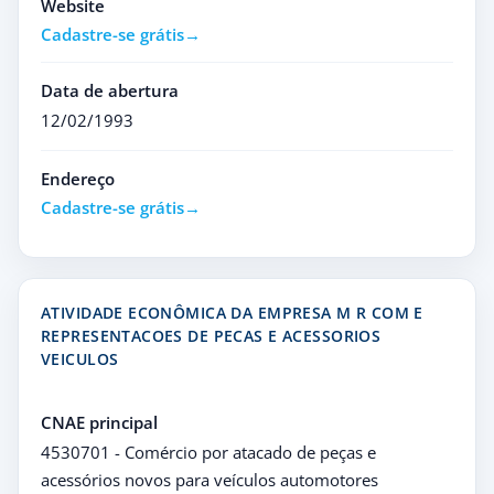
Website
Cadastre-se grátis
Data de abertura
12/02/1993
Endereço
Cadastre-se grátis
ATIVIDADE ECONÔMICA DA EMPRESA M R COM E
REPRESENTACOES DE PECAS E ACESSORIOS
VEICULOS
CNAE principal
4530701 - Comércio por atacado de peças e
acessórios novos para veículos automotores