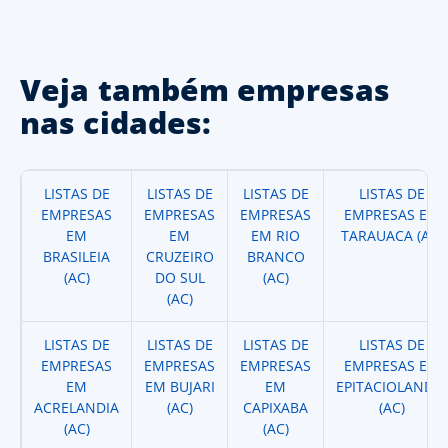
Veja também empresas
nas cidades:
LISTAS DE
LISTAS DE
LISTAS DE
LISTAS DE
EMPRESAS
EMPRESAS
EMPRESAS
EMPRESAS EM
EM
EM
EM RIO
TARAUACA (AC)
BRASILEIA
CRUZEIRO
BRANCO
(AC)
DO SUL
(AC)
(AC)
LISTAS DE
LISTAS DE
LISTAS DE
LISTAS DE
EMPRESAS
EMPRESAS
EMPRESAS
EMPRESAS EM
EM
EM BUJARI
EM
EPITACIOLANDIA
ACRELANDIA
(AC)
CAPIXABA
(AC)
(AC)
(AC)