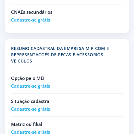
CNAEs secundários
Cadastre-se grátis
RESUMO CADASTRAL DA EMPRESA M R COM E
REPRESENTACOES DE PECAS E ACESSORIOS
VEICULOS
Opção pelo MEI
Cadastre-se grátis
Situação cadastral
Cadastre-se grátis
Matriz ou filial
Cadastre-se grátis