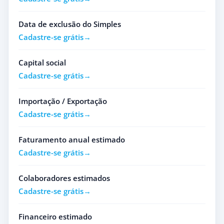
Data de exclusão do Simples
Cadastre-se grátis
Capital social
Cadastre-se grátis
Importação / Exportação
Cadastre-se grátis
Faturamento anual estimado
Cadastre-se grátis
Colaboradores estimados
Cadastre-se grátis
Financeiro estimado