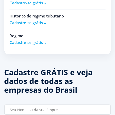
Cadastre-se grátis
Histórico de regime tributário
Cadastre-se grátis
Regime
Cadastre-se grátis
Cadastre GRÁTIS e veja
dados de todas as
empresas do Brasil