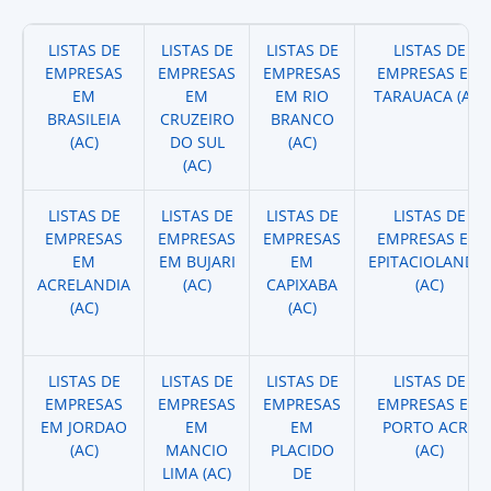
LISTAS DE
LISTAS DE
LISTAS DE
LISTAS DE
EMPRESAS
EMPRESAS
EMPRESAS
EMPRESAS EM
EM
EM
EM RIO
TARAUACA (AC)
BRASILEIA
CRUZEIRO
BRANCO
(AC)
DO SUL
(AC)
(AC)
LISTAS DE
LISTAS DE
LISTAS DE
LISTAS DE
EMPRESAS
EMPRESAS
EMPRESAS
EMPRESAS EM
EM
EM BUJARI
EM
EPITACIOLANDIA
ACRELANDIA
(AC)
CAPIXABA
(AC)
(AC)
(AC)
LISTAS DE
LISTAS DE
LISTAS DE
LISTAS DE
EMPRESAS
EMPRESAS
EMPRESAS
EMPRESAS EM
EM JORDAO
EM
EM
PORTO ACRE
(AC)
MANCIO
PLACIDO
(AC)
LIMA (AC)
DE