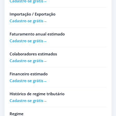
Cadastre-se grátis
Importação / Exportação
Cadastre-se grátis
Faturamento anual estimado
Cadastre-se grátis
Colaboradores estimados
Cadastre-se grátis
Financeiro estimado
Cadastre-se grátis
Histórico de regime tributário
Cadastre-se grátis
Regime