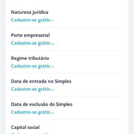
Natureza jurídica
Cadastre-se grátis
Porte empresarial
Cadastre-se grátis
Regime tributário
Cadastre-se grátis
Data de entrada no Simples
Cadastre-se grátis
Data de exclusão do Simples
Cadastre-se grátis
Capital social