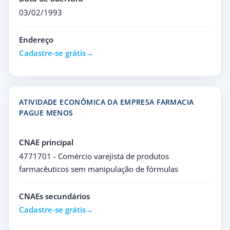
03/02/1993
Endereço
Cadastre-se grátis
ATIVIDADE ECONÔMICA DA EMPRESA FARMACIA
PAGUE MENOS
CNAE principal
4771701 - Comércio varejista de produtos
farmacêuticos sem manipulação de fórmulas
CNAEs secundários
Cadastre-se grátis