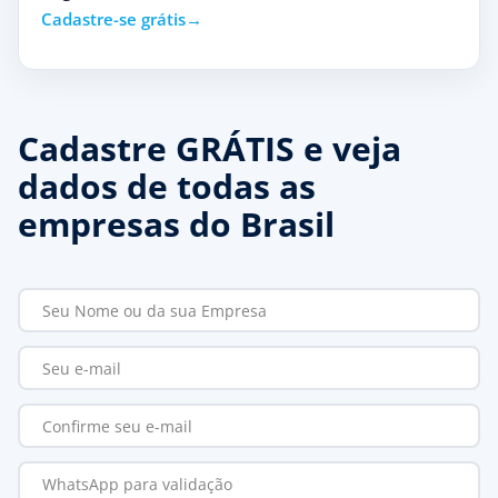
Cadastre-se grátis
Cadastre GRÁTIS e veja
dados de todas as
empresas do Brasil