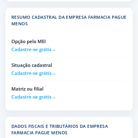
RESUMO CADASTRAL DA EMPRESA FARMACIA PAGUE
MENOS
Opção pelo MEI
Cadastre-se grátis
Situação cadastral
Cadastre-se grátis
Matriz ou filial
Cadastre-se grátis
DADOS FISCAIS E TRIBUTÁRIOS DA EMPRESA
FARMACIA PAGUE MENOS