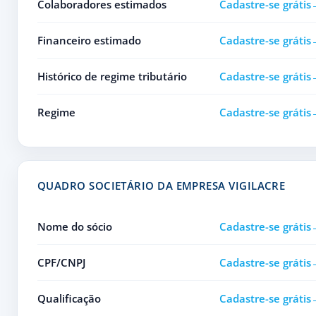
Colaboradores estimados
Cadastre-se grátis
Financeiro estimado
Cadastre-se grátis
Histórico de regime tributário
Cadastre-se grátis
Regime
Cadastre-se grátis
QUADRO SOCIETÁRIO DA EMPRESA VIGILACRE
Nome do sócio
Cadastre-se grátis
CPF/CNPJ
Cadastre-se grátis
Qualificação
Cadastre-se grátis