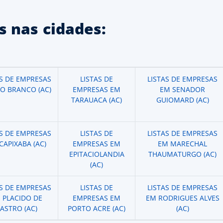
 nas cidades:
AS DE EMPRESAS
LISTAS DE
LISTAS DE EMPRESAS
IO BRANCO (AC)
EMPRESAS EM
EM SENADOR
TARAUACA (AC)
GUIOMARD (AC)
AS DE EMPRESAS
LISTAS DE
LISTAS DE EMPRESAS
CAPIXABA (AC)
EMPRESAS EM
EM MARECHAL
EPITACIOLANDIA
THAUMATURGO (AC)
(AC)
AS DE EMPRESAS
LISTAS DE
LISTAS DE EMPRESAS
 PLACIDO DE
EMPRESAS EM
EM RODRIGUES ALVES
ASTRO (AC)
PORTO ACRE (AC)
(AC)