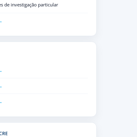
s de investigação particular
CRE