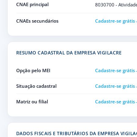
CNAE principal
8030700 - Atividade
CNAEs secundários
Cadastre-se grátis
RESUMO CADASTRAL DA EMPRESA VIGILACRE
Opção pelo MEI
Cadastre-se grátis
Situação cadastral
Cadastre-se grátis
Matriz ou filial
Cadastre-se grátis
DADOS FISCAIS E TRIBUTÁRIOS DA EMPRESA VIGILA