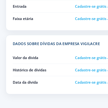
Entrada
Cadastre-se grátis
Faixa etária
Cadastre-se grátis
DADOS SOBRE DÍVIDAS DA EMPRESA VIGILACRE
Valor da dívida
Cadastre-se grátis
Histórico de dívidas
Cadastre-se grátis
Data da dívida
Cadastre-se grátis