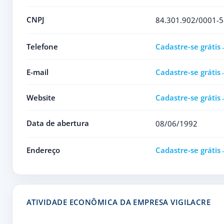
CNPJ
84.301.902/0001-5
Telefone
Cadastre-se grátis
E-mail
Cadastre-se grátis
Website
Cadastre-se grátis
Data de abertura
08/06/1992
Endereço
Cadastre-se grátis
ATIVIDADE ECONÔMICA DA EMPRESA VIGILACRE