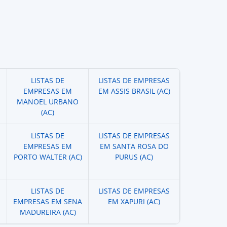
LISTAS DE
LISTAS DE EMPRESAS
EMPRESAS EM
EM ASSIS BRASIL (AC)
MANOEL URBANO
(AC)
LISTAS DE
LISTAS DE EMPRESAS
EMPRESAS EM
EM SANTA ROSA DO
PORTO WALTER (AC)
PURUS (AC)
LISTAS DE
LISTAS DE EMPRESAS
EMPRESAS EM SENA
EM XAPURI (AC)
MADUREIRA (AC)