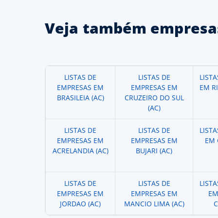
Veja também empresas
LISTAS DE
LISTAS DE
LIST
EMPRESAS EM
EMPRESAS EM
EM R
BRASILEIA (AC)
CRUZEIRO DO SUL
(AC)
LISTAS DE
LISTAS DE
LIST
EMPRESAS EM
EMPRESAS EM
EM 
ACRELANDIA (AC)
BUJARI (AC)
LISTAS DE
LISTAS DE
LIST
EMPRESAS EM
EMPRESAS EM
EM
JORDAO (AC)
MANCIO LIMA (AC)
C