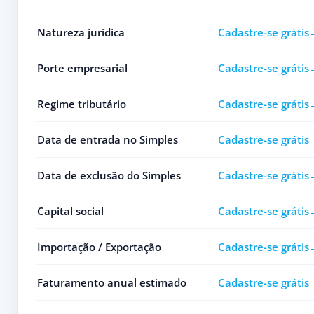
Natureza jurídica
Cadastre-se grátis
Porte empresarial
Cadastre-se grátis
Regime tributário
Cadastre-se grátis
Data de entrada no Simples
Cadastre-se grátis
Data de exclusão do Simples
Cadastre-se grátis
Capital social
Cadastre-se grátis
Importação / Exportação
Cadastre-se grátis
Faturamento anual estimado
Cadastre-se grátis