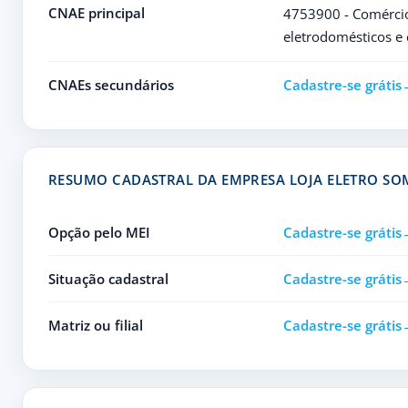
CNAE principal
4753900 - Comércio 
eletrodomésticos e
CNAEs secundários
Cadastre-se grátis
RESUMO CADASTRAL DA EMPRESA LOJA ELETRO SO
Opção pelo MEI
Cadastre-se grátis
Situação cadastral
Cadastre-se grátis
Matriz ou filial
Cadastre-se grátis