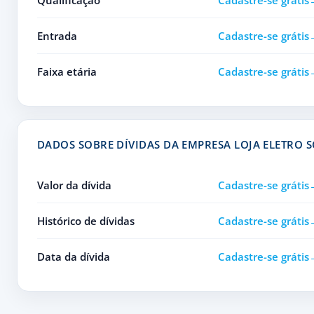
Qualificação
Cadastre-se grátis
Entrada
Cadastre-se grátis
Faixa etária
Cadastre-se grátis
DADOS SOBRE DÍVIDAS DA EMPRESA LOJA ELETRO 
Valor da dívida
Cadastre-se grátis
Histórico de dívidas
Cadastre-se grátis
Data da dívida
Cadastre-se grátis