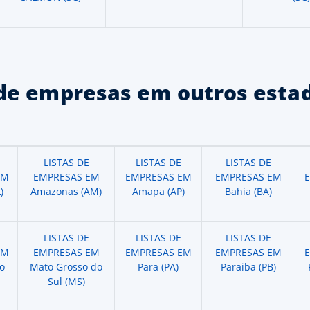
de empresas em outros estad
LISTAS DE
LISTAS DE
LISTAS DE
EM
EMPRESAS EM
EMPRESAS EM
EMPRESAS EM
)
Amazonas (AM)
Amapa (AP)
Bahia (BA)
LISTAS DE
LISTAS DE
LISTAS DE
EM
EMPRESAS EM
EMPRESAS EM
EMPRESAS EM
o
Mato Grosso do
Para (PA)
Paraiba (PB)
Sul (MS)