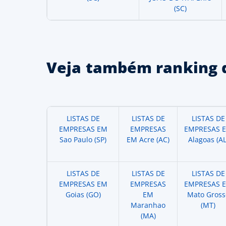
(SC)
Veja também ranking 
LISTAS DE
LISTAS DE
LISTAS DE
EMPRESAS EM
EMPRESAS
EMPRESAS 
Sao Paulo (SP)
EM Acre (AC)
Alagoas (AL
LISTAS DE
LISTAS DE
LISTAS DE
EMPRESAS EM
EMPRESAS
EMPRESAS 
Goias (GO)
EM
Mato Gross
Maranhao
(MT)
(MA)