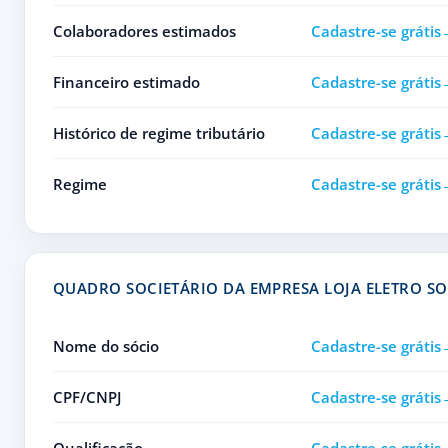
Colaboradores estimados
Cadastre-se grátis
Financeiro estimado
Cadastre-se grátis
Histórico de regime tributário
Cadastre-se grátis
Regime
Cadastre-se grátis
QUADRO SOCIETÁRIO DA EMPRESA LOJA ELETRO S
Nome do sócio
Cadastre-se grátis
CPF/CNPJ
Cadastre-se grátis