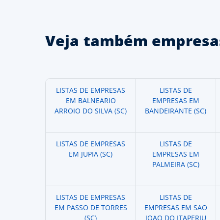
Veja também empresas
LISTAS DE EMPRESAS
LISTAS DE
EM BALNEARIO
EMPRESAS EM
ARROIO DO SILVA (SC)
BANDEIRANTE (SC)
LISTAS DE EMPRESAS
LISTAS DE
EM JUPIA (SC)
EMPRESAS EM
PALMEIRA (SC)
LISTAS DE EMPRESAS
LISTAS DE
EM PASSO DE TORRES
EMPRESAS EM SAO
(SC)
JOAO DO ITAPERIU