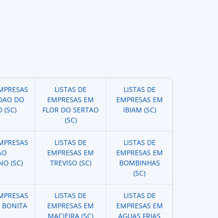
EMPRESAS
LISTAS DE
LISTAS DE
DAO DO
EMPRESAS EM
EMPRESAS EM
 (SC)
FLOR DO SERTAO
IBIAM (SC)
(SC)
EMPRESAS
LISTAS DE
LISTAS DE
AO
EMPRESAS EM
EMPRESAS EM
O (SC)
TREVISO (SC)
BOMBINHAS
(SC)
EMPRESAS
LISTAS DE
LISTAS DE
 BONITA
EMPRESAS EM
EMPRESAS EM
MACIEIRA (SC)
AGUAS FRIAS