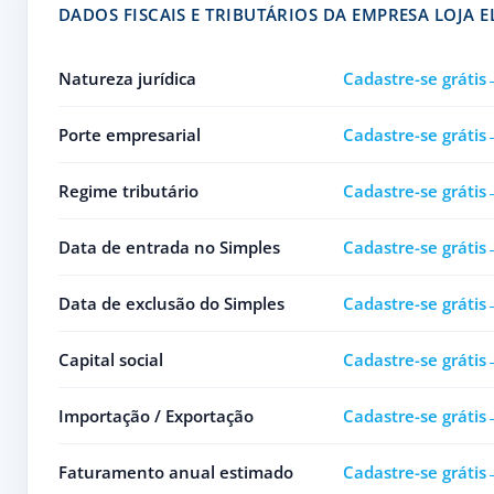
DADOS FISCAIS E TRIBUTÁRIOS DA EMPRESA LOJA 
Natureza jurídica
Cadastre-se grátis
Porte empresarial
Cadastre-se grátis
Regime tributário
Cadastre-se grátis
Data de entrada no Simples
Cadastre-se grátis
Data de exclusão do Simples
Cadastre-se grátis
Capital social
Cadastre-se grátis
Importação / Exportação
Cadastre-se grátis
Faturamento anual estimado
Cadastre-se grátis