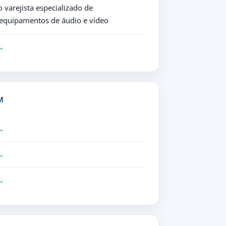
varejista especializado de
 equipamentos de áudio e vídeo
M