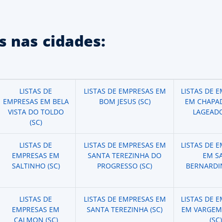
 nas cidades:
LISTAS DE
LISTAS DE EMPRESAS EM
LISTAS DE 
EMPRESAS EM BELA
BOM JESUS (SC)
EM CHAPA
VISTA DO TOLDO
LAGEADO
(SC)
LISTAS DE
LISTAS DE EMPRESAS EM
LISTAS DE 
EMPRESAS EM
SANTA TEREZINHA DO
EM S
SALTINHO (SC)
PROGRESSO (SC)
BERNARDIN
LISTAS DE
LISTAS DE EMPRESAS EM
LISTAS DE 
EMPRESAS EM
SANTA TEREZINHA (SC)
EM VARGEM
CALMON (SC)
(SC)