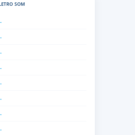
ELETRO SOM