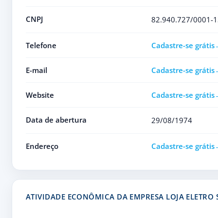
CNPJ
82.940.727/0001-1
Telefone
Cadastre-se grátis
E-mail
Cadastre-se grátis
Website
Cadastre-se grátis
Data de abertura
29/08/1974
Endereço
Cadastre-se grátis
ATIVIDADE ECONÔMICA DA EMPRESA LOJA ELETRO