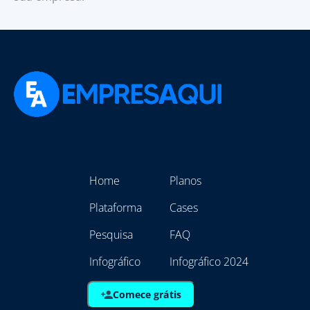
Home
Planos
Plataforma
Cases
Pesquisa
FAQ
Infográfico
Infográfico 2024
Comece grátis