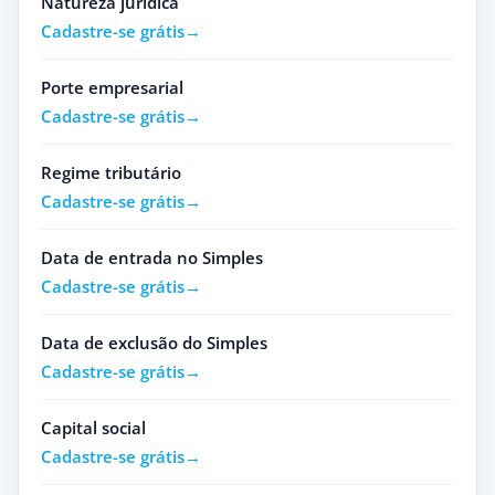
Natureza jurídica
Cadastre-se grátis
Porte empresarial
Cadastre-se grátis
Regime tributário
Cadastre-se grátis
Data de entrada no Simples
Cadastre-se grátis
Data de exclusão do Simples
Cadastre-se grátis
Capital social
Cadastre-se grátis