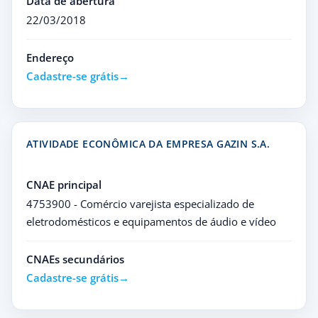
Data de abertura
22/03/2018
Endereço
Cadastre-se grátis
ATIVIDADE ECONÔMICA DA EMPRESA GAZIN S.A.
CNAE principal
4753900 - Comércio varejista especializado de
eletrodomésticos e equipamentos de áudio e vídeo
CNAEs secundários
Cadastre-se grátis