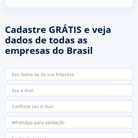
Cadastre GRÁTIS e veja
dados de todas as
empresas do Brasil