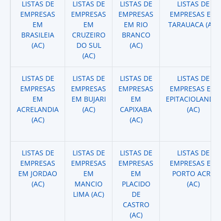
LISTAS DE
LISTAS DE
LISTAS DE
LISTAS DE
EMPRESAS
EMPRESAS
EMPRESAS
EMPRESAS EM
EM
EM
EM RIO
TARAUACA (AC)
BRASILEIA
CRUZEIRO
BRANCO
(AC)
DO SUL
(AC)
(AC)
LISTAS DE
LISTAS DE
LISTAS DE
LISTAS DE
EMPRESAS
EMPRESAS
EMPRESAS
EMPRESAS EM
EM
EM BUJARI
EM
EPITACIOLANDIA
ACRELANDIA
(AC)
CAPIXABA
(AC)
(AC)
(AC)
LISTAS DE
LISTAS DE
LISTAS DE
LISTAS DE
EMPRESAS
EMPRESAS
EMPRESAS
EMPRESAS EM
EM JORDAO
EM
EM
PORTO ACRE
(AC)
MANCIO
PLACIDO
(AC)
LIMA (AC)
DE
CASTRO
(AC)