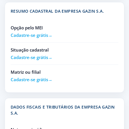
RESUMO CADASTRAL DA EMPRESA GAZIN S.A.
Opção pelo MEI
Cadastre-se grátis
Situação cadastral
Cadastre-se grátis
Matriz ou filial
Cadastre-se grátis
DADOS FISCAIS E TRIBUTÁRIOS DA EMPRESA GAZIN
S.A.