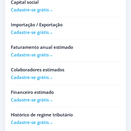
Capital social
Cadastre-se grátis
Importação / Exportação
Cadastre-se grátis
Faturamento anual estimado
Cadastre-se grátis
Colaboradores estimados
Cadastre-se grátis
Financeiro estimado
Cadastre-se grátis
Histórico de regime tributário
Cadastre-se grátis