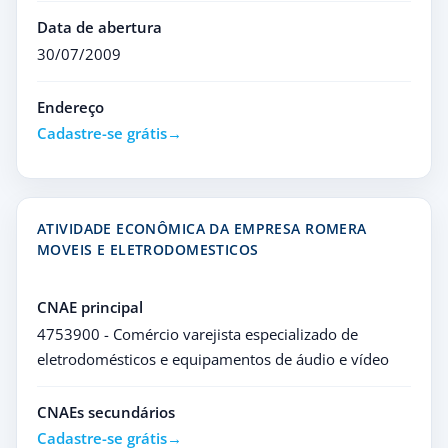
Data de abertura
30/07/2009
Endereço
Cadastre-se grátis
ATIVIDADE ECONÔMICA DA EMPRESA ROMERA
MOVEIS E ELETRODOMESTICOS
CNAE principal
4753900 - Comércio varejista especializado de
eletrodomésticos e equipamentos de áudio e vídeo
CNAEs secundários
Cadastre-se grátis