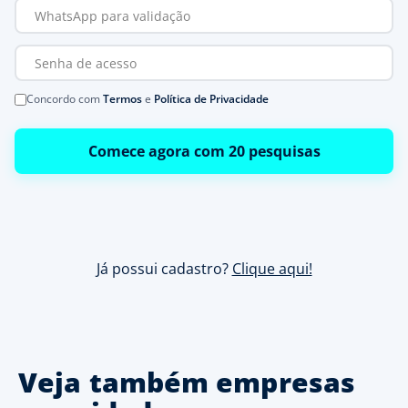
Concordo com
Termos
e
Política de Privacidade
Comece agora com 20 pesquisas
Já possui cadastro?
Clique aqui!
Veja também empresas