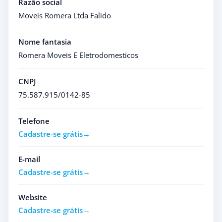
Razão social
Moveis Romera Ltda Falido
Nome fantasia
Romera Moveis E Eletrodomesticos
CNPJ
75.587.915/0142-85
Telefone
Cadastre-se grátis
E-mail
Cadastre-se grátis
Website
Cadastre-se grátis