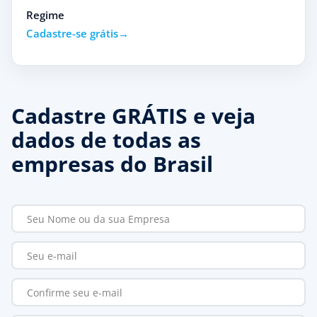
Regime
Cadastre-se grátis
Cadastre GRÁTIS e veja
dados de todas as
empresas do Brasil