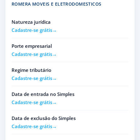
ROMERA MOVEIS E ELETRODOMESTICOS
Natureza jurídica
Cadastre-se grátis
Porte empresarial
Cadastre-se grátis
Regime tributário
Cadastre-se grátis
Data de entrada no Simples
Cadastre-se grátis
Data de exclusão do Simples
Cadastre-se grátis