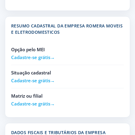
RESUMO CADASTRAL DA EMPRESA ROMERA MOVEIS
E ELETRODOMESTICOS
Opção pelo MEI
Cadastre-se grátis
Situação cadastral
Cadastre-se grátis
Matriz ou filial
Cadastre-se grátis
DADOS FISCAIS E TRIBUTÁRIOS DA EMPRESA