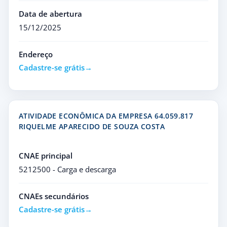
Data de abertura
15/12/2025
Endereço
Cadastre-se grátis
ATIVIDADE ECONÔMICA DA EMPRESA 64.059.817
RIQUELME APARECIDO DE SOUZA COSTA
CNAE principal
5212500 - Carga e descarga
CNAEs secundários
Cadastre-se grátis