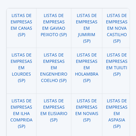
LISTAS DE
LISTAS DE
LISTAS DE
LISTAS DE
EMPRESAS
EMPRESAS
EMPRESAS
EMPRESAS
EM CANAS
EM GAVIAO
EM
EM NOVA
(SP)
PEIXOTO (SP)
JUMIRIM
CASTILHO
(SP)
(SP)
LISTAS DE
LISTAS DE
LISTAS DE
LISTAS DE
EMPRESAS
EMPRESAS
EMPRESAS
EMPRESAS
EM
EM
EM
EM TUIUTI
LOURDES
ENGENHEIRO
HOLAMBRA
(SP)
(SP)
COELHO (SP)
(SP)
LISTAS DE
LISTAS DE
LISTAS DE
LISTAS DE
EMPRESAS
EMPRESAS
EMPRESAS
EMPRESAS
EM ILHA
EM ELISIARIO
EM NOVAIS
EM
COMPRIDA
(SP)
(SP)
ASPASIA
(SP)
(SP)