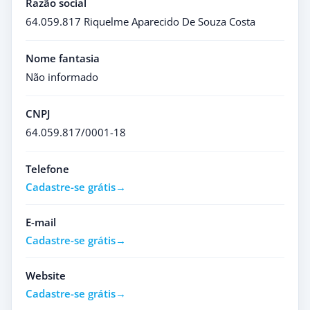
Razão social
64.059.817 Riquelme Aparecido De Souza Costa
Nome fantasia
Não informado
CNPJ
64.059.817/0001-18
Telefone
Cadastre-se grátis
E-mail
Cadastre-se grátis
Website
Cadastre-se grátis