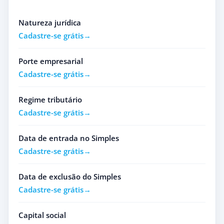
Natureza jurídica
Cadastre-se grátis
Porte empresarial
Cadastre-se grátis
Regime tributário
Cadastre-se grátis
Data de entrada no Simples
Cadastre-se grátis
Data de exclusão do Simples
Cadastre-se grátis
Capital social