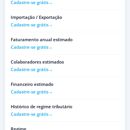
Cadastre-se grátis
Importação / Exportação
Cadastre-se grátis
Faturamento anual estimado
Cadastre-se grátis
Colaboradores estimados
Cadastre-se grátis
Financeiro estimado
Cadastre-se grátis
Histórico de regime tributário
Cadastre-se grátis
Regime