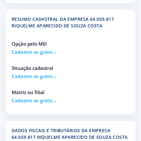
RESUMO CADASTRAL DA EMPRESA 64.059.817
RIQUELME APARECIDO DE SOUZA COSTA
Opção pelo MEI
Cadastre-se grátis
Situação cadastral
Cadastre-se grátis
Matriz ou filial
Cadastre-se grátis
DADOS FISCAIS E TRIBUTÁRIOS DA EMPRESA
64.059.817 RIQUELME APARECIDO DE SOUZA COSTA