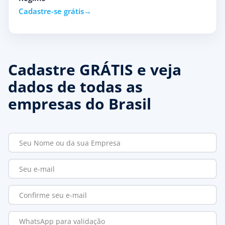
Cadastre-se grátis
Cadastre GRÁTIS e veja
dados de todas as
empresas do Brasil