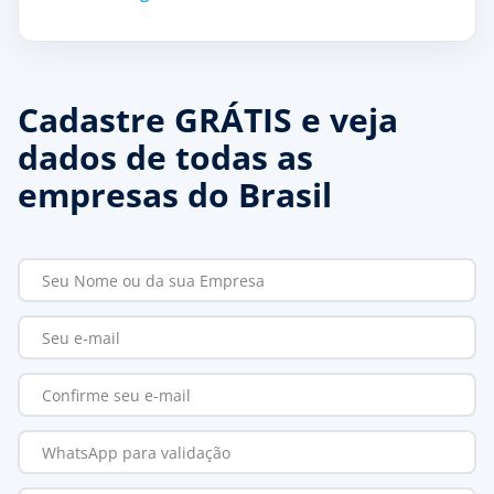
Cadastre GRÁTIS e veja
dados de todas as
empresas do Brasil