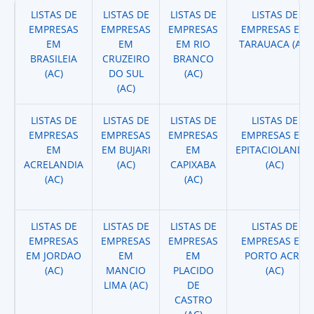
LISTAS DE
LISTAS DE
LISTAS DE
LISTAS DE
EMPRESAS
EMPRESAS
EMPRESAS
EMPRESAS EM
EM
EM
EM RIO
TARAUACA (AC)
BRASILEIA
CRUZEIRO
BRANCO
(AC)
DO SUL
(AC)
(AC)
LISTAS DE
LISTAS DE
LISTAS DE
LISTAS DE
EMPRESAS
EMPRESAS
EMPRESAS
EMPRESAS EM
EM
EM BUJARI
EM
EPITACIOLANDIA
ACRELANDIA
(AC)
CAPIXABA
(AC)
(AC)
(AC)
LISTAS DE
LISTAS DE
LISTAS DE
LISTAS DE
EMPRESAS
EMPRESAS
EMPRESAS
EMPRESAS EM
EM JORDAO
EM
EM
PORTO ACRE
(AC)
MANCIO
PLACIDO
(AC)
LIMA (AC)
DE
CASTRO