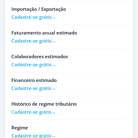
Importação / Exportação
Cadastre-se grátis
Faturamento anual estimado
Cadastre-se grátis
Colaboradores estimados
Cadastre-se grátis
Financeiro estimado
Cadastre-se grátis
Histórico de regime tributário
Cadastre-se grátis
Regime
Cadastre-se grátis