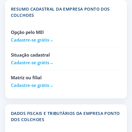
RESUMO CADASTRAL DA EMPRESA PONTO DOS
COLCHOES
Opção pelo MEI
Cadastre-se grátis
Situação cadastral
Cadastre-se grátis
Matriz ou filial
Cadastre-se grátis
DADOS FISCAIS E TRIBUTÁRIOS DA EMPRESA PONTO
DOS COLCHOES