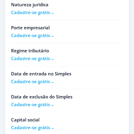
Natureza jurídica
Cadastre-se grátis
Porte empresarial
Cadastre-se grátis
Regime tributário
Cadastre-se grátis
Data de entrada no Simples
Cadastre-se grátis
Data de exclusão do Simples
Cadastre-se grátis
Capital social
Cadastre-se grátis