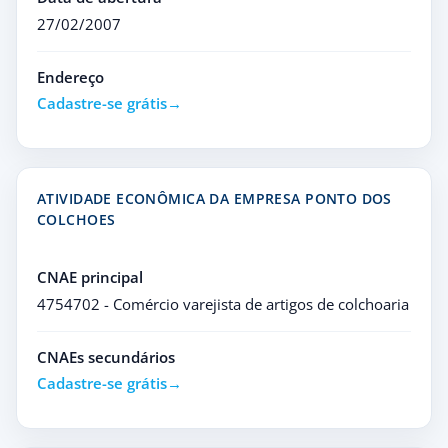
27/02/2007
Endereço
Cadastre-se grátis
ATIVIDADE ECONÔMICA DA EMPRESA PONTO DOS
COLCHOES
CNAE principal
4754702 - Comércio varejista de artigos de colchoaria
CNAEs secundários
Cadastre-se grátis