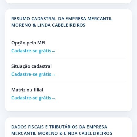
RESUMO CADASTRAL DA EMPRESA MERCANTIL
MORENO & LINDA CABELEIREIROS
Opção pelo MEI
Cadastre-se grátis
Situação cadastral
Cadastre-se grátis
Matriz ou filial
Cadastre-se grátis
DADOS FISCAIS E TRIBUTÁRIOS DA EMPRESA
MERCANTIL MORENO & LINDA CABELEIREIROS