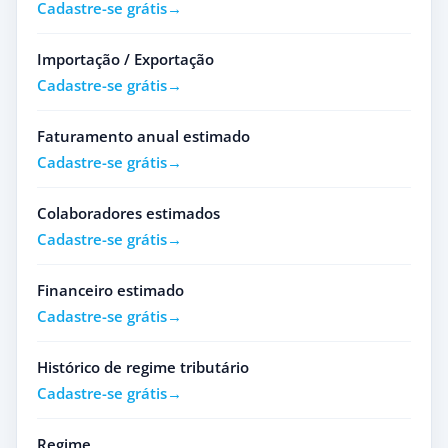
Cadastre-se grátis
Importação / Exportação
Cadastre-se grátis
Faturamento anual estimado
Cadastre-se grátis
Colaboradores estimados
Cadastre-se grátis
Financeiro estimado
Cadastre-se grátis
Histórico de regime tributário
Cadastre-se grátis
Regime