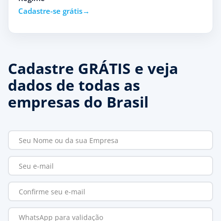
Cadastre-se grátis
Cadastre GRÁTIS e veja
dados de todas as
empresas do Brasil