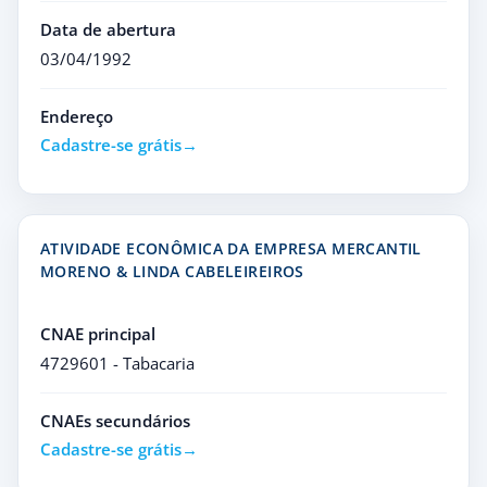
Data de abertura
03/04/1992
Endereço
Cadastre-se grátis
ATIVIDADE ECONÔMICA DA EMPRESA MERCANTIL
MORENO & LINDA CABELEIREIROS
CNAE principal
4729601 - Tabacaria
CNAEs secundários
Cadastre-se grátis