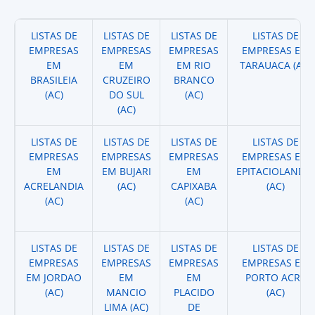
LISTAS DE
LISTAS DE
LISTAS DE
LISTAS DE
EMPRESAS
EMPRESAS
EMPRESAS
EMPRESAS EM
EM
EM
EM RIO
TARAUACA (AC)
BRASILEIA
CRUZEIRO
BRANCO
(AC)
DO SUL
(AC)
(AC)
LISTAS DE
LISTAS DE
LISTAS DE
LISTAS DE
EMPRESAS
EMPRESAS
EMPRESAS
EMPRESAS EM
EM
EM BUJARI
EM
EPITACIOLANDIA
ACRELANDIA
(AC)
CAPIXABA
(AC)
(AC)
(AC)
LISTAS DE
LISTAS DE
LISTAS DE
LISTAS DE
EMPRESAS
EMPRESAS
EMPRESAS
EMPRESAS EM
EM JORDAO
EM
EM
PORTO ACRE
(AC)
MANCIO
PLACIDO
(AC)
LIMA (AC)
DE