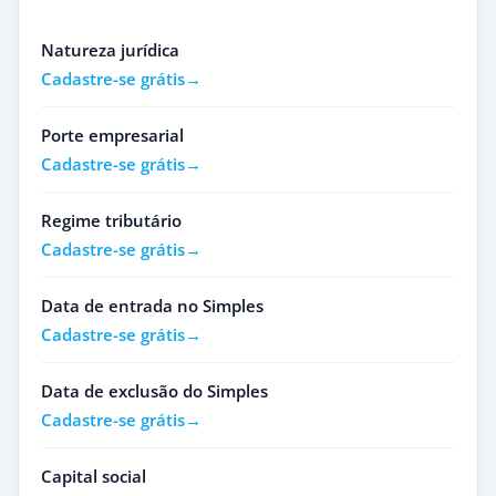
Natureza jurídica
Cadastre-se grátis
Porte empresarial
Cadastre-se grátis
Regime tributário
Cadastre-se grátis
Data de entrada no Simples
Cadastre-se grátis
Data de exclusão do Simples
Cadastre-se grátis
Capital social