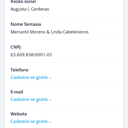
Razão social
Augusta L Cardenas
Nome fantasia
Mercantil Moreno & Linda Cabeleireiros
CNPJ
63.609.838/0001-05
Telefone
Cadastre-se grátis
E-mail
Cadastre-se grátis
Website
Cadastre-se grátis