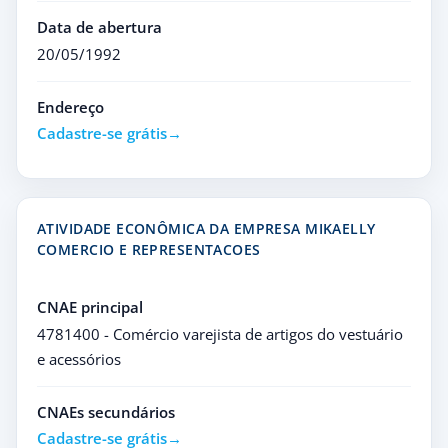
Data de abertura
20/05/1992
Endereço
Cadastre-se grátis
ATIVIDADE ECONÔMICA DA EMPRESA MIKAELLY
COMERCIO E REPRESENTACOES
CNAE principal
4781400 - Comércio varejista de artigos do vestuário
e acessórios
CNAEs secundários
Cadastre-se grátis