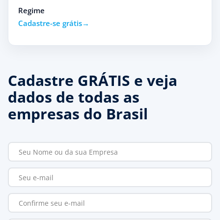
Regime
Cadastre-se grátis
Cadastre GRÁTIS e veja
dados de todas as
empresas do Brasil