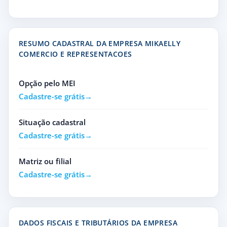
RESUMO CADASTRAL DA EMPRESA MIKAELLY
COMERCIO E REPRESENTACOES
Opção pelo MEI
Cadastre-se grátis
Situação cadastral
Cadastre-se grátis
Matriz ou filial
Cadastre-se grátis
DADOS FISCAIS E TRIBUTÁRIOS DA EMPRESA