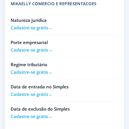
MIKAELLY COMERCIO E REPRESENTACOES
Natureza jurídica
Cadastre-se grátis
Porte empresarial
Cadastre-se grátis
Regime tributário
Cadastre-se grátis
Data de entrada no Simples
Cadastre-se grátis
Data de exclusão do Simples
Cadastre-se grátis