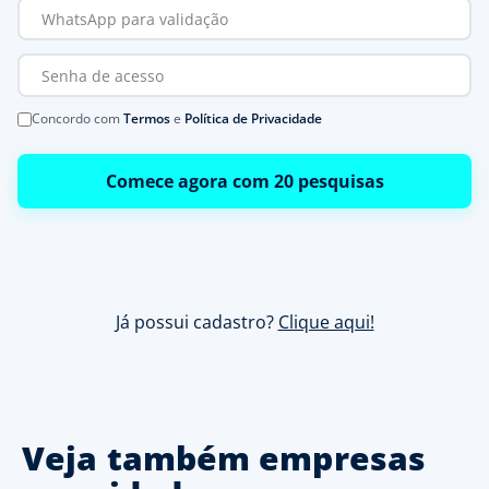
Concordo com
Termos
e
Política de Privacidade
Comece agora com 20 pesquisas
Já possui cadastro?
Clique aqui!
Veja também empresas