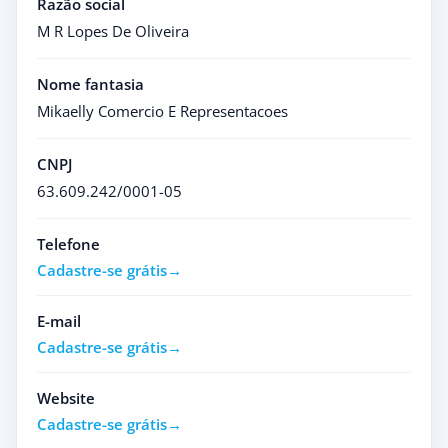
Razão social
M R Lopes De Oliveira
Nome fantasia
Mikaelly Comercio E Representacoes
CNPJ
63.609.242/0001-05
Telefone
Cadastre-se grátis
E-mail
Cadastre-se grátis
Website
Cadastre-se grátis