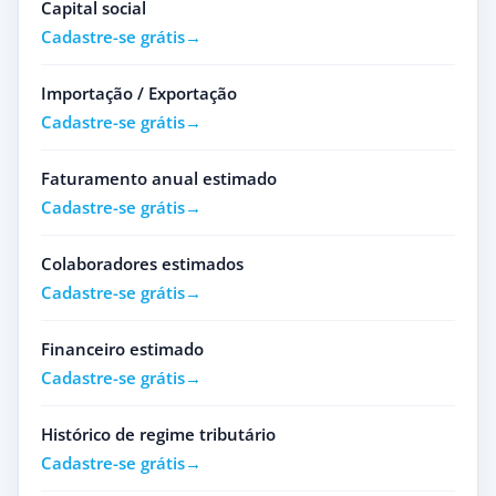
Capital social
Cadastre-se grátis
Importação / Exportação
Cadastre-se grátis
Faturamento anual estimado
Cadastre-se grátis
Colaboradores estimados
Cadastre-se grátis
Financeiro estimado
Cadastre-se grátis
Histórico de regime tributário
Cadastre-se grátis