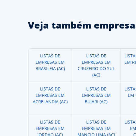
Veja também empresas
LISTAS DE
LISTAS DE
LIST
EMPRESAS EM
EMPRESAS EM
EM R
BRASILEIA (AC)
CRUZEIRO DO SUL
(AC)
LISTAS DE
LISTAS DE
LIST
EMPRESAS EM
EMPRESAS EM
EM 
ACRELANDIA (AC)
BUJARI (AC)
LISTAS DE
LISTAS DE
LIST
EMPRESAS EM
EMPRESAS EM
EM
JORDAO (AC)
MANCIO LIMA (AC)
C