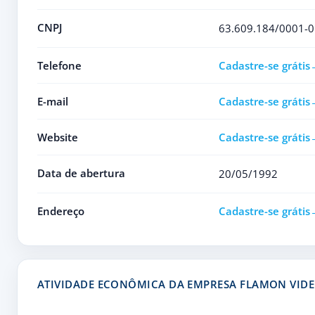
CNPJ
63.609.184/0001-0
Telefone
Cadastre-se grátis
E-mail
Cadastre-se grátis
Website
Cadastre-se grátis
Data de abertura
20/05/1992
Endereço
Cadastre-se grátis
ATIVIDADE ECONÔMICA DA EMPRESA FLAMON VID