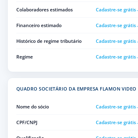
Colaboradores estimados
Cadastre-se grátis
Financeiro estimado
Cadastre-se grátis
Histórico de regime tributário
Cadastre-se grátis
Regime
Cadastre-se grátis
QUADRO SOCIETÁRIO DA EMPRESA FLAMON VIDEO
Nome do sócio
Cadastre-se grátis
CPF/CNPJ
Cadastre-se grátis