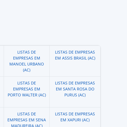
LISTAS DE
LISTAS DE EMPRESAS
EMPRESAS EM
EM ASSIS BRASIL (AC)
MANOEL URBANO
(AC)
LISTAS DE
LISTAS DE EMPRESAS
EMPRESAS EM
EM SANTA ROSA DO
PORTO WALTER (AC)
PURUS (AC)
LISTAS DE
LISTAS DE EMPRESAS
EMPRESAS EM SENA
EM XAPURI (AC)
MADUREIRA (AC)