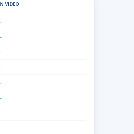
ON VIDEO