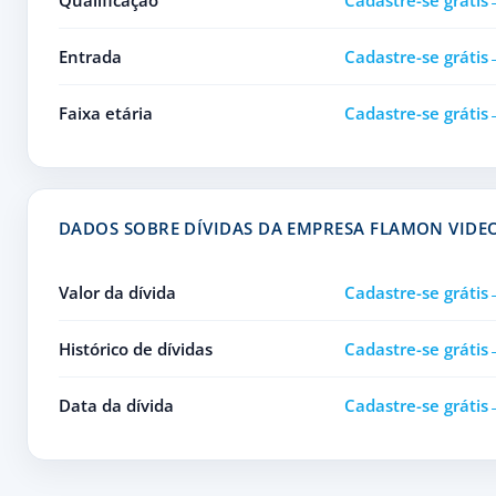
Qualificação
Cadastre-se grátis
Entrada
Cadastre-se grátis
Faixa etária
Cadastre-se grátis
DADOS SOBRE DÍVIDAS DA EMPRESA FLAMON VIDE
Valor da dívida
Cadastre-se grátis
Histórico de dívidas
Cadastre-se grátis
Data da dívida
Cadastre-se grátis