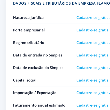
DADOS FISCAIS E TRIBUTÁRIOS DA EMPRESA FLAM
Natureza jurídica
Cadastre-se grátis
Porte empresarial
Cadastre-se grátis
Regime tributário
Cadastre-se grátis
Data de entrada no Simples
Cadastre-se grátis
Data de exclusão do Simples
Cadastre-se grátis
Capital social
Cadastre-se grátis
Importação / Exportação
Cadastre-se grátis
Faturamento anual estimado
Cadastre-se grátis