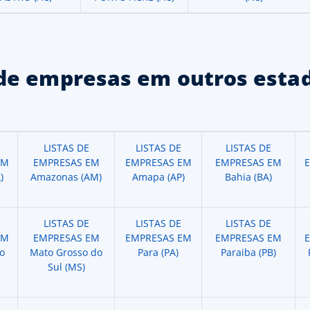
de empresas em outros estad
LISTAS DE
LISTAS DE
LISTAS DE
EM
EMPRESAS EM
EMPRESAS EM
EMPRESAS EM
)
Amazonas (AM)
Amapa (AP)
Bahia (BA)
LISTAS DE
LISTAS DE
LISTAS DE
EM
EMPRESAS EM
EMPRESAS EM
EMPRESAS EM
o
Mato Grosso do
Para (PA)
Paraiba (PB)
Sul (MS)