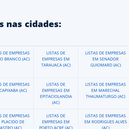
 nas cidades:
AS DE EMPRESAS
LISTAS DE
LISTAS DE EMPRESAS
IO BRANCO (AC)
EMPRESAS EM
EM SENADOR
TARAUACA (AC)
GUIOMARD (AC)
AS DE EMPRESAS
LISTAS DE
LISTAS DE EMPRESAS
CAPIXABA (AC)
EMPRESAS EM
EM MARECHAL
EPITACIOLANDIA
THAUMATURGO (AC)
(AC)
AS DE EMPRESAS
LISTAS DE
LISTAS DE EMPRESAS
 PLACIDO DE
EMPRESAS EM
EM RODRIGUES ALVES
ASTRO (AC)
PORTO ACRE (AC)
(AC)