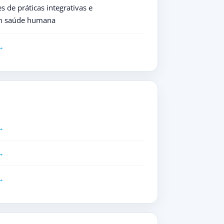
s de práticas integrativas e
m saúde humana