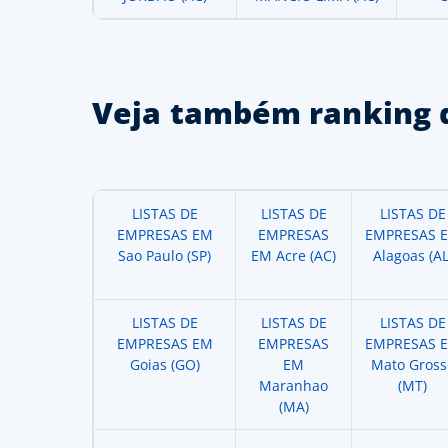
Veja também ranking 
LISTAS DE
LISTAS DE
LISTAS DE
EMPRESAS EM
EMPRESAS
EMPRESAS 
Sao Paulo (SP)
EM Acre (AC)
Alagoas (AL
LISTAS DE
LISTAS DE
LISTAS DE
EMPRESAS EM
EMPRESAS
EMPRESAS 
Goias (GO)
EM
Mato Gross
Maranhao
(MT)
(MA)