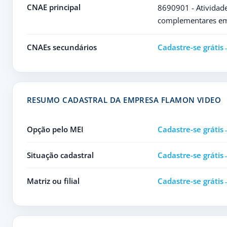
CNAE principal
8690901 - Atividade
complementares e
CNAEs secundários
Cadastre-se grátis
RESUMO CADASTRAL DA EMPRESA FLAMON VIDEO
Opção pelo MEI
Cadastre-se grátis
Situação cadastral
Cadastre-se grátis
Matriz ou filial
Cadastre-se grátis