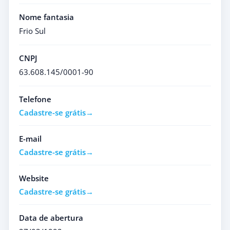
Nome fantasia
Frio Sul
CNPJ
63.608.145/0001-90
Telefone
Cadastre-se grátis
E-mail
Cadastre-se grátis
Website
Cadastre-se grátis
Data de abertura