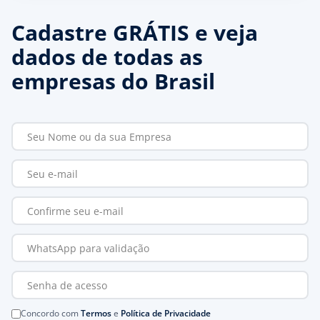
Cadastre GRÁTIS e veja
dados de todas as
empresas do Brasil
Concordo com
Termos
e
Política de Privacidade