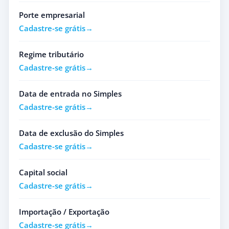
Porte empresarial
Cadastre-se grátis
Regime tributário
Cadastre-se grátis
Data de entrada no Simples
Cadastre-se grátis
Data de exclusão do Simples
Cadastre-se grátis
Capital social
Cadastre-se grátis
Importação / Exportação
Cadastre-se grátis