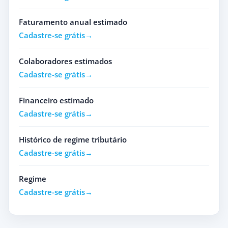
Faturamento anual estimado
Cadastre-se grátis
Colaboradores estimados
Cadastre-se grátis
Financeiro estimado
Cadastre-se grátis
Histórico de regime tributário
Cadastre-se grátis
Regime
Cadastre-se grátis