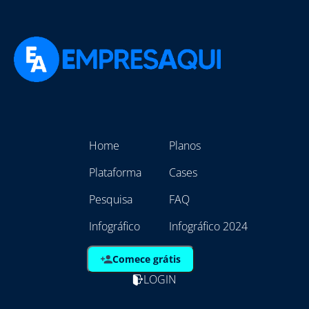
Home
Planos
Plataforma
Cases
Pesquisa
FAQ
Infográfico
Infográfico 2024
Comece grátis
LOGIN