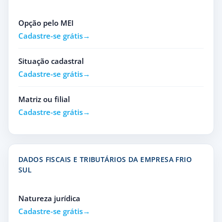
Opção pelo MEI
Cadastre-se grátis
Situação cadastral
Cadastre-se grátis
Matriz ou filial
Cadastre-se grátis
DADOS FISCAIS E TRIBUTÁRIOS DA EMPRESA FRIO
SUL
Natureza jurídica
Cadastre-se grátis