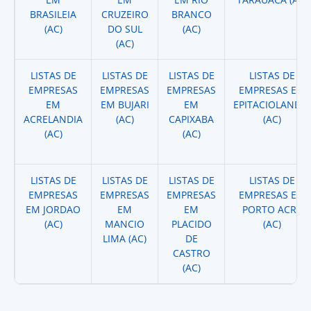
BRASILEIA
CRUZEIRO
BRANCO
(AC)
DO SUL
(AC)
(AC)
LISTAS DE
LISTAS DE
LISTAS DE
LISTAS DE
EMPRESAS
EMPRESAS
EMPRESAS
EMPRESAS EM
EM
EM BUJARI
EM
EPITACIOLANDIA
ACRELANDIA
(AC)
CAPIXABA
(AC)
(AC)
(AC)
LISTAS DE
LISTAS DE
LISTAS DE
LISTAS DE
EMPRESAS
EMPRESAS
EMPRESAS
EMPRESAS EM
EM JORDAO
EM
EM
PORTO ACRE
(AC)
MANCIO
PLACIDO
(AC)
LIMA (AC)
DE
CASTRO
(AC)