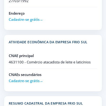
27/03/1992
Endereço
Cadastre-se grátis
ATIVIDADE ECONÔMICA DA EMPRESA FRIO SUL
CNAE principal
4631100 - Comércio atacadista de leite e laticínios
CNAEs secundários
Cadastre-se grátis
RESUMO CADASTRAL DA EMPRESA FRIO SUL