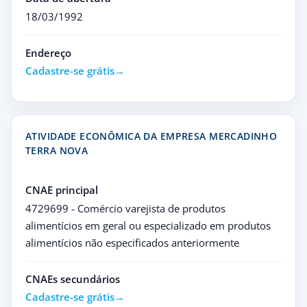
18/03/1992
Endereço
Cadastre-se grátis
ATIVIDADE ECONÔMICA DA EMPRESA MERCADINHO
TERRA NOVA
CNAE principal
4729699 - Comércio varejista de produtos
alimentícios em geral ou especializado em produtos
alimentícios não especificados anteriormente
CNAEs secundários
Cadastre-se grátis