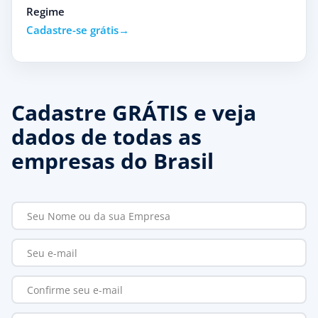
Regime
Cadastre-se grátis
Cadastre GRÁTIS e veja
dados de todas as
empresas do Brasil