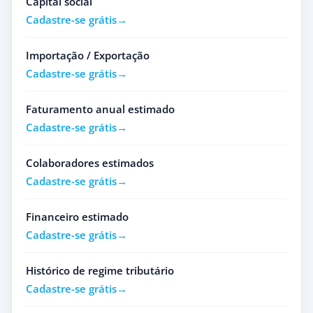
Capital social
Cadastre-se grátis
Importação / Exportação
Cadastre-se grátis
Faturamento anual estimado
Cadastre-se grátis
Colaboradores estimados
Cadastre-se grátis
Financeiro estimado
Cadastre-se grátis
Histórico de regime tributário
Cadastre-se grátis