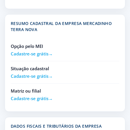
RESUMO CADASTRAL DA EMPRESA MERCADINHO
TERRA NOVA
Opção pelo MEI
Cadastre-se grátis
Situação cadastral
Cadastre-se grátis
Matriz ou filial
Cadastre-se grátis
DADOS FISCAIS E TRIBUTÁRIOS DA EMPRESA