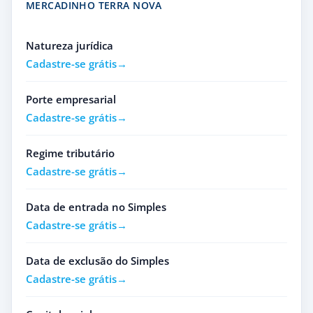
MERCADINHO TERRA NOVA
Natureza jurídica
Cadastre-se grátis
Porte empresarial
Cadastre-se grátis
Regime tributário
Cadastre-se grátis
Data de entrada no Simples
Cadastre-se grátis
Data de exclusão do Simples
Cadastre-se grátis