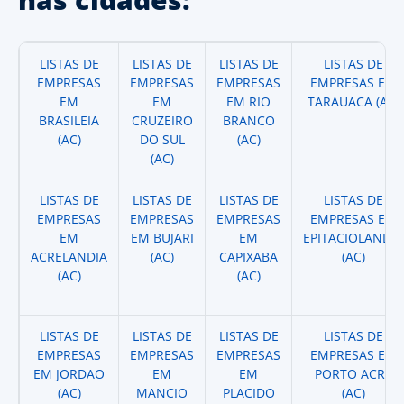
LISTAS DE
LISTAS DE
LISTAS DE
LISTAS DE
EMPRESAS
EMPRESAS
EMPRESAS
EMPRESAS EM
EM
EM
EM RIO
TARAUACA (AC)
BRASILEIA
CRUZEIRO
BRANCO
(AC)
DO SUL
(AC)
(AC)
LISTAS DE
LISTAS DE
LISTAS DE
LISTAS DE
EMPRESAS
EMPRESAS
EMPRESAS
EMPRESAS EM
EM
EM BUJARI
EM
EPITACIOLANDIA
ACRELANDIA
(AC)
CAPIXABA
(AC)
(AC)
(AC)
LISTAS DE
LISTAS DE
LISTAS DE
LISTAS DE
EMPRESAS
EMPRESAS
EMPRESAS
EMPRESAS EM
EM JORDAO
EM
EM
PORTO ACRE
(AC)
MANCIO
PLACIDO
(AC)