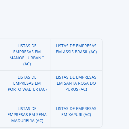
LISTAS DE
LISTAS DE EMPRESAS
EMPRESAS EM
EM ASSIS BRASIL (AC)
MANOEL URBANO
(AC)
LISTAS DE
LISTAS DE EMPRESAS
EMPRESAS EM
EM SANTA ROSA DO
PORTO WALTER (AC)
PURUS (AC)
LISTAS DE
LISTAS DE EMPRESAS
EMPRESAS EM SENA
EM XAPURI (AC)
MADUREIRA (AC)