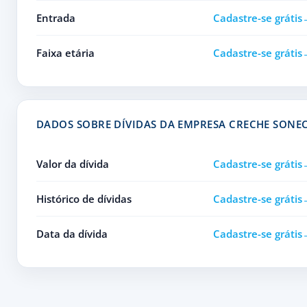
Entrada
Cadastre-se grátis
Faixa etária
Cadastre-se grátis
DADOS SOBRE DÍVIDAS DA EMPRESA CRECHE SONE
Valor da dívida
Cadastre-se grátis
Histórico de dívidas
Cadastre-se grátis
Data da dívida
Cadastre-se grátis