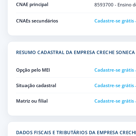
CNAE principal
8593700 - Ensino d
CNAEs secundários
Cadastre-se grátis
RESUMO CADASTRAL DA EMPRESA CRECHE SONECA
Opção pelo MEI
Cadastre-se grátis
Situação cadastral
Cadastre-se grátis
Matriz ou filial
Cadastre-se grátis
DADOS FISCAIS E TRIBUTÁRIOS DA EMPRESA CREC