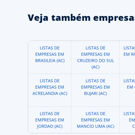
Veja também empresas
LISTAS DE
LISTAS DE
LIST
EMPRESAS EM
EMPRESAS EM
EM R
BRASILEIA (AC)
CRUZEIRO DO SUL
(AC)
LISTAS DE
LISTAS DE
LIST
EMPRESAS EM
EMPRESAS EM
EM 
ACRELANDIA (AC)
BUJARI (AC)
LISTAS DE
LISTAS DE
LIST
EMPRESAS EM
EMPRESAS EM
EM
JORDAO (AC)
MANCIO LIMA (AC)
C