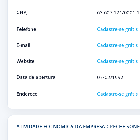
CNPJ
63.607.121/0001-1
Telefone
Cadastre-se grátis
E-mail
Cadastre-se grátis
Website
Cadastre-se grátis
Data de abertura
07/02/1992
Endereço
Cadastre-se grátis
ATIVIDADE ECONÔMICA DA EMPRESA CRECHE SON