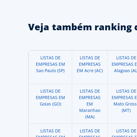
Veja também ranking 
LISTAS DE
LISTAS DE
LISTAS DE
EMPRESAS EM
EMPRESAS
EMPRESAS 
Sao Paulo (SP)
EM Acre (AC)
Alagoas (AL
LISTAS DE
LISTAS DE
LISTAS DE
EMPRESAS EM
EMPRESAS
EMPRESAS 
Goias (GO)
EM
Mato Gross
Maranhao
(MT)
(MA)
LISTAS DE
LISTAS DE
LISTAS DE