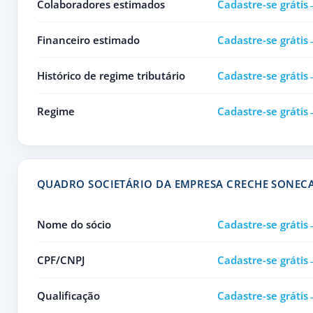
Colaboradores estimados
Cadastre-se grátis
Financeiro estimado
Cadastre-se grátis
Histórico de regime tributário
Cadastre-se grátis
Regime
Cadastre-se grátis
QUADRO SOCIETÁRIO DA EMPRESA CRECHE SONEC
Nome do sócio
Cadastre-se grátis
CPF/CNPJ
Cadastre-se grátis
Qualificação
Cadastre-se grátis