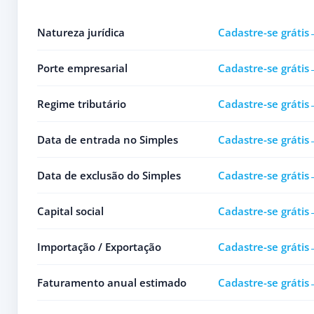
Natureza jurídica
Cadastre-se grátis
Porte empresarial
Cadastre-se grátis
Regime tributário
Cadastre-se grátis
Data de entrada no Simples
Cadastre-se grátis
Data de exclusão do Simples
Cadastre-se grátis
Capital social
Cadastre-se grátis
Importação / Exportação
Cadastre-se grátis
Faturamento anual estimado
Cadastre-se grátis