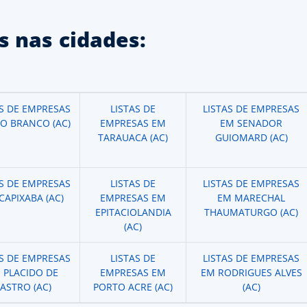
 nas cidades:
AS DE EMPRESAS
LISTAS DE
LISTAS DE EMPRESAS
IO BRANCO (AC)
EMPRESAS EM
EM SENADOR
TARAUACA (AC)
GUIOMARD (AC)
AS DE EMPRESAS
LISTAS DE
LISTAS DE EMPRESAS
CAPIXABA (AC)
EMPRESAS EM
EM MARECHAL
EPITACIOLANDIA
THAUMATURGO (AC)
(AC)
AS DE EMPRESAS
LISTAS DE
LISTAS DE EMPRESAS
 PLACIDO DE
EMPRESAS EM
EM RODRIGUES ALVES
ASTRO (AC)
PORTO ACRE (AC)
(AC)