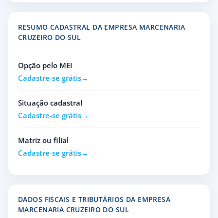
RESUMO CADASTRAL DA EMPRESA MARCENARIA
CRUZEIRO DO SUL
Opção pelo MEI
Cadastre-se grátis
Situação cadastral
Cadastre-se grátis
Matriz ou filial
Cadastre-se grátis
DADOS FISCAIS E TRIBUTÁRIOS DA EMPRESA
MARCENARIA CRUZEIRO DO SUL