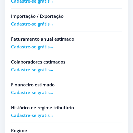
Cadastre-se grátis
Importação / Exportação
Cadastre-se grátis
Faturamento anual estimado
Cadastre-se grátis
Colaboradores estimados
Cadastre-se grátis
Financeiro estimado
Cadastre-se grátis
Histórico de regime tributário
Cadastre-se grátis
Regime