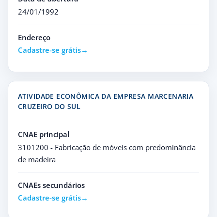
24/01/1992
Endereço
Cadastre-se grátis
ATIVIDADE ECONÔMICA DA EMPRESA MARCENARIA
CRUZEIRO DO SUL
CNAE principal
3101200 - Fabricação de móveis com predominância
de madeira
CNAEs secundários
Cadastre-se grátis