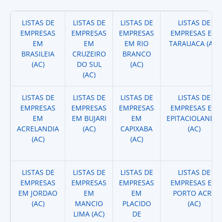
LISTAS DE
LISTAS DE
LISTAS DE
LISTAS DE
EMPRESAS
EMPRESAS
EMPRESAS
EMPRESAS EM
EM
EM
EM RIO
TARAUACA (AC)
BRASILEIA
CRUZEIRO
BRANCO
(AC)
DO SUL
(AC)
(AC)
LISTAS DE
LISTAS DE
LISTAS DE
LISTAS DE
EMPRESAS
EMPRESAS
EMPRESAS
EMPRESAS EM
EM
EM BUJARI
EM
EPITACIOLANDIA
ACRELANDIA
(AC)
CAPIXABA
(AC)
(AC)
(AC)
LISTAS DE
LISTAS DE
LISTAS DE
LISTAS DE
EMPRESAS
EMPRESAS
EMPRESAS
EMPRESAS EM
EM JORDAO
EM
EM
PORTO ACRE
(AC)
MANCIO
PLACIDO
(AC)
LIMA (AC)
DE