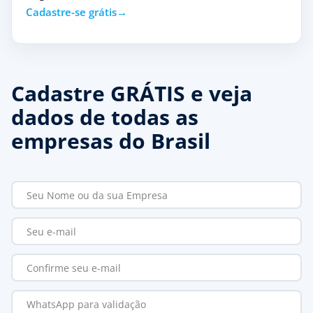
Cadastre-se grátis
Cadastre GRÁTIS e veja
dados de todas as
empresas do Brasil