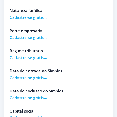
Natureza jurídica
Cadastre-se grátis
Porte empresarial
Cadastre-se grátis
Regime tributário
Cadastre-se grátis
Data de entrada no Simples
Cadastre-se grátis
Data de exclusão do Simples
Cadastre-se grátis
Capital social