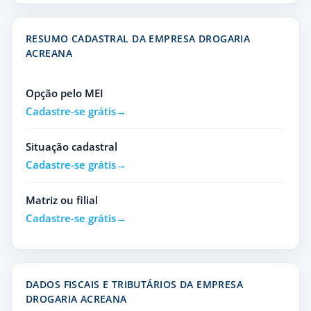
RESUMO CADASTRAL DA EMPRESA DROGARIA
ACREANA
Opção pelo MEI
Cadastre-se grátis
Situação cadastral
Cadastre-se grátis
Matriz ou filial
Cadastre-se grátis
DADOS FISCAIS E TRIBUTÁRIOS DA EMPRESA
DROGARIA ACREANA