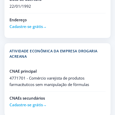
22/01/1992
Endereço
Cadastre-se grátis
ATIVIDADE ECONÔMICA DA EMPRESA DROGARIA
ACREANA
CNAE principal
4771701 - Comércio varejista de produtos
farmacêuticos sem manipulação de fórmulas
CNAEs secundários
Cadastre-se grátis