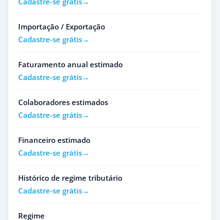
Cadastre-se grátis
Importação / Exportação
Cadastre-se grátis
Faturamento anual estimado
Cadastre-se grátis
Colaboradores estimados
Cadastre-se grátis
Financeiro estimado
Cadastre-se grátis
Histórico de regime tributário
Cadastre-se grátis
Regime