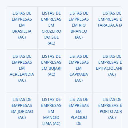
LISTAS DE
LISTAS DE
LISTAS DE
LISTAS DE
EMPRESAS
EMPRESAS
EMPRESAS
EMPRESAS EM
EM
EM
EM RIO
TARAUACA (AC)
BRASILEIA
CRUZEIRO
BRANCO
(AC)
DO SUL
(AC)
(AC)
LISTAS DE
LISTAS DE
LISTAS DE
LISTAS DE
EMPRESAS
EMPRESAS
EMPRESAS
EMPRESAS EM
EM
EM BUJARI
EM
EPITACIOLANDIA
ACRELANDIA
(AC)
CAPIXABA
(AC)
(AC)
(AC)
LISTAS DE
LISTAS DE
LISTAS DE
LISTAS DE
EMPRESAS
EMPRESAS
EMPRESAS
EMPRESAS EM
EM JORDAO
EM
EM
PORTO ACRE
(AC)
MANCIO
PLACIDO
(AC)
LIMA (AC)
DE