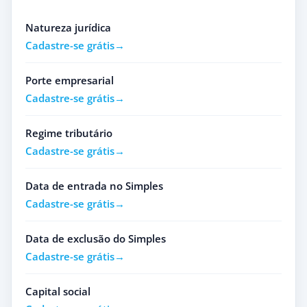
Natureza jurídica
Cadastre-se grátis
Porte empresarial
Cadastre-se grátis
Regime tributário
Cadastre-se grátis
Data de entrada no Simples
Cadastre-se grátis
Data de exclusão do Simples
Cadastre-se grátis
Capital social