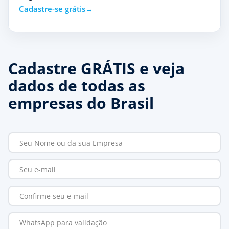
Cadastre-se grátis
Cadastre GRÁTIS e veja
dados de todas as
empresas do Brasil