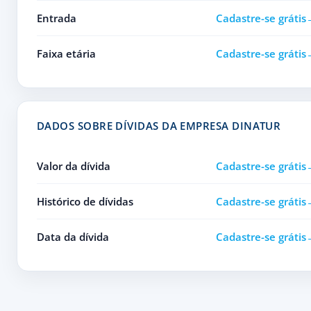
Entrada
Cadastre-se grátis
Faixa etária
Cadastre-se grátis
DADOS SOBRE DÍVIDAS DA EMPRESA DINATUR
Valor da dívida
Cadastre-se grátis
Histórico de dívidas
Cadastre-se grátis
Data da dívida
Cadastre-se grátis