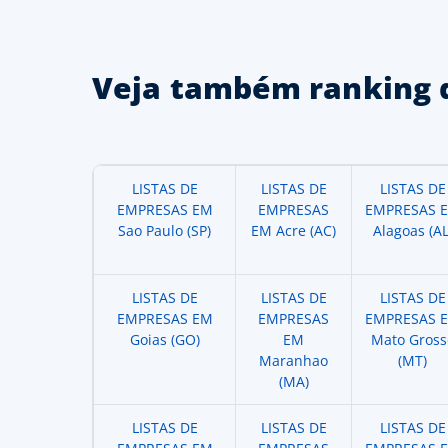
Veja também ranking 
LISTAS DE
LISTAS DE
LISTAS DE
EMPRESAS EM
EMPRESAS
EMPRESAS 
Sao Paulo (SP)
EM Acre (AC)
Alagoas (AL
LISTAS DE
LISTAS DE
LISTAS DE
EMPRESAS EM
EMPRESAS
EMPRESAS 
Goias (GO)
EM
Mato Gross
Maranhao
(MT)
(MA)
LISTAS DE
LISTAS DE
LISTAS DE