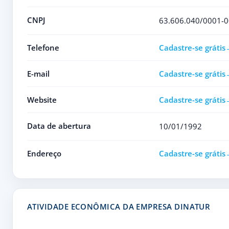
CNPJ
63.606.040/0001-0
Telefone
Cadastre-se grátis
E-mail
Cadastre-se grátis
Website
Cadastre-se grátis
Data de abertura
10/01/1992
Endereço
Cadastre-se grátis
ATIVIDADE ECONÔMICA DA EMPRESA DINATUR