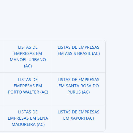
LISTAS DE
LISTAS DE EMPRESAS
EMPRESAS EM
EM ASSIS BRASIL (AC)
MANOEL URBANO
(AC)
LISTAS DE
LISTAS DE EMPRESAS
EMPRESAS EM
EM SANTA ROSA DO
PORTO WALTER (AC)
PURUS (AC)
LISTAS DE
LISTAS DE EMPRESAS
EMPRESAS EM SENA
EM XAPURI (AC)
MADUREIRA (AC)