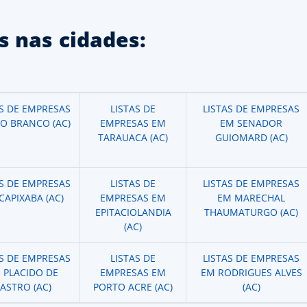
 nas cidades:
AS DE EMPRESAS
LISTAS DE
LISTAS DE EMPRESAS
IO BRANCO (AC)
EMPRESAS EM
EM SENADOR
TARAUACA (AC)
GUIOMARD (AC)
AS DE EMPRESAS
LISTAS DE
LISTAS DE EMPRESAS
CAPIXABA (AC)
EMPRESAS EM
EM MARECHAL
EPITACIOLANDIA
THAUMATURGO (AC)
(AC)
AS DE EMPRESAS
LISTAS DE
LISTAS DE EMPRESAS
 PLACIDO DE
EMPRESAS EM
EM RODRIGUES ALVES
ASTRO (AC)
PORTO ACRE (AC)
(AC)