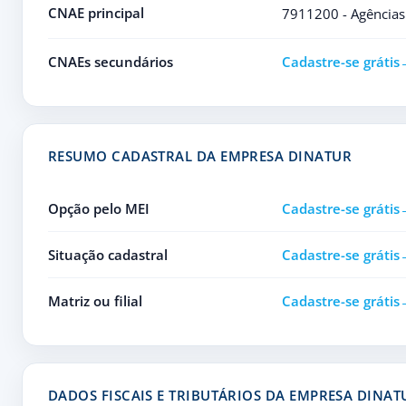
CNAE principal
7911200 - Agências
CNAEs secundários
Cadastre-se grátis
RESUMO CADASTRAL DA EMPRESA DINATUR
Opção pelo MEI
Cadastre-se grátis
Situação cadastral
Cadastre-se grátis
Matriz ou filial
Cadastre-se grátis
DADOS FISCAIS E TRIBUTÁRIOS DA EMPRESA DINAT