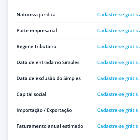
Natureza jurídica
Cadastre-se grátis
Porte empresarial
Cadastre-se grátis
Regime tributário
Cadastre-se grátis
Data de entrada no Simples
Cadastre-se grátis
Data de exclusão do Simples
Cadastre-se grátis
Capital social
Cadastre-se grátis
Importação / Exportação
Cadastre-se grátis
Faturamento anual estimado
Cadastre-se grátis