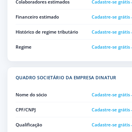
Colaboradores estimados
Cadastre-se grátis
Financeiro estimado
Cadastre-se grátis
Histórico de regime tributário
Cadastre-se grátis
Regime
Cadastre-se grátis
QUADRO SOCIETÁRIO DA EMPRESA DINATUR
Nome do sócio
Cadastre-se grátis
CPF/CNPJ
Cadastre-se grátis
Qualificação
Cadastre-se grátis