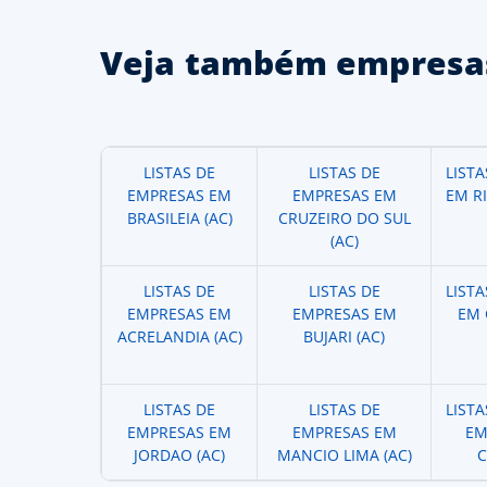
Veja também empresas
LISTAS DE
LISTAS DE
LIST
EMPRESAS EM
EMPRESAS EM
EM R
BRASILEIA (AC)
CRUZEIRO DO SUL
(AC)
LISTAS DE
LISTAS DE
LIST
EMPRESAS EM
EMPRESAS EM
EM 
ACRELANDIA (AC)
BUJARI (AC)
LISTAS DE
LISTAS DE
LIST
EMPRESAS EM
EMPRESAS EM
EM
JORDAO (AC)
MANCIO LIMA (AC)
C