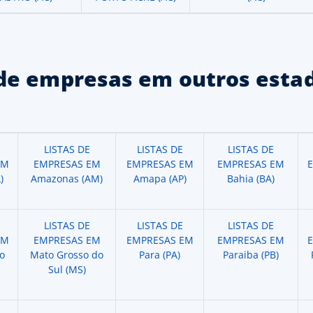
de empresas em outros estad
LISTAS DE
LISTAS DE
LISTAS DE
EM
EMPRESAS EM
EMPRESAS EM
EMPRESAS EM
)
Amazonas (AM)
Amapa (AP)
Bahia (BA)
LISTAS DE
LISTAS DE
LISTAS DE
EM
EMPRESAS EM
EMPRESAS EM
EMPRESAS EM
o
Mato Grosso do
Para (PA)
Paraiba (PB)
Sul (MS)