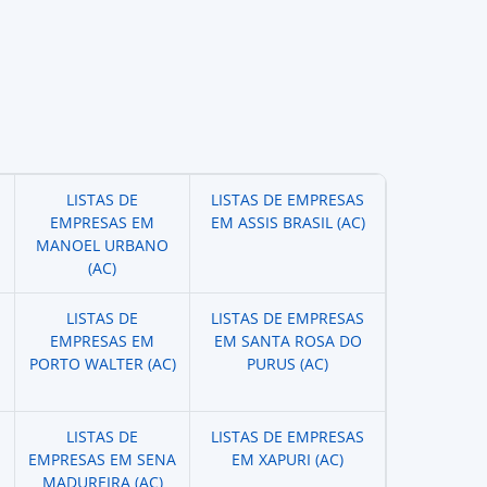
LISTAS DE
LISTAS DE EMPRESAS
EMPRESAS EM
EM ASSIS BRASIL (AC)
MANOEL URBANO
(AC)
LISTAS DE
LISTAS DE EMPRESAS
EMPRESAS EM
EM SANTA ROSA DO
PORTO WALTER (AC)
PURUS (AC)
LISTAS DE
LISTAS DE EMPRESAS
EMPRESAS EM SENA
EM XAPURI (AC)
MADUREIRA (AC)