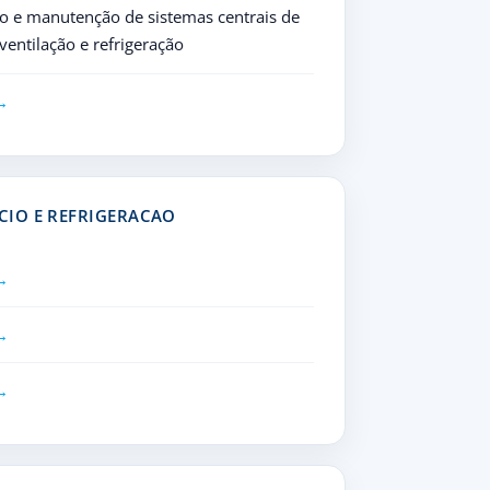
o e manutenção de sistemas centrais de
ventilação e refrigeração
CIO E REFRIGERACAO