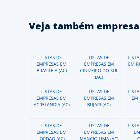
Veja também empresas
LISTAS DE
LISTAS DE
LIST
EMPRESAS EM
EMPRESAS EM
EM R
BRASILEIA (AC)
CRUZEIRO DO SUL
(AC)
LISTAS DE
LISTAS DE
LIST
EMPRESAS EM
EMPRESAS EM
EM 
ACRELANDIA (AC)
BUJARI (AC)
LISTAS DE
LISTAS DE
LIST
EMPRESAS EM
EMPRESAS EM
EM
JORDAO (AC)
MANCIO LIMA (AC)
C