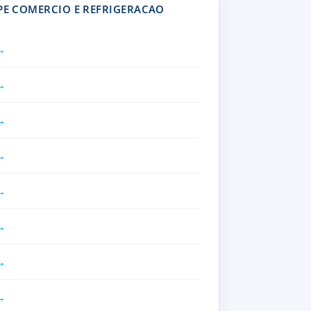
MPE COMERCIO E REFRIGERACAO