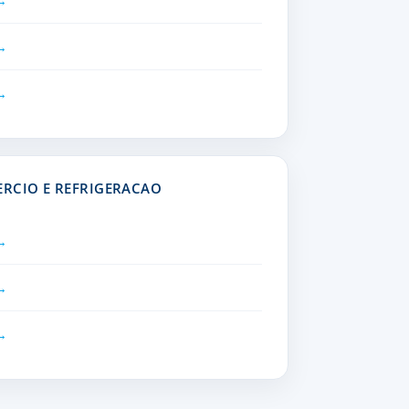
ERCIO E REFRIGERACAO