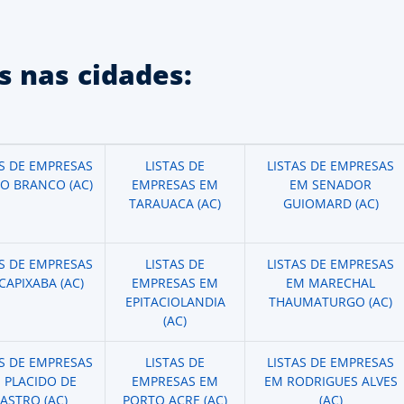
 nas cidades:
AS DE EMPRESAS
LISTAS DE
LISTAS DE EMPRESAS
IO BRANCO (AC)
EMPRESAS EM
EM SENADOR
TARAUACA (AC)
GUIOMARD (AC)
AS DE EMPRESAS
LISTAS DE
LISTAS DE EMPRESAS
CAPIXABA (AC)
EMPRESAS EM
EM MARECHAL
EPITACIOLANDIA
THAUMATURGO (AC)
(AC)
AS DE EMPRESAS
LISTAS DE
LISTAS DE EMPRESAS
 PLACIDO DE
EMPRESAS EM
EM RODRIGUES ALVES
ASTRO (AC)
PORTO ACRE (AC)
(AC)