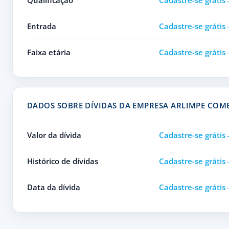
Qualificação
Cadastre-se grátis
Entrada
Cadastre-se grátis
Faixa etária
Cadastre-se grátis
DADOS SOBRE DÍVIDAS DA EMPRESA ARLIMPE COM
Valor da dívida
Cadastre-se grátis
Histórico de dívidas
Cadastre-se grátis
Data da dívida
Cadastre-se grátis