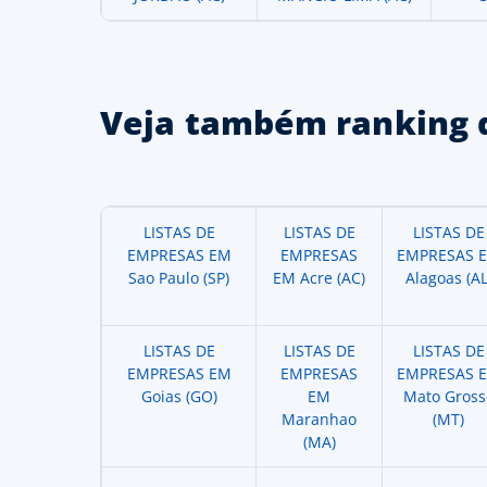
Veja também ranking 
LISTAS DE
LISTAS DE
LISTAS DE
EMPRESAS EM
EMPRESAS
EMPRESAS 
Sao Paulo (SP)
EM Acre (AC)
Alagoas (AL
LISTAS DE
LISTAS DE
LISTAS DE
EMPRESAS EM
EMPRESAS
EMPRESAS 
Goias (GO)
EM
Mato Gross
Maranhao
(MT)
(MA)