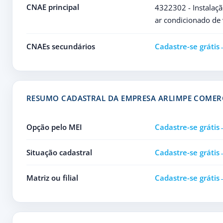
CNAE principal
4322302 - Instalaçã
ar condicionado de 
CNAEs secundários
Cadastre-se grátis
RESUMO CADASTRAL DA EMPRESA ARLIMPE COMER
Opção pelo MEI
Cadastre-se grátis
Situação cadastral
Cadastre-se grátis
Matriz ou filial
Cadastre-se grátis