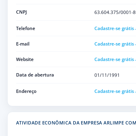
CNPJ
63.604.375/0001-8
Telefone
Cadastre-se grátis
E-mail
Cadastre-se grátis
Website
Cadastre-se grátis
Data de abertura
01/11/1991
Endereço
Cadastre-se grátis
ATIVIDADE ECONÔMICA DA EMPRESA ARLIMPE COM