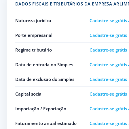
DADOS FISCAIS E TRIBUTÁRIOS DA EMPRESA ARLI
Natureza jurídica
Cadastre-se grátis
Porte empresarial
Cadastre-se grátis
Regime tributário
Cadastre-se grátis
Data de entrada no Simples
Cadastre-se grátis
Data de exclusão do Simples
Cadastre-se grátis
Capital social
Cadastre-se grátis
Importação / Exportação
Cadastre-se grátis
Faturamento anual estimado
Cadastre-se grátis