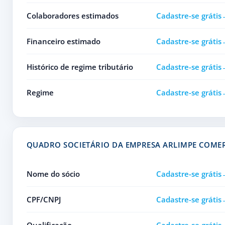
Colaboradores estimados
Cadastre-se grátis
Financeiro estimado
Cadastre-se grátis
Histórico de regime tributário
Cadastre-se grátis
Regime
Cadastre-se grátis
QUADRO SOCIETÁRIO DA EMPRESA ARLIMPE COMER
Nome do sócio
Cadastre-se grátis
CPF/CNPJ
Cadastre-se grátis