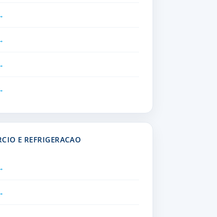
CIO E REFRIGERACAO