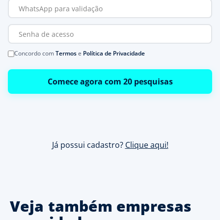
Concordo com
Termos
e
Política de Privacidade
Comece agora com 20 pesquisas
Já possui cadastro?
Clique aqui!
Veja também empresas