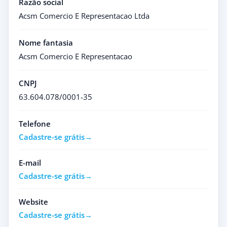
Razão social
Acsm Comercio E Representacao Ltda
Nome fantasia
Acsm Comercio E Representacao
CNPJ
63.604.078/0001-35
Telefone
Cadastre-se grátis
E-mail
Cadastre-se grátis
Website
Cadastre-se grátis