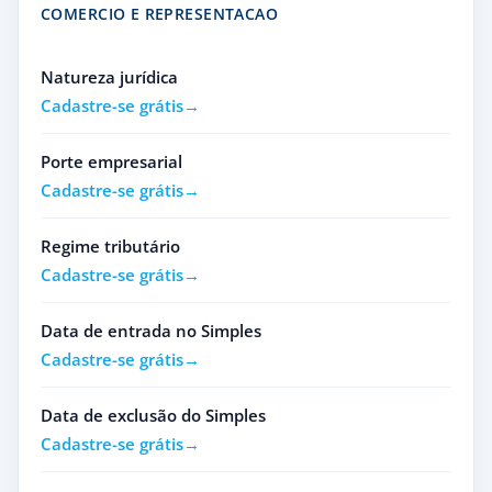
COMERCIO E REPRESENTACAO
Natureza jurídica
Cadastre-se grátis
Porte empresarial
Cadastre-se grátis
Regime tributário
Cadastre-se grátis
Data de entrada no Simples
Cadastre-se grátis
Data de exclusão do Simples
Cadastre-se grátis