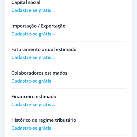
Capital social
Cadastre-se grátis
Importação / Exportação
Cadastre-se grátis
Faturamento anual estimado
Cadastre-se grátis
Colaboradores estimados
Cadastre-se grátis
Financeiro estimado
Cadastre-se grátis
Histórico de regime tributário
Cadastre-se grátis