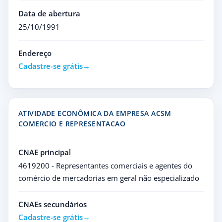
Data de abertura
25/10/1991
Endereço
Cadastre-se grátis
ATIVIDADE ECONÔMICA DA EMPRESA ACSM
COMERCIO E REPRESENTACAO
CNAE principal
4619200 - Representantes comerciais e agentes do
comércio de mercadorias em geral não especializado
CNAEs secundários
Cadastre-se grátis