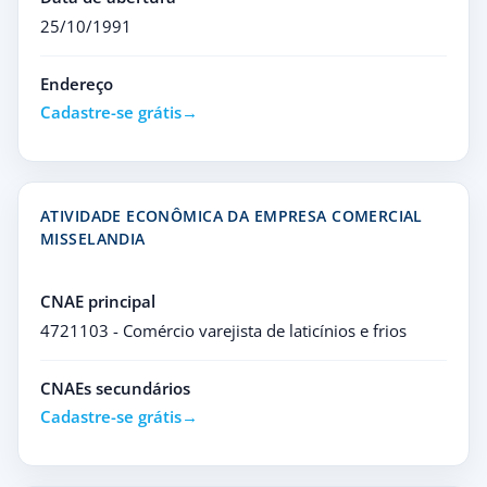
25/10/1991
Endereço
Cadastre-se grátis
ATIVIDADE ECONÔMICA DA EMPRESA COMERCIAL
MISSELANDIA
CNAE principal
4721103 - Comércio varejista de laticínios e frios
CNAEs secundários
Cadastre-se grátis