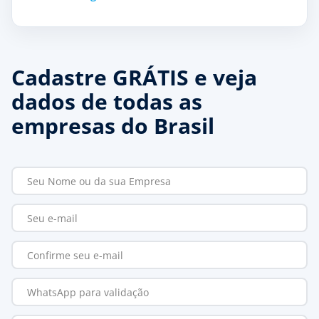
Cadastre GRÁTIS e veja
dados de todas as
empresas do Brasil