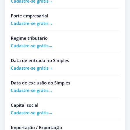
Cadastre-se grátis
Porte empresarial
Cadastre-se grátis
Regime tributário
Cadastre-se grátis
Data de entrada no Simples
Cadastre-se grátis
Data de exclusão do Simples
Cadastre-se grátis
Capital social
Cadastre-se grátis
Importação / Exportação