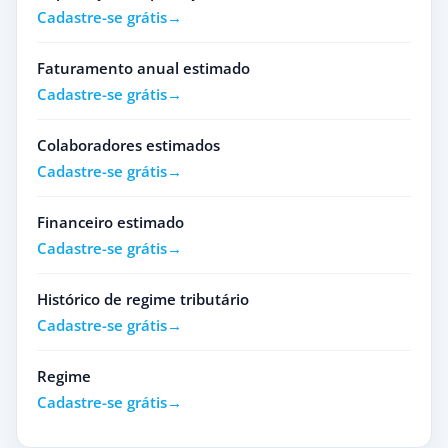
Cadastre-se grátis
Faturamento anual estimado
Cadastre-se grátis
Colaboradores estimados
Cadastre-se grátis
Financeiro estimado
Cadastre-se grátis
Histórico de regime tributário
Cadastre-se grátis
Regime
Cadastre-se grátis