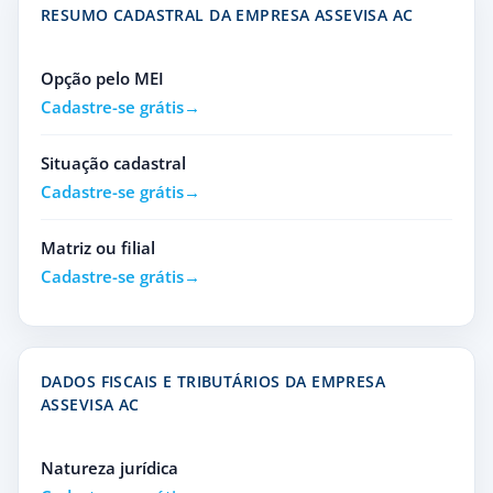
RESUMO CADASTRAL DA EMPRESA ASSEVISA AC
Opção pelo MEI
Cadastre-se grátis
Situação cadastral
Cadastre-se grátis
Matriz ou filial
Cadastre-se grátis
DADOS FISCAIS E TRIBUTÁRIOS DA EMPRESA
ASSEVISA AC
Natureza jurídica