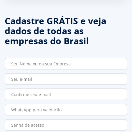
Cadastre GRÁTIS e veja
dados de todas as
empresas do Brasil