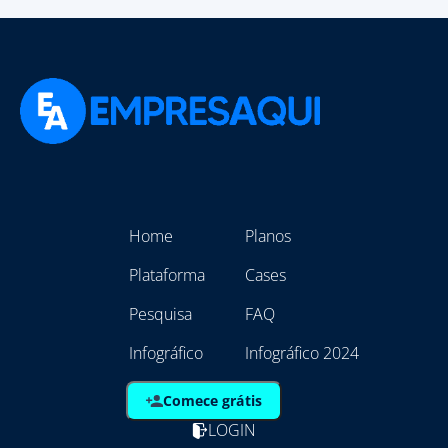
Home
Planos
Plataforma
Cases
Pesquisa
FAQ
Infográfico
Infográfico 2024
Comece grátis
LOGIN