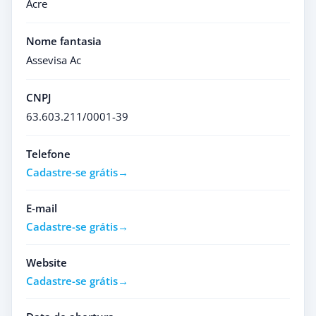
Acre
Nome fantasia
Assevisa Ac
CNPJ
63.603.211/0001-39
Telefone
Cadastre-se grátis
E-mail
Cadastre-se grátis
Website
Cadastre-se grátis