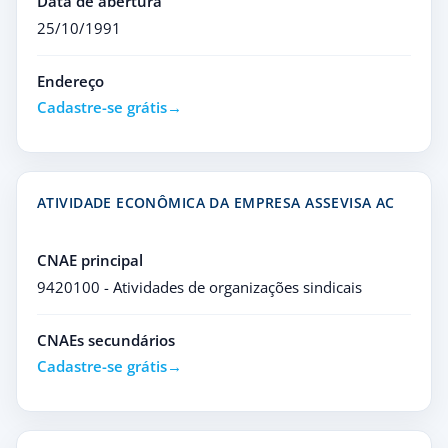
Data de abertura
25/10/1991
Endereço
Cadastre-se grátis
ATIVIDADE ECONÔMICA DA EMPRESA ASSEVISA AC
CNAE principal
9420100 - Atividades de organizações sindicais
CNAEs secundários
Cadastre-se grátis