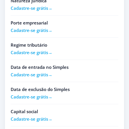
Natureza jurídica
Cadastre-se grátis
Porte empresarial
Cadastre-se grátis
Regime tributário
Cadastre-se grátis
Data de entrada no Simples
Cadastre-se grátis
Data de exclusão do Simples
Cadastre-se grátis
Capital social
Cadastre-se grátis