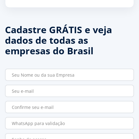
Cadastre GRÁTIS e veja
dados de todas as
empresas do Brasil