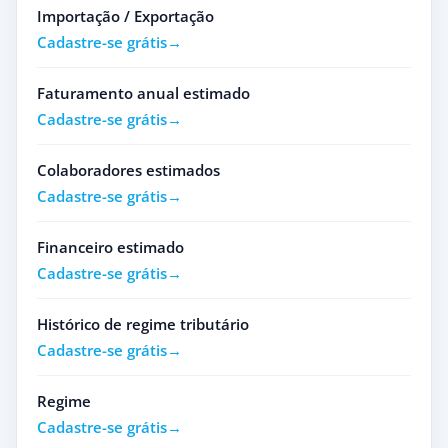
Importação / Exportação
Cadastre-se grátis
Faturamento anual estimado
Cadastre-se grátis
Colaboradores estimados
Cadastre-se grátis
Financeiro estimado
Cadastre-se grátis
Histórico de regime tributário
Cadastre-se grátis
Regime
Cadastre-se grátis