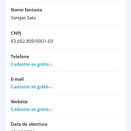
Nome fantasia
Varejao Sato
CNPJ
63.602.809/0001-03
Telefone
Cadastre-se grátis
E-mail
Cadastre-se grátis
Website
Cadastre-se grátis
Data de abertura