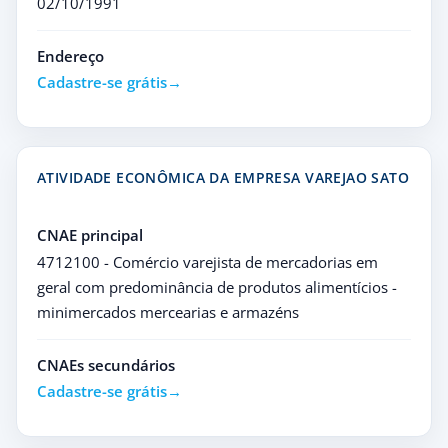
02/10/1991
Endereço
Cadastre-se grátis
ATIVIDADE ECONÔMICA DA EMPRESA VAREJAO SATO
CNAE principal
4712100 - Comércio varejista de mercadorias em
geral com predominância de produtos alimentícios -
minimercados mercearias e armazéns
CNAEs secundários
Cadastre-se grátis