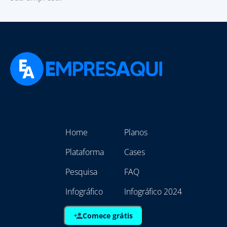
Home
Planos
Plataforma
Cases
Pesquisa
FAQ
Infográfico
Infográfico 2024
Comece grátis