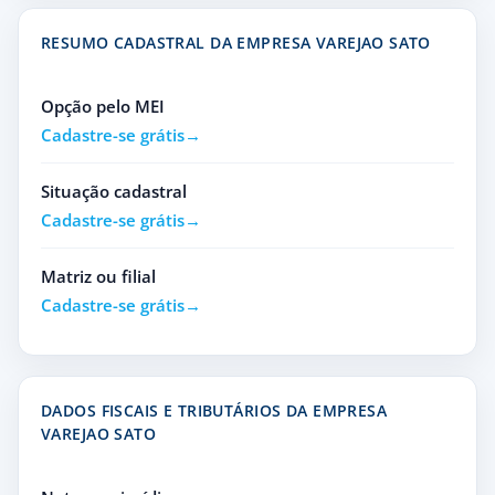
RESUMO CADASTRAL DA EMPRESA VAREJAO SATO
Opção pelo MEI
Cadastre-se grátis
Situação cadastral
Cadastre-se grátis
Matriz ou filial
Cadastre-se grátis
DADOS FISCAIS E TRIBUTÁRIOS DA EMPRESA
VAREJAO SATO