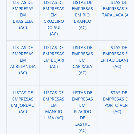
LISTAS DE
LISTAS DE
LISTAS DE
LISTAS DE
EMPRESAS
EMPRESAS
EMPRESAS
EMPRESAS EM
EM
EM
EM RIO
TARAUACA (AC)
BRASILEIA
CRUZEIRO
BRANCO
(AC)
DO SUL
(AC)
(AC)
LISTAS DE
LISTAS DE
LISTAS DE
LISTAS DE
EMPRESAS
EMPRESAS
EMPRESAS
EMPRESAS EM
EM
EM BUJARI
EM
EPITACIOLANDIA
ACRELANDIA
(AC)
CAPIXABA
(AC)
(AC)
(AC)
LISTAS DE
LISTAS DE
LISTAS DE
LISTAS DE
EMPRESAS
EMPRESAS
EMPRESAS
EMPRESAS EM
EM JORDAO
EM
EM
PORTO ACRE
(AC)
MANCIO
PLACIDO
(AC)
LIMA (AC)
DE
CASTRO
(AC)