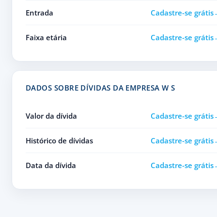
Entrada
Cadastre-se grátis
Faixa etária
Cadastre-se grátis
DADOS SOBRE DÍVIDAS DA EMPRESA W S
Valor da dívida
Cadastre-se grátis
Histórico de dívidas
Cadastre-se grátis
Data da dívida
Cadastre-se grátis