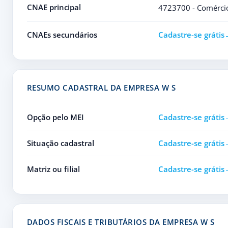
CNAE principal
4723700 - Comércio
CNAEs secundários
Cadastre-se grátis
RESUMO CADASTRAL DA EMPRESA W S
Opção pelo MEI
Cadastre-se grátis
Situação cadastral
Cadastre-se grátis
Matriz ou filial
Cadastre-se grátis
DADOS FISCAIS E TRIBUTÁRIOS DA EMPRESA W S