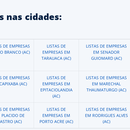
 nas cidades:
AS DE EMPRESAS
LISTAS DE
LISTAS DE EMPRESAS
IO BRANCO (AC)
EMPRESAS EM
EM SENADOR
TARAUACA (AC)
GUIOMARD (AC)
AS DE EMPRESAS
LISTAS DE
LISTAS DE EMPRESAS
CAPIXABA (AC)
EMPRESAS EM
EM MARECHAL
EPITACIOLANDIA
THAUMATURGO (AC)
(AC)
AS DE EMPRESAS
LISTAS DE
LISTAS DE EMPRESAS
 PLACIDO DE
EMPRESAS EM
EM RODRIGUES ALVES
ASTRO (AC)
PORTO ACRE (AC)
(AC)