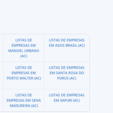
LISTAS DE
LISTAS DE EMPRESAS
EMPRESAS EM
EM ASSIS BRASIL (AC)
MANOEL URBANO
(AC)
LISTAS DE
LISTAS DE EMPRESAS
EMPRESAS EM
EM SANTA ROSA DO
PORTO WALTER (AC)
PURUS (AC)
LISTAS DE
LISTAS DE EMPRESAS
EMPRESAS EM SENA
EM XAPURI (AC)
MADUREIRA (AC)