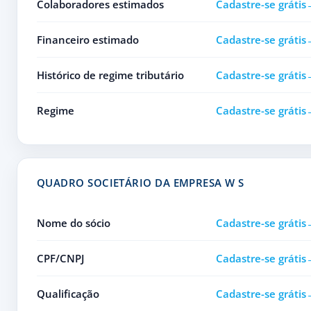
Colaboradores estimados
Cadastre-se grátis
Financeiro estimado
Cadastre-se grátis
Histórico de regime tributário
Cadastre-se grátis
Regime
Cadastre-se grátis
QUADRO SOCIETÁRIO DA EMPRESA W S
Nome do sócio
Cadastre-se grátis
CPF/CNPJ
Cadastre-se grátis
Qualificação
Cadastre-se grátis