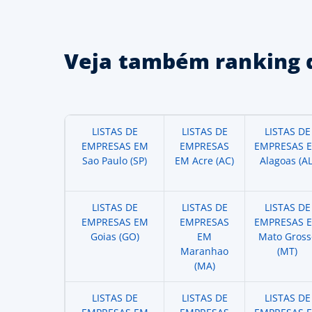
Veja também ranking 
LISTAS DE
LISTAS DE
LISTAS DE
EMPRESAS EM
EMPRESAS
EMPRESAS 
Sao Paulo (SP)
EM Acre (AC)
Alagoas (AL
LISTAS DE
LISTAS DE
LISTAS DE
EMPRESAS EM
EMPRESAS
EMPRESAS 
Goias (GO)
EM
Mato Gross
Maranhao
(MT)
(MA)
LISTAS DE
LISTAS DE
LISTAS DE