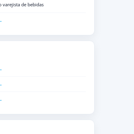
 varejista de bebidas