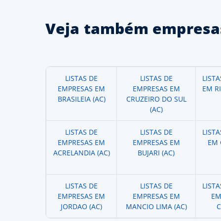
Veja também empresas
LISTAS DE
LISTAS DE
LIST
EMPRESAS EM
EMPRESAS EM
EM R
BRASILEIA (AC)
CRUZEIRO DO SUL
(AC)
LISTAS DE
LISTAS DE
LIST
EMPRESAS EM
EMPRESAS EM
EM 
ACRELANDIA (AC)
BUJARI (AC)
LISTAS DE
LISTAS DE
LIST
EMPRESAS EM
EMPRESAS EM
EM
JORDAO (AC)
MANCIO LIMA (AC)
C