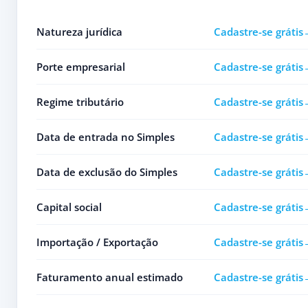
Natureza jurídica
Cadastre-se grátis
Porte empresarial
Cadastre-se grátis
Regime tributário
Cadastre-se grátis
Data de entrada no Simples
Cadastre-se grátis
Data de exclusão do Simples
Cadastre-se grátis
Capital social
Cadastre-se grátis
Importação / Exportação
Cadastre-se grátis
Faturamento anual estimado
Cadastre-se grátis