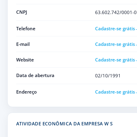
CNPJ
63.602.742/0001-0
Telefone
Cadastre-se grátis
E-mail
Cadastre-se grátis
Website
Cadastre-se grátis
Data de abertura
02/10/1991
Endereço
Cadastre-se grátis
ATIVIDADE ECONÔMICA DA EMPRESA W S