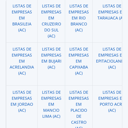
LISTAS DE
LISTAS DE
LISTAS DE
LISTAS DE
EMPRESAS
EMPRESAS
EMPRESAS
EMPRESAS EM
EM
EM
EM RIO
TARAUACA (AC)
BRASILEIA
CRUZEIRO
BRANCO
(AC)
DO SUL
(AC)
(AC)
LISTAS DE
LISTAS DE
LISTAS DE
LISTAS DE
EMPRESAS
EMPRESAS
EMPRESAS
EMPRESAS EM
EM
EM BUJARI
EM
EPITACIOLANDIA
ACRELANDIA
(AC)
CAPIXABA
(AC)
(AC)
(AC)
LISTAS DE
LISTAS DE
LISTAS DE
LISTAS DE
EMPRESAS
EMPRESAS
EMPRESAS
EMPRESAS EM
EM JORDAO
EM
EM
PORTO ACRE
(AC)
MANCIO
PLACIDO
(AC)
LIMA (AC)
DE
CASTRO