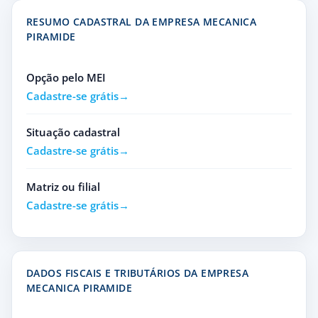
RESUMO CADASTRAL DA EMPRESA MECANICA
PIRAMIDE
Opção pelo MEI
Cadastre-se grátis
Situação cadastral
Cadastre-se grátis
Matriz ou filial
Cadastre-se grátis
DADOS FISCAIS E TRIBUTÁRIOS DA EMPRESA
MECANICA PIRAMIDE