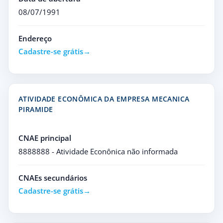
08/07/1991
Endereço
Cadastre-se grátis
ATIVIDADE ECONÔMICA DA EMPRESA MECANICA
PIRAMIDE
CNAE principal
8888888 - Atividade Econônica não informada
CNAEs secundários
Cadastre-se grátis