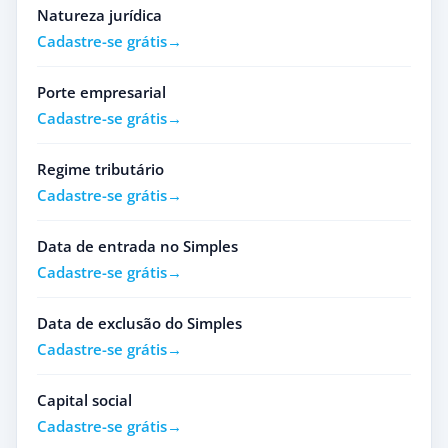
Natureza jurídica
Cadastre-se grátis
Porte empresarial
Cadastre-se grátis
Regime tributário
Cadastre-se grátis
Data de entrada no Simples
Cadastre-se grátis
Data de exclusão do Simples
Cadastre-se grátis
Capital social
Cadastre-se grátis