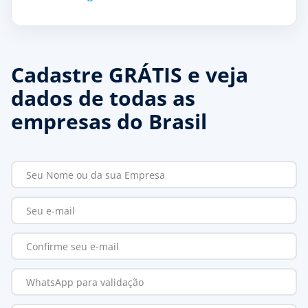
Cadastre GRÁTIS e veja
dados de todas as
empresas do Brasil