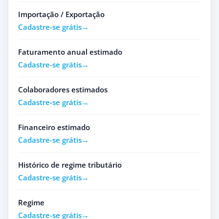
Importação / Exportação
Cadastre-se grátis
Faturamento anual estimado
Cadastre-se grátis
Colaboradores estimados
Cadastre-se grátis
Financeiro estimado
Cadastre-se grátis
Histórico de regime tributário
Cadastre-se grátis
Regime
Cadastre-se grátis