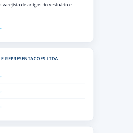
varejista de artigos do vestuário e
E REPRESENTACOES LTDA