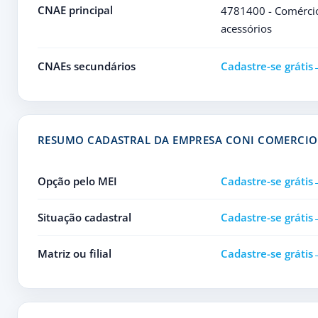
CNAE principal
4781400 - Comércio 
acessórios
CNAEs secundários
Cadastre-se grátis
RESUMO CADASTRAL DA EMPRESA CONI COMERCIO 
Opção pelo MEI
Cadastre-se grátis
Situação cadastral
Cadastre-se grátis
Matriz ou filial
Cadastre-se grátis