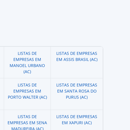
LISTAS DE
LISTAS DE EMPRESAS
EMPRESAS EM
EM ASSIS BRASIL (AC)
MANOEL URBANO
(AC)
LISTAS DE
LISTAS DE EMPRESAS
EMPRESAS EM
EM SANTA ROSA DO
PORTO WALTER (AC)
PURUS (AC)
LISTAS DE
LISTAS DE EMPRESAS
EMPRESAS EM SENA
EM XAPURI (AC)
MADUREIRA (AC)