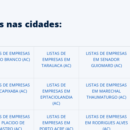
 nas cidades:
AS DE EMPRESAS
LISTAS DE
LISTAS DE EMPRESAS
IO BRANCO (AC)
EMPRESAS EM
EM SENADOR
TARAUACA (AC)
GUIOMARD (AC)
AS DE EMPRESAS
LISTAS DE
LISTAS DE EMPRESAS
CAPIXABA (AC)
EMPRESAS EM
EM MARECHAL
EPITACIOLANDIA
THAUMATURGO (AC)
(AC)
AS DE EMPRESAS
LISTAS DE
LISTAS DE EMPRESAS
 PLACIDO DE
EMPRESAS EM
EM RODRIGUES ALVES
ASTRO (AC)
PORTO ACRE (AC)
(AC)