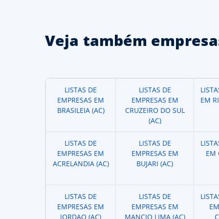
Veja também empresas
LISTAS DE
LISTAS DE
LIST
EMPRESAS EM
EMPRESAS EM
EM R
BRASILEIA (AC)
CRUZEIRO DO SUL
(AC)
LISTAS DE
LISTAS DE
LIST
EMPRESAS EM
EMPRESAS EM
EM 
ACRELANDIA (AC)
BUJARI (AC)
LISTAS DE
LISTAS DE
LIST
EMPRESAS EM
EMPRESAS EM
EM
JORDAO (AC)
MANCIO LIMA (AC)
C