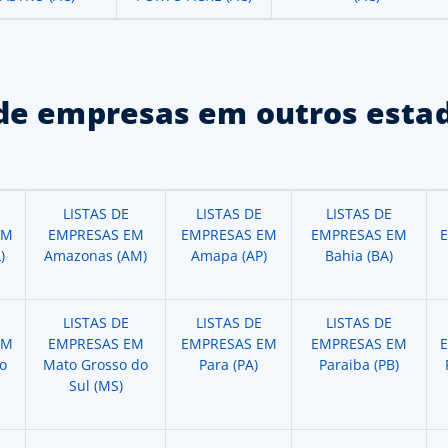
de empresas em outros estad
LISTAS DE
LISTAS DE
LISTAS DE
EM
EMPRESAS EM
EMPRESAS EM
EMPRESAS EM
)
Amazonas (AM)
Amapa (AP)
Bahia (BA)
LISTAS DE
LISTAS DE
LISTAS DE
EM
EMPRESAS EM
EMPRESAS EM
EMPRESAS EM
o
Mato Grosso do
Para (PA)
Paraiba (PB)
Sul (MS)