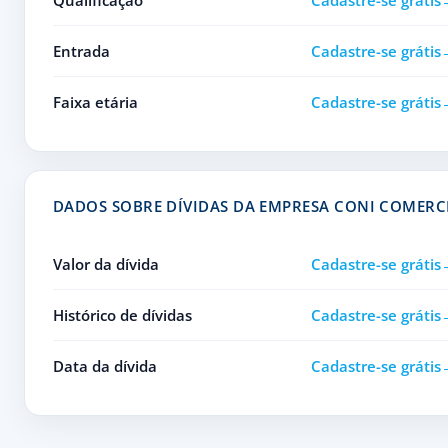
Qualificação
Cadastre-se grátis
Entrada
Cadastre-se grátis
Faixa etária
Cadastre-se grátis
DADOS SOBRE DÍVIDAS DA EMPRESA CONI COMERC
Valor da dívida
Cadastre-se grátis
Histórico de dívidas
Cadastre-se grátis
Data da dívida
Cadastre-se grátis