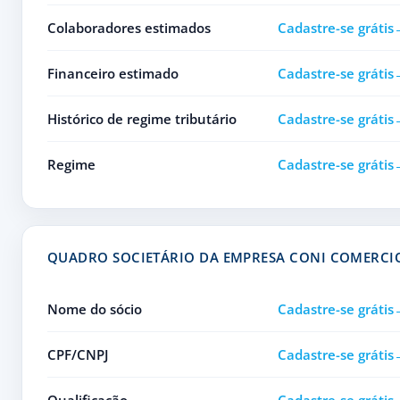
Colaboradores estimados
Cadastre-se grátis
Financeiro estimado
Cadastre-se grátis
Histórico de regime tributário
Cadastre-se grátis
Regime
Cadastre-se grátis
QUADRO SOCIETÁRIO DA EMPRESA CONI COMERCIO
Nome do sócio
Cadastre-se grátis
CPF/CNPJ
Cadastre-se grátis