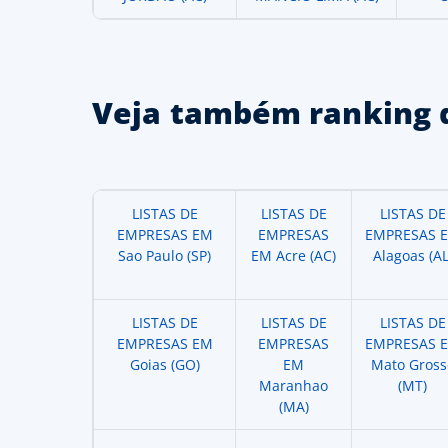
Veja também ranking 
LISTAS DE
LISTAS DE
LISTAS DE
EMPRESAS EM
EMPRESAS
EMPRESAS 
Sao Paulo (SP)
EM Acre (AC)
Alagoas (AL
LISTAS DE
LISTAS DE
LISTAS DE
EMPRESAS EM
EMPRESAS
EMPRESAS 
Goias (GO)
EM
Mato Gross
Maranhao
(MT)
(MA)