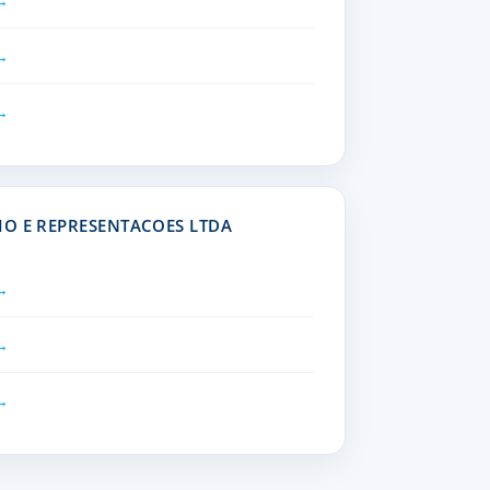
IO E REPRESENTACOES LTDA