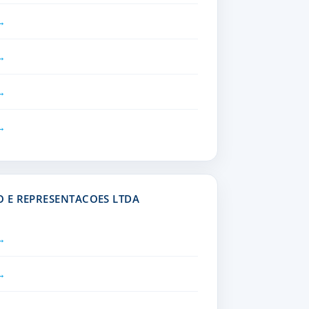
 E REPRESENTACOES LTDA