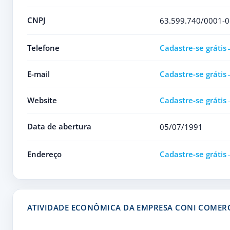
CNPJ
63.599.740/0001-0
Telefone
Cadastre-se grátis
E-mail
Cadastre-se grátis
Website
Cadastre-se grátis
Data de abertura
05/07/1991
Endereço
Cadastre-se grátis
ATIVIDADE ECONÔMICA DA EMPRESA CONI COMERC