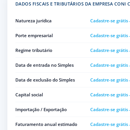
DADOS FISCAIS E TRIBUTÁRIOS DA EMPRESA CONI
Natureza jurídica
Cadastre-se grátis
Porte empresarial
Cadastre-se grátis
Regime tributário
Cadastre-se grátis
Data de entrada no Simples
Cadastre-se grátis
Data de exclusão do Simples
Cadastre-se grátis
Capital social
Cadastre-se grátis
Importação / Exportação
Cadastre-se grátis
Faturamento anual estimado
Cadastre-se grátis