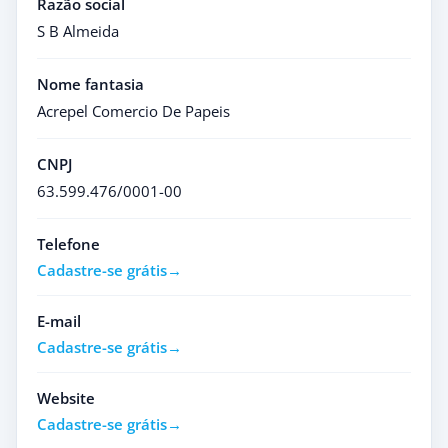
Razão social
S B Almeida
Nome fantasia
Acrepel Comercio De Papeis
CNPJ
63.599.476/0001-00
Telefone
Cadastre-se grátis
E-mail
Cadastre-se grátis
Website
Cadastre-se grátis