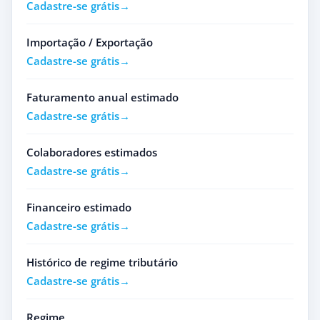
Cadastre-se grátis
Importação / Exportação
Cadastre-se grátis
Faturamento anual estimado
Cadastre-se grátis
Colaboradores estimados
Cadastre-se grátis
Financeiro estimado
Cadastre-se grátis
Histórico de regime tributário
Cadastre-se grátis
Regime