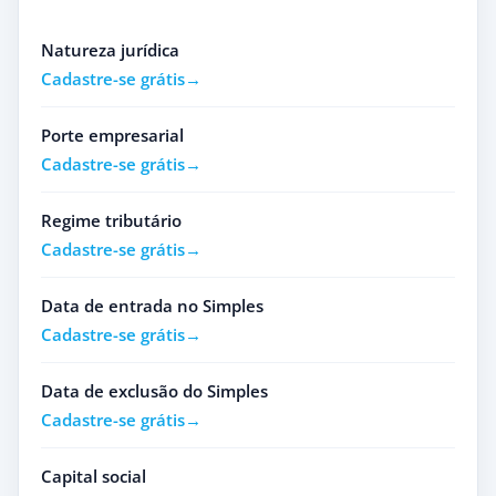
Natureza jurídica
Cadastre-se grátis
Porte empresarial
Cadastre-se grátis
Regime tributário
Cadastre-se grátis
Data de entrada no Simples
Cadastre-se grátis
Data de exclusão do Simples
Cadastre-se grátis
Capital social