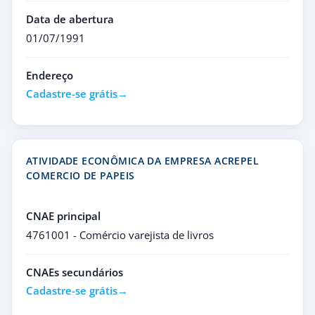
Data de abertura
01/07/1991
Endereço
Cadastre-se grátis
ATIVIDADE ECONÔMICA DA EMPRESA ACREPEL
COMERCIO DE PAPEIS
CNAE principal
4761001 - Comércio varejista de livros
CNAEs secundários
Cadastre-se grátis