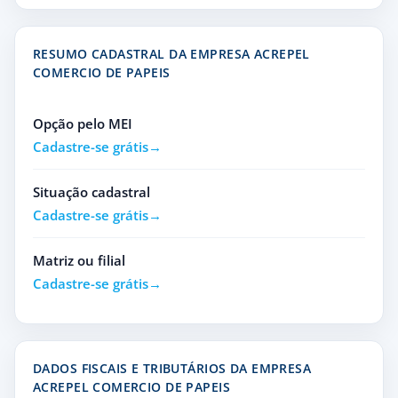
RESUMO CADASTRAL DA EMPRESA ACREPEL
COMERCIO DE PAPEIS
Opção pelo MEI
Cadastre-se grátis
Situação cadastral
Cadastre-se grátis
Matriz ou filial
Cadastre-se grátis
DADOS FISCAIS E TRIBUTÁRIOS DA EMPRESA
ACREPEL COMERCIO DE PAPEIS