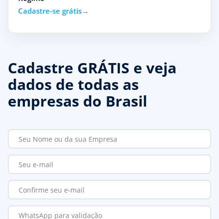
Cadastre-se grátis
Cadastre GRÁTIS e veja
dados de todas as
empresas do Brasil