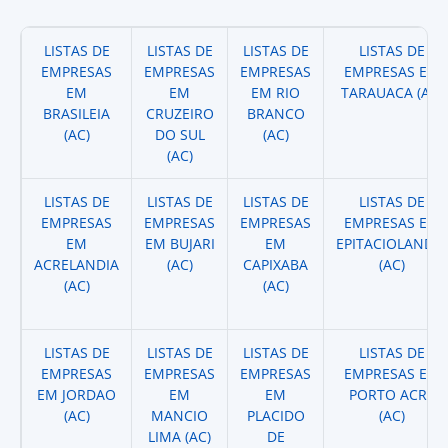
LISTAS DE
LISTAS DE
LISTAS DE
LISTAS DE
EMPRESAS
EMPRESAS
EMPRESAS
EMPRESAS EM
EM
EM
EM RIO
TARAUACA (AC)
BRASILEIA
CRUZEIRO
BRANCO
(AC)
DO SUL
(AC)
(AC)
LISTAS DE
LISTAS DE
LISTAS DE
LISTAS DE
EMPRESAS
EMPRESAS
EMPRESAS
EMPRESAS EM
EM
EM BUJARI
EM
EPITACIOLANDIA
ACRELANDIA
(AC)
CAPIXABA
(AC)
(AC)
(AC)
LISTAS DE
LISTAS DE
LISTAS DE
LISTAS DE
EMPRESAS
EMPRESAS
EMPRESAS
EMPRESAS EM
EM JORDAO
EM
EM
PORTO ACRE
(AC)
MANCIO
PLACIDO
(AC)
LIMA (AC)
DE