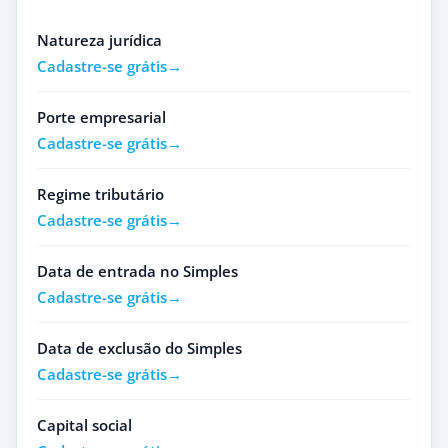
Natureza jurídica
Cadastre-se grátis
Porte empresarial
Cadastre-se grátis
Regime tributário
Cadastre-se grátis
Data de entrada no Simples
Cadastre-se grátis
Data de exclusão do Simples
Cadastre-se grátis
Capital social