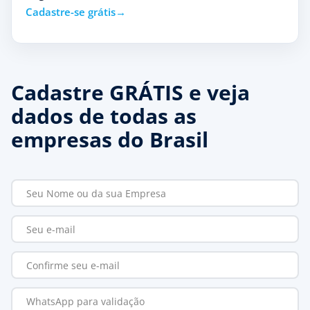
Cadastre-se grátis
Cadastre GRÁTIS e veja
dados de todas as
empresas do Brasil