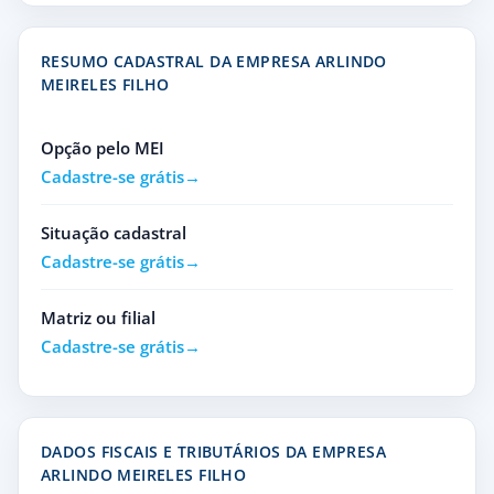
RESUMO CADASTRAL DA EMPRESA ARLINDO
MEIRELES FILHO
Opção pelo MEI
Cadastre-se grátis
Situação cadastral
Cadastre-se grátis
Matriz ou filial
Cadastre-se grátis
DADOS FISCAIS E TRIBUTÁRIOS DA EMPRESA
ARLINDO MEIRELES FILHO