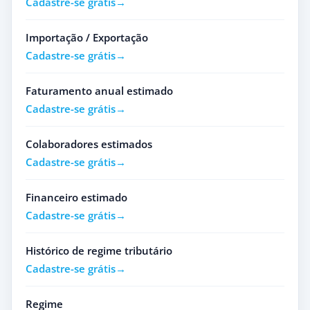
Cadastre-se grátis
Importação / Exportação
Cadastre-se grátis
Faturamento anual estimado
Cadastre-se grátis
Colaboradores estimados
Cadastre-se grátis
Financeiro estimado
Cadastre-se grátis
Histórico de regime tributário
Cadastre-se grátis
Regime