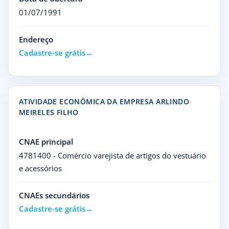
01/07/1991
Endereço
Cadastre-se grátis
ATIVIDADE ECONÔMICA DA EMPRESA ARLINDO
MEIRELES FILHO
CNAE principal
4781400 - Comércio varejista de artigos do vestuário
e acessórios
CNAEs secundários
Cadastre-se grátis