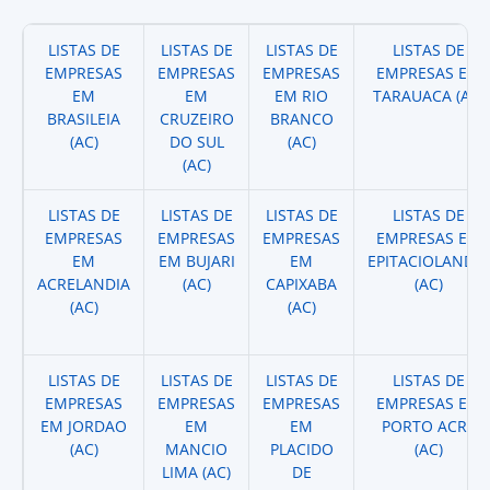
LISTAS DE
LISTAS DE
LISTAS DE
LISTAS DE
EMPRESAS
EMPRESAS
EMPRESAS
EMPRESAS EM
EM
EM
EM RIO
TARAUACA (AC)
BRASILEIA
CRUZEIRO
BRANCO
(AC)
DO SUL
(AC)
(AC)
LISTAS DE
LISTAS DE
LISTAS DE
LISTAS DE
EMPRESAS
EMPRESAS
EMPRESAS
EMPRESAS EM
EM
EM BUJARI
EM
EPITACIOLANDIA
ACRELANDIA
(AC)
CAPIXABA
(AC)
(AC)
(AC)
LISTAS DE
LISTAS DE
LISTAS DE
LISTAS DE
EMPRESAS
EMPRESAS
EMPRESAS
EMPRESAS EM
EM JORDAO
EM
EM
PORTO ACRE
(AC)
MANCIO
PLACIDO
(AC)
LIMA (AC)
DE