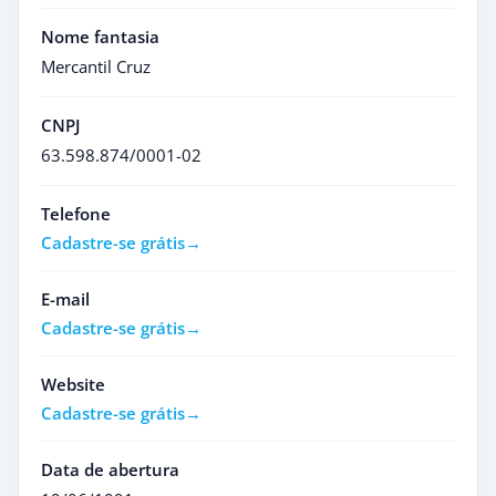
Nome fantasia
Mercantil Cruz
CNPJ
63.598.874/0001-02
Telefone
Cadastre-se grátis
E-mail
Cadastre-se grátis
Website
Cadastre-se grátis
Data de abertura