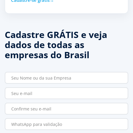
Cadastre-se grátis
Cadastre GRÁTIS e veja
dados de todas as
empresas do Brasil