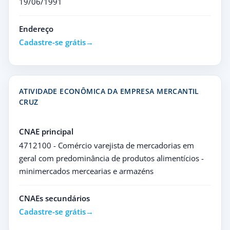
19/06/1991
Endereço
Cadastre-se grátis
ATIVIDADE ECONÔMICA DA EMPRESA MERCANTIL
CRUZ
CNAE principal
4712100 - Comércio varejista de mercadorias em
geral com predominância de produtos alimentícios -
minimercados mercearias e armazéns
CNAEs secundários
Cadastre-se grátis