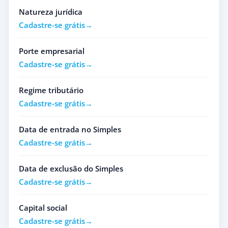
Natureza jurídica
Cadastre-se grátis
Porte empresarial
Cadastre-se grátis
Regime tributário
Cadastre-se grátis
Data de entrada no Simples
Cadastre-se grátis
Data de exclusão do Simples
Cadastre-se grátis
Capital social
Cadastre-se grátis