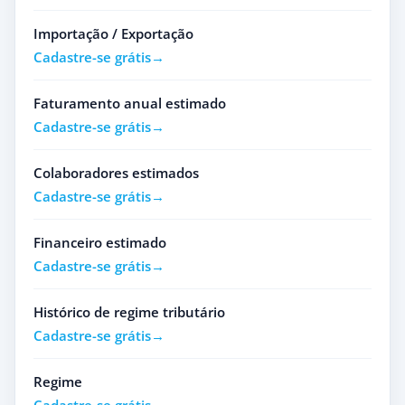
Importação / Exportação
Cadastre-se grátis
Faturamento anual estimado
Cadastre-se grátis
Colaboradores estimados
Cadastre-se grátis
Financeiro estimado
Cadastre-se grátis
Histórico de regime tributário
Cadastre-se grátis
Regime