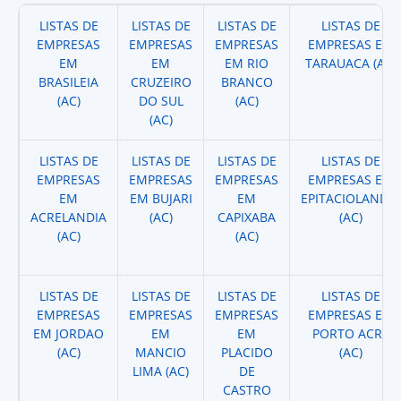
LISTAS DE
LISTAS DE
LISTAS DE
LISTAS DE
EMPRESAS
EMPRESAS
EMPRESAS
EMPRESAS EM
EM
EM
EM RIO
TARAUACA (AC)
BRASILEIA
CRUZEIRO
BRANCO
(AC)
DO SUL
(AC)
(AC)
LISTAS DE
LISTAS DE
LISTAS DE
LISTAS DE
EMPRESAS
EMPRESAS
EMPRESAS
EMPRESAS EM
EM
EM BUJARI
EM
EPITACIOLANDIA
ACRELANDIA
(AC)
CAPIXABA
(AC)
(AC)
(AC)
LISTAS DE
LISTAS DE
LISTAS DE
LISTAS DE
EMPRESAS
EMPRESAS
EMPRESAS
EMPRESAS EM
EM JORDAO
EM
EM
PORTO ACRE
(AC)
MANCIO
PLACIDO
(AC)
LIMA (AC)
DE
CASTRO