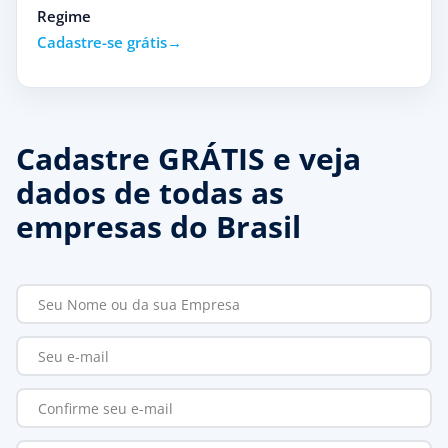
Regime
Cadastre-se grátis
Cadastre GRÁTIS e veja
dados de todas as
empresas do Brasil