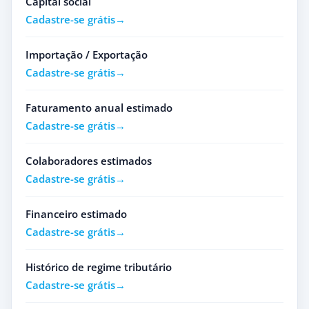
Capital social
Cadastre-se grátis
Importação / Exportação
Cadastre-se grátis
Faturamento anual estimado
Cadastre-se grátis
Colaboradores estimados
Cadastre-se grátis
Financeiro estimado
Cadastre-se grátis
Histórico de regime tributário
Cadastre-se grátis