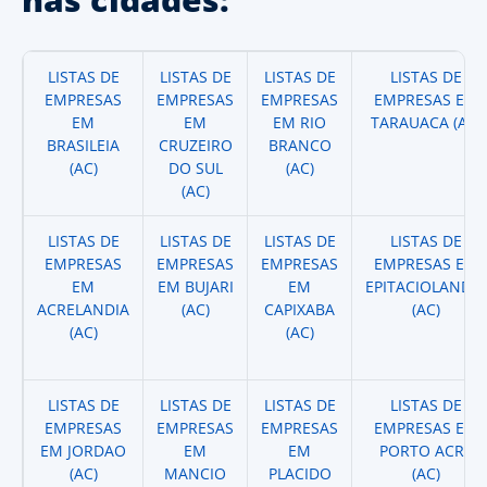
LISTAS DE
LISTAS DE
LISTAS DE
LISTAS DE
EMPRESAS
EMPRESAS
EMPRESAS
EMPRESAS EM
EM
EM
EM RIO
TARAUACA (AC)
BRASILEIA
CRUZEIRO
BRANCO
(AC)
DO SUL
(AC)
(AC)
LISTAS DE
LISTAS DE
LISTAS DE
LISTAS DE
EMPRESAS
EMPRESAS
EMPRESAS
EMPRESAS EM
EM
EM BUJARI
EM
EPITACIOLANDIA
ACRELANDIA
(AC)
CAPIXABA
(AC)
(AC)
(AC)
LISTAS DE
LISTAS DE
LISTAS DE
LISTAS DE
EMPRESAS
EMPRESAS
EMPRESAS
EMPRESAS EM
EM JORDAO
EM
EM
PORTO ACRE
(AC)
MANCIO
PLACIDO
(AC)