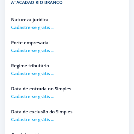
ATACADAO RIO BRANCO
Natureza jurídica
Cadastre-se grátis
Porte empresarial
Cadastre-se grátis
Regime tributário
Cadastre-se grátis
Data de entrada no Simples
Cadastre-se grátis
Data de exclusão do Simples
Cadastre-se grátis