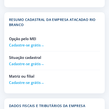
RESUMO CADASTRAL DA EMPRESA ATACADAO RIO
BRANCO
Opção pelo MEI
Cadastre-se grátis
Situação cadastral
Cadastre-se grátis
Matriz ou filial
Cadastre-se grátis
DADOS FISCAIS E TRIBUTÁRIOS DA EMPRESA