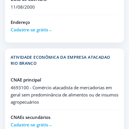
11/08/2000
Endereço
Cadastre-se grátis
ATIVIDADE ECONÔMICA DA EMPRESA ATACADAO
RIO BRANCO
CNAE principal
4693100 - Comércio atacadista de mercadorias em
geral sem predominância de alimentos ou de insumos
agropecuários
CNAEs secundários
Cadastre-se grátis