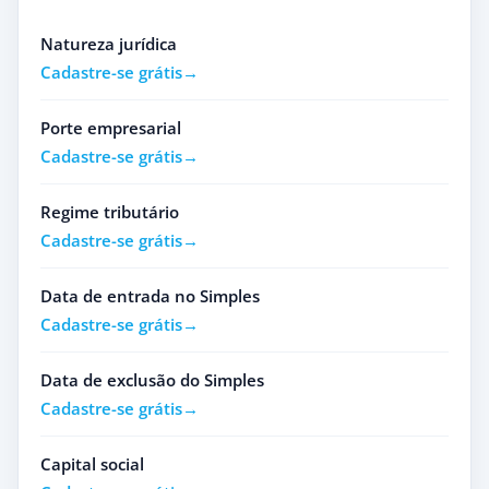
Natureza jurídica
Cadastre-se grátis
Porte empresarial
Cadastre-se grátis
Regime tributário
Cadastre-se grátis
Data de entrada no Simples
Cadastre-se grátis
Data de exclusão do Simples
Cadastre-se grátis
Capital social