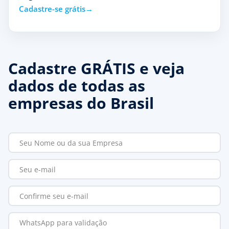
Cadastre-se grátis
Cadastre GRÁTIS e veja
dados de todas as
empresas do Brasil