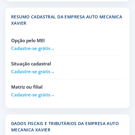
RESUMO CADASTRAL DA EMPRESA AUTO MECANICA
XAVIER
Opção pelo MEI
Cadastre-se grátis
Situação cadastral
Cadastre-se grátis
Matriz ou filial
Cadastre-se grátis
DADOS FISCAIS E TRIBUTÁRIOS DA EMPRESA AUTO
MECANICA XAVIER