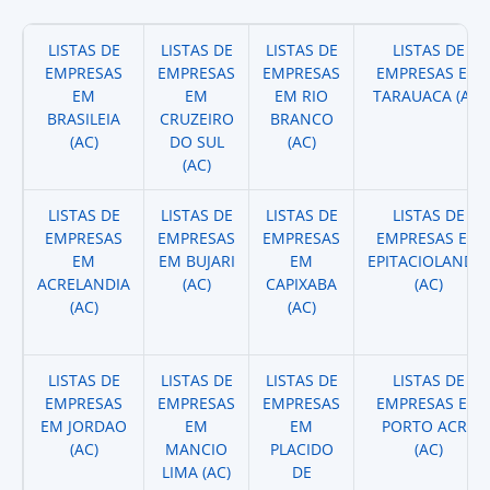
LISTAS DE
LISTAS DE
LISTAS DE
LISTAS DE
EMPRESAS
EMPRESAS
EMPRESAS
EMPRESAS EM
EM
EM
EM RIO
TARAUACA (AC)
BRASILEIA
CRUZEIRO
BRANCO
(AC)
DO SUL
(AC)
(AC)
LISTAS DE
LISTAS DE
LISTAS DE
LISTAS DE
EMPRESAS
EMPRESAS
EMPRESAS
EMPRESAS EM
EM
EM BUJARI
EM
EPITACIOLANDIA
ACRELANDIA
(AC)
CAPIXABA
(AC)
(AC)
(AC)
LISTAS DE
LISTAS DE
LISTAS DE
LISTAS DE
EMPRESAS
EMPRESAS
EMPRESAS
EMPRESAS EM
EM JORDAO
EM
EM
PORTO ACRE
(AC)
MANCIO
PLACIDO
(AC)
LIMA (AC)
DE