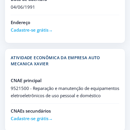
04/06/1991
Endereço
Cadastre-se grátis
ATIVIDADE ECONÔMICA DA EMPRESA AUTO
MECANICA XAVIER
CNAE principal
9521500 - Reparação e manutenção de equipamentos
eletroeletrônicos de uso pessoal e doméstico
CNAEs secundários
Cadastre-se grátis