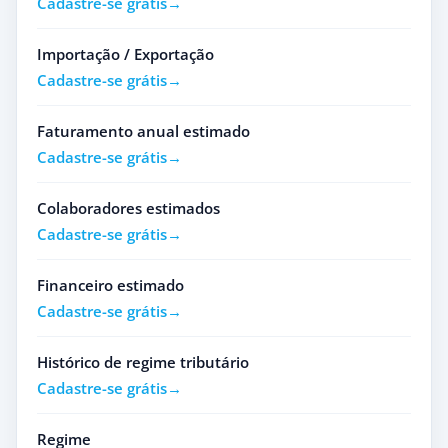
Cadastre-se grátis
Importação / Exportação
Cadastre-se grátis
Faturamento anual estimado
Cadastre-se grátis
Colaboradores estimados
Cadastre-se grátis
Financeiro estimado
Cadastre-se grátis
Histórico de regime tributário
Cadastre-se grátis
Regime