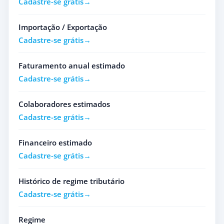
Cadastre-se grátis
Importação / Exportação
Cadastre-se grátis
Faturamento anual estimado
Cadastre-se grátis
Colaboradores estimados
Cadastre-se grátis
Financeiro estimado
Cadastre-se grátis
Histórico de regime tributário
Cadastre-se grátis
Regime