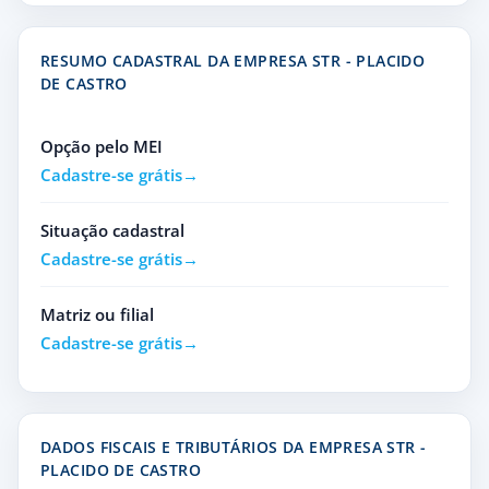
RESUMO CADASTRAL DA EMPRESA STR - PLACIDO
DE CASTRO
Opção pelo MEI
Cadastre-se grátis
Situação cadastral
Cadastre-se grátis
Matriz ou filial
Cadastre-se grátis
DADOS FISCAIS E TRIBUTÁRIOS DA EMPRESA STR -
PLACIDO DE CASTRO