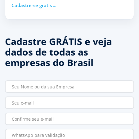
Cadastre-se grátis
Cadastre GRÁTIS e veja
dados de todas as
empresas do Brasil