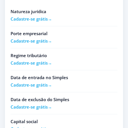
Natureza jurídica
Cadastre-se grátis
Porte empresarial
Cadastre-se grátis
Regime tributário
Cadastre-se grátis
Data de entrada no Simples
Cadastre-se grátis
Data de exclusão do Simples
Cadastre-se grátis
Capital social