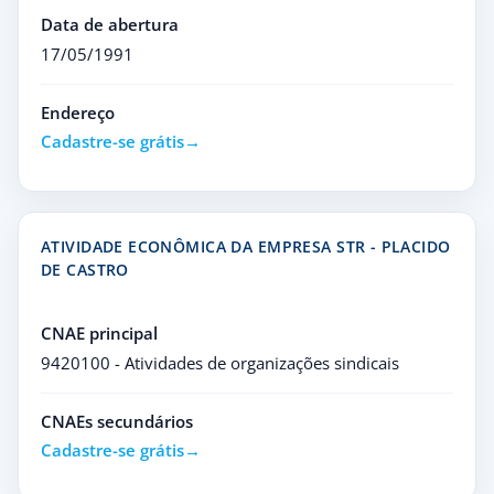
Data de abertura
17/05/1991
Endereço
Cadastre-se grátis
ATIVIDADE ECONÔMICA DA EMPRESA STR - PLACIDO
DE CASTRO
CNAE principal
9420100 - Atividades de organizações sindicais
CNAEs secundários
Cadastre-se grátis