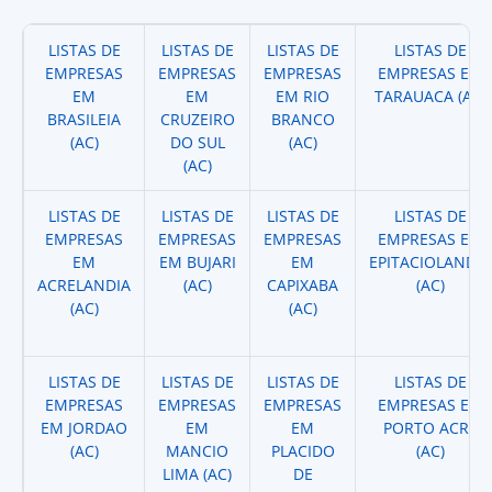
LISTAS DE
LISTAS DE
LISTAS DE
LISTAS DE
EMPRESAS
EMPRESAS
EMPRESAS
EMPRESAS EM
EM
EM
EM RIO
TARAUACA (AC)
BRASILEIA
CRUZEIRO
BRANCO
(AC)
DO SUL
(AC)
(AC)
LISTAS DE
LISTAS DE
LISTAS DE
LISTAS DE
EMPRESAS
EMPRESAS
EMPRESAS
EMPRESAS EM
EM
EM BUJARI
EM
EPITACIOLANDIA
ACRELANDIA
(AC)
CAPIXABA
(AC)
(AC)
(AC)
LISTAS DE
LISTAS DE
LISTAS DE
LISTAS DE
EMPRESAS
EMPRESAS
EMPRESAS
EMPRESAS EM
EM JORDAO
EM
EM
PORTO ACRE
(AC)
MANCIO
PLACIDO
(AC)
LIMA (AC)
DE