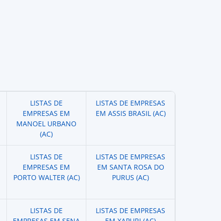
LISTAS DE
LISTAS DE EMPRESAS
EMPRESAS EM
EM ASSIS BRASIL (AC)
MANOEL URBANO
(AC)
LISTAS DE
LISTAS DE EMPRESAS
EMPRESAS EM
EM SANTA ROSA DO
PORTO WALTER (AC)
PURUS (AC)
LISTAS DE
LISTAS DE EMPRESAS
EMPRESAS EM SENA
EM XAPURI (AC)