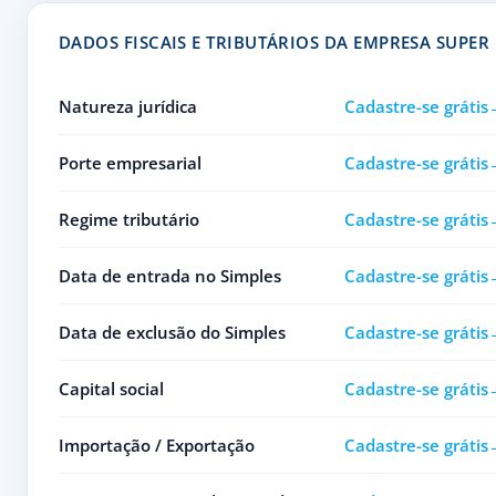
DADOS FISCAIS E TRIBUTÁRIOS DA EMPRESA SUPE
Natureza jurídica
Cadastre-se grátis
Porte empresarial
Cadastre-se grátis
Regime tributário
Cadastre-se grátis
Data de entrada no Simples
Cadastre-se grátis
Data de exclusão do Simples
Cadastre-se grátis
Capital social
Cadastre-se grátis
Importação / Exportação
Cadastre-se grátis