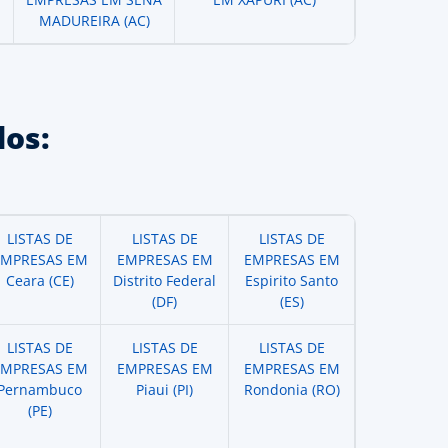
MADUREIRA (AC)
os:
LISTAS DE
LISTAS DE
LISTAS DE
EMPRESAS EM
EMPRESAS EM
EMPRESAS EM
Ceara (CE)
Distrito Federal
Espirito Santo
(DF)
(ES)
LISTAS DE
LISTAS DE
LISTAS DE
EMPRESAS EM
EMPRESAS EM
EMPRESAS EM
Pernambuco
Piaui (PI)
Rondonia (RO)
(PE)