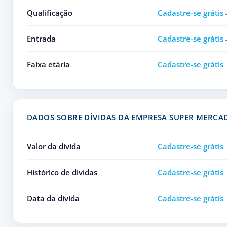
Qualificação
Cadastre-se grátis
Entrada
Cadastre-se grátis
Faixa etária
Cadastre-se grátis
DADOS SOBRE DÍVIDAS DA EMPRESA SUPER MERC
Valor da dívida
Cadastre-se grátis
Histórico de dívidas
Cadastre-se grátis
Data da dívida
Cadastre-se grátis