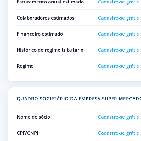
Faturamento anual estimado
Cadastre-se grátis
Colaboradores estimados
Cadastre-se grátis
Financeiro estimado
Cadastre-se grátis
Histórico de regime tributário
Cadastre-se grátis
Regime
Cadastre-se grátis
QUADRO SOCIETÁRIO DA EMPRESA SUPER MERCAD
Nome do sócio
Cadastre-se grátis
CPF/CNPJ
Cadastre-se grátis