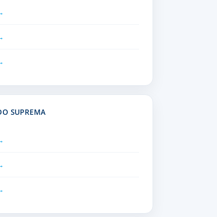
ADO SUPREMA