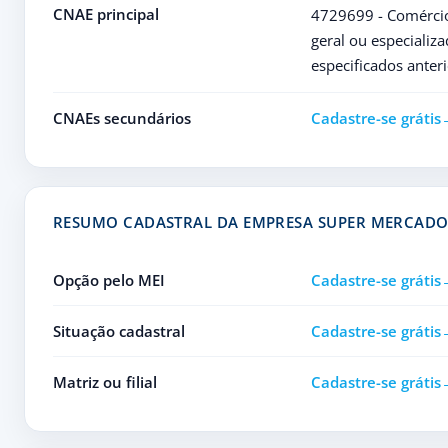
CNAE principal
4729699 - Comércio
geral ou especializ
especificados ante
CNAEs secundários
Cadastre-se grátis
RESUMO CADASTRAL DA EMPRESA SUPER MERCAD
Opção pelo MEI
Cadastre-se grátis
Situação cadastral
Cadastre-se grátis
Matriz ou filial
Cadastre-se grátis