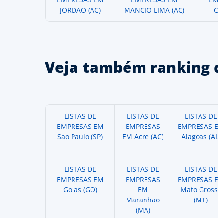
JORDAO (AC)
MANCIO LIMA (AC)
C
Veja também ranking 
LISTAS DE
LISTAS DE
LISTAS DE
EMPRESAS EM
EMPRESAS
EMPRESAS 
Sao Paulo (SP)
EM Acre (AC)
Alagoas (AL
LISTAS DE
LISTAS DE
LISTAS DE
EMPRESAS EM
EMPRESAS
EMPRESAS 
Goias (GO)
EM
Mato Gross
Maranhao
(MT)
(MA)