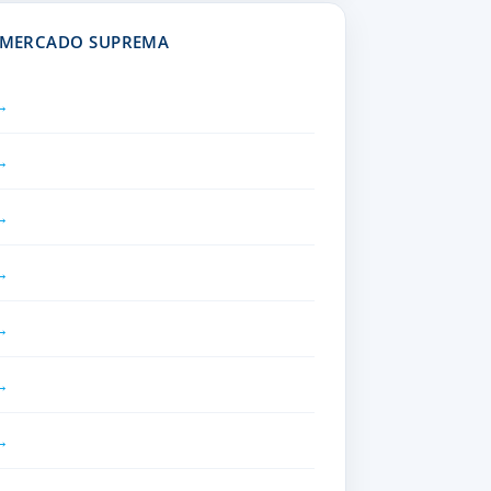
R MERCADO SUPREMA