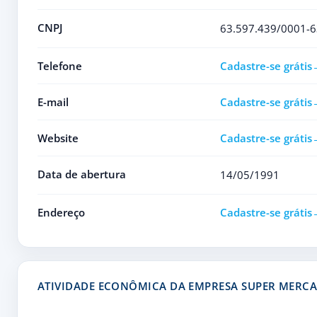
CNPJ
63.597.439/0001-6
Telefone
Cadastre-se grátis
E-mail
Cadastre-se grátis
Website
Cadastre-se grátis
Data de abertura
14/05/1991
Endereço
Cadastre-se grátis
ATIVIDADE ECONÔMICA DA EMPRESA SUPER MERC