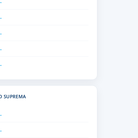
O SUPREMA