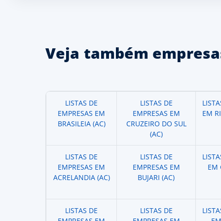
Veja também empresas
LISTAS DE
LISTAS DE
LIST
EMPRESAS EM
EMPRESAS EM
EM R
BRASILEIA (AC)
CRUZEIRO DO SUL
(AC)
LISTAS DE
LISTAS DE
LIST
EMPRESAS EM
EMPRESAS EM
EM 
ACRELANDIA (AC)
BUJARI (AC)
LISTAS DE
LISTAS DE
LIST
EMPRESAS EM
EMPRESAS EM
EM