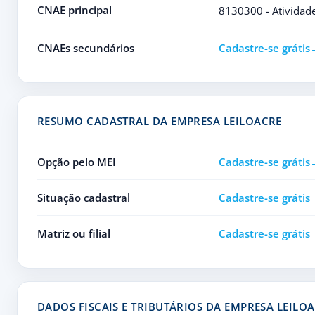
CNAE principal
8130300 - Atividade
CNAEs secundários
Cadastre-se grátis
RESUMO CADASTRAL DA EMPRESA LEILOACRE
Opção pelo MEI
Cadastre-se grátis
Situação cadastral
Cadastre-se grátis
Matriz ou filial
Cadastre-se grátis
DADOS FISCAIS E TRIBUTÁRIOS DA EMPRESA LEILO