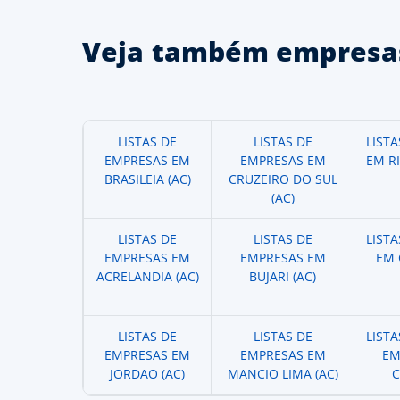
Veja também empresas
LISTAS DE
LISTAS DE
LIST
EMPRESAS EM
EMPRESAS EM
EM R
BRASILEIA (AC)
CRUZEIRO DO SUL
(AC)
LISTAS DE
LISTAS DE
LIST
EMPRESAS EM
EMPRESAS EM
EM 
ACRELANDIA (AC)
BUJARI (AC)
LISTAS DE
LISTAS DE
LIST
EMPRESAS EM
EMPRESAS EM
EM
JORDAO (AC)
MANCIO LIMA (AC)
C