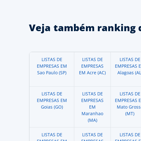
Veja também ranking 
LISTAS DE
LISTAS DE
LISTAS DE
EMPRESAS EM
EMPRESAS
EMPRESAS 
Sao Paulo (SP)
EM Acre (AC)
Alagoas (AL
LISTAS DE
LISTAS DE
LISTAS DE
EMPRESAS EM
EMPRESAS
EMPRESAS 
Goias (GO)
EM
Mato Gross
Maranhao
(MT)
(MA)
LISTAS DE
LISTAS DE
LISTAS DE