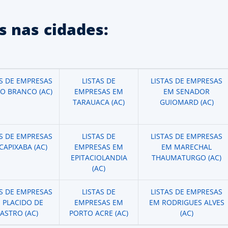
 nas cidades:
AS DE EMPRESAS
LISTAS DE
LISTAS DE EMPRESAS
IO BRANCO (AC)
EMPRESAS EM
EM SENADOR
TARAUACA (AC)
GUIOMARD (AC)
AS DE EMPRESAS
LISTAS DE
LISTAS DE EMPRESAS
CAPIXABA (AC)
EMPRESAS EM
EM MARECHAL
EPITACIOLANDIA
THAUMATURGO (AC)
(AC)
AS DE EMPRESAS
LISTAS DE
LISTAS DE EMPRESAS
 PLACIDO DE
EMPRESAS EM
EM RODRIGUES ALVES
ASTRO (AC)
PORTO ACRE (AC)
(AC)