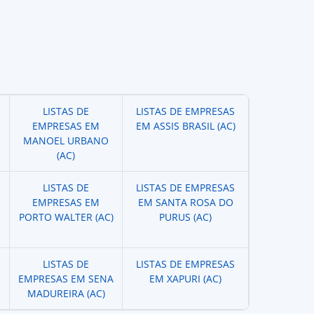
LISTAS DE
LISTAS DE EMPRESAS
EMPRESAS EM
EM ASSIS BRASIL (AC)
MANOEL URBANO
(AC)
LISTAS DE
LISTAS DE EMPRESAS
EMPRESAS EM
EM SANTA ROSA DO
PORTO WALTER (AC)
PURUS (AC)
LISTAS DE
LISTAS DE EMPRESAS
EMPRESAS EM SENA
EM XAPURI (AC)
MADUREIRA (AC)