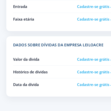
Entrada
Cadastre-se grátis
Faixa etária
Cadastre-se grátis
DADOS SOBRE DÍVIDAS DA EMPRESA LEILOACRE
Valor da dívida
Cadastre-se grátis
Histórico de dívidas
Cadastre-se grátis
Data da dívida
Cadastre-se grátis