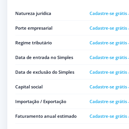
Natureza jurídica
Cadastre-se grátis
Porte empresarial
Cadastre-se grátis
Regime tributário
Cadastre-se grátis
Data de entrada no Simples
Cadastre-se grátis
Data de exclusão do Simples
Cadastre-se grátis
Capital social
Cadastre-se grátis
Importação / Exportação
Cadastre-se grátis
Faturamento anual estimado
Cadastre-se grátis