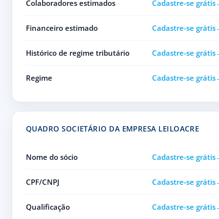
Colaboradores estimados
Cadastre-se grátis
Financeiro estimado
Cadastre-se grátis
Histórico de regime tributário
Cadastre-se grátis
Regime
Cadastre-se grátis
QUADRO SOCIETÁRIO DA EMPRESA LEILOACRE
Nome do sócio
Cadastre-se grátis
CPF/CNPJ
Cadastre-se grátis
Qualificação
Cadastre-se grátis