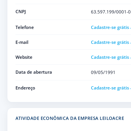
CNPJ
63.597.199/0001-0
Telefone
Cadastre-se grátis
E-mail
Cadastre-se grátis
Website
Cadastre-se grátis
Data de abertura
09/05/1991
Endereço
Cadastre-se grátis
ATIVIDADE ECONÔMICA DA EMPRESA LEILOACRE