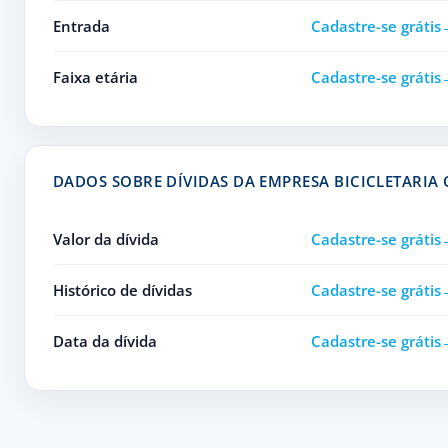
Entrada
Cadastre-se grátis
Faixa etária
Cadastre-se grátis
DADOS SOBRE DÍVIDAS DA EMPRESA BICICLETARIA 
Valor da dívida
Cadastre-se grátis
Histórico de dívidas
Cadastre-se grátis
Data da dívida
Cadastre-se grátis