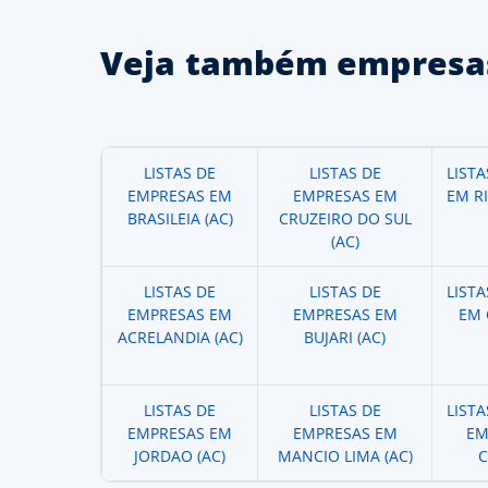
Veja também empresas
LISTAS DE
LISTAS DE
LIST
EMPRESAS EM
EMPRESAS EM
EM R
BRASILEIA (AC)
CRUZEIRO DO SUL
(AC)
LISTAS DE
LISTAS DE
LIST
EMPRESAS EM
EMPRESAS EM
EM 
ACRELANDIA (AC)
BUJARI (AC)
LISTAS DE
LISTAS DE
LIST
EMPRESAS EM
EMPRESAS EM
EM
JORDAO (AC)
MANCIO LIMA (AC)
C