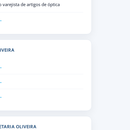
varejista de artigos de óptica
IVEIRA
ETARIA OLIVEIRA