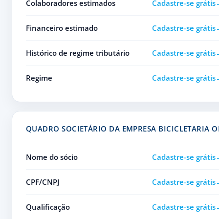
Colaboradores estimados
Cadastre-se grátis
Financeiro estimado
Cadastre-se grátis
Histórico de regime tributário
Cadastre-se grátis
Regime
Cadastre-se grátis
QUADRO SOCIETÁRIO DA EMPRESA BICICLETARIA O
Nome do sócio
Cadastre-se grátis
CPF/CNPJ
Cadastre-se grátis
Qualificação
Cadastre-se grátis