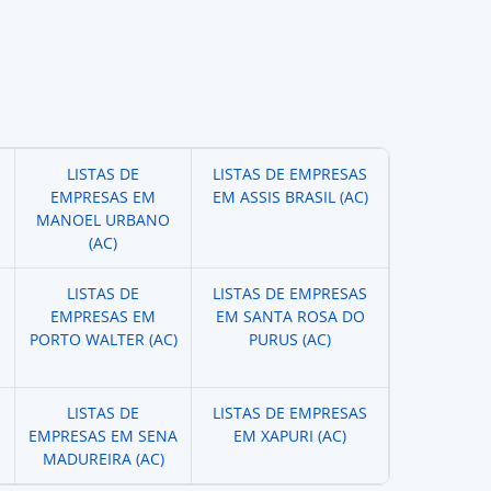
LISTAS DE
LISTAS DE EMPRESAS
EMPRESAS EM
EM ASSIS BRASIL (AC)
MANOEL URBANO
(AC)
LISTAS DE
LISTAS DE EMPRESAS
EMPRESAS EM
EM SANTA ROSA DO
PORTO WALTER (AC)
PURUS (AC)
LISTAS DE
LISTAS DE EMPRESAS
EMPRESAS EM SENA
EM XAPURI (AC)
MADUREIRA (AC)