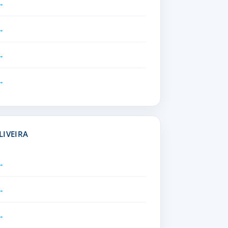
LIVEIRA