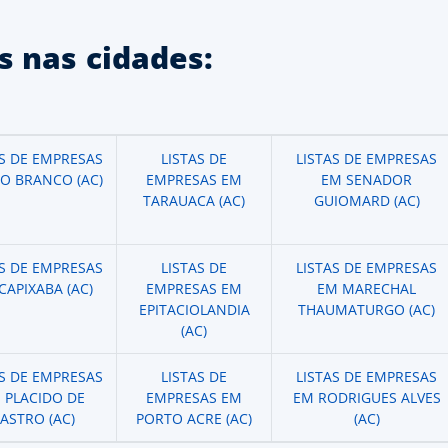
 nas cidades:
AS DE EMPRESAS
LISTAS DE
LISTAS DE EMPRESAS
IO BRANCO (AC)
EMPRESAS EM
EM SENADOR
TARAUACA (AC)
GUIOMARD (AC)
AS DE EMPRESAS
LISTAS DE
LISTAS DE EMPRESAS
CAPIXABA (AC)
EMPRESAS EM
EM MARECHAL
EPITACIOLANDIA
THAUMATURGO (AC)
(AC)
AS DE EMPRESAS
LISTAS DE
LISTAS DE EMPRESAS
 PLACIDO DE
EMPRESAS EM
EM RODRIGUES ALVES
ASTRO (AC)
PORTO ACRE (AC)
(AC)