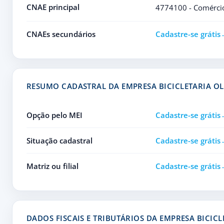
CNAE principal
4774100 - Comércio 
CNAEs secundários
Cadastre-se grátis
RESUMO CADASTRAL DA EMPRESA BICICLETARIA OL
Opção pelo MEI
Cadastre-se grátis
Situação cadastral
Cadastre-se grátis
Matriz ou filial
Cadastre-se grátis
DADOS FISCAIS E TRIBUTÁRIOS DA EMPRESA BICICL