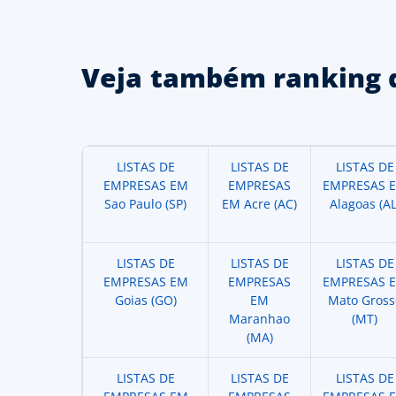
Veja também ranking 
LISTAS DE
LISTAS DE
LISTAS DE
EMPRESAS EM
EMPRESAS
EMPRESAS 
Sao Paulo (SP)
EM Acre (AC)
Alagoas (AL
LISTAS DE
LISTAS DE
LISTAS DE
EMPRESAS EM
EMPRESAS
EMPRESAS 
Goias (GO)
EM
Mato Gross
Maranhao
(MT)
(MA)
LISTAS DE
LISTAS DE
LISTAS DE