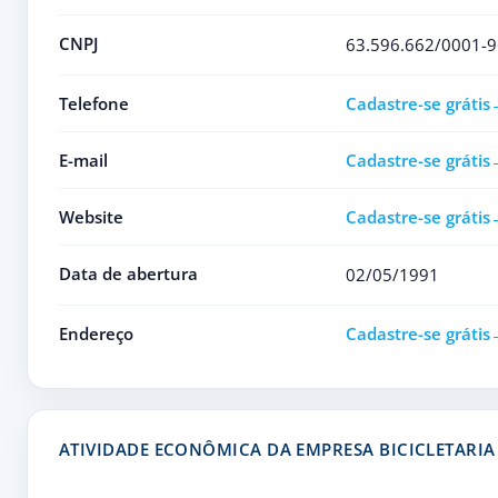
CNPJ
63.596.662/0001-9
Telefone
Cadastre-se grátis
E-mail
Cadastre-se grátis
Website
Cadastre-se grátis
Data de abertura
02/05/1991
Endereço
Cadastre-se grátis
ATIVIDADE ECONÔMICA DA EMPRESA BICICLETARIA