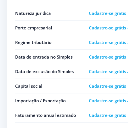
Natureza jurídica
Cadastre-se grátis
Porte empresarial
Cadastre-se grátis
Regime tributário
Cadastre-se grátis
Data de entrada no Simples
Cadastre-se grátis
Data de exclusão do Simples
Cadastre-se grátis
Capital social
Cadastre-se grátis
Importação / Exportação
Cadastre-se grátis
Faturamento anual estimado
Cadastre-se grátis