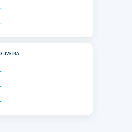
OLIVEIRA