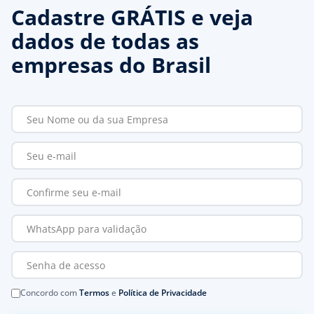
Cadastre GRÁTIS e veja
dados de todas as
empresas do Brasil
Concordo com
Termos
e
Política de Privacidade