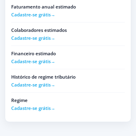
Faturamento anual estimado
Cadastre-se grátis
Colaboradores estimados
Cadastre-se grátis
Financeiro estimado
Cadastre-se grátis
Histórico de regime tributário
Cadastre-se grátis
Regime
Cadastre-se grátis