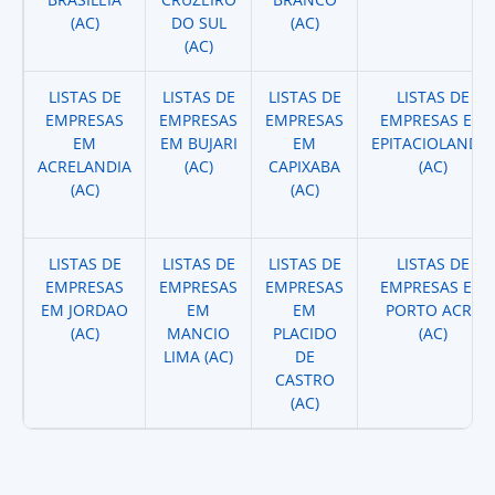
(AC)
DO SUL
(AC)
(AC)
LISTAS DE
LISTAS DE
LISTAS DE
LISTAS DE
EMPRESAS
EMPRESAS
EMPRESAS
EMPRESAS EM
EM
EM BUJARI
EM
EPITACIOLANDIA
ACRELANDIA
(AC)
CAPIXABA
(AC)
(AC)
(AC)
LISTAS DE
LISTAS DE
LISTAS DE
LISTAS DE
EMPRESAS
EMPRESAS
EMPRESAS
EMPRESAS EM
EM JORDAO
EM
EM
PORTO ACRE
(AC)
MANCIO
PLACIDO
(AC)
LIMA (AC)
DE
CASTRO
(AC)