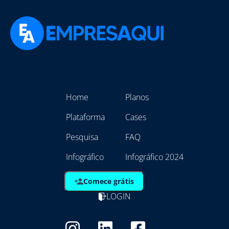
Home
Planos
Plataforma
Cases
Pesquisa
FAQ
Infográfico
Infográfico 2024
Comece grátis
LOGIN