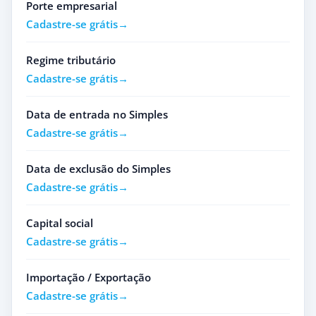
Porte empresarial
Cadastre-se grátis
Regime tributário
Cadastre-se grátis
Data de entrada no Simples
Cadastre-se grátis
Data de exclusão do Simples
Cadastre-se grátis
Capital social
Cadastre-se grátis
Importação / Exportação
Cadastre-se grátis