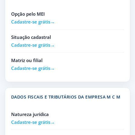
Opção pelo MEI
Cadastre-se grátis
Situação cadastral
Cadastre-se grátis
Matriz ou filial
Cadastre-se grátis
DADOS FISCAIS E TRIBUTÁRIOS DA EMPRESA M C M
Natureza jurídica
Cadastre-se grátis