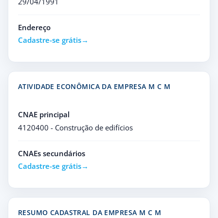
29/04/1991
Endereço
Cadastre-se grátis
ATIVIDADE ECONÔMICA DA EMPRESA M C M
CNAE principal
4120400 - Construção de edifícios
CNAEs secundários
Cadastre-se grátis
RESUMO CADASTRAL DA EMPRESA M C M