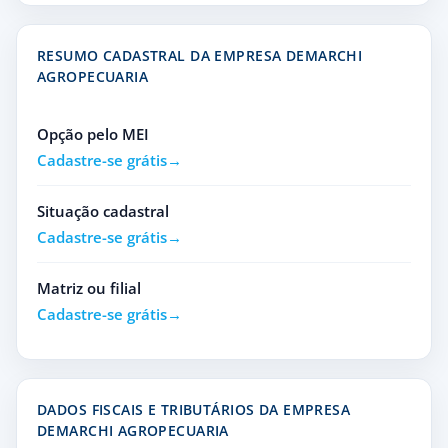
RESUMO CADASTRAL DA EMPRESA DEMARCHI
AGROPECUARIA
Opção pelo MEI
Cadastre-se grátis
Situação cadastral
Cadastre-se grátis
Matriz ou filial
Cadastre-se grátis
DADOS FISCAIS E TRIBUTÁRIOS DA EMPRESA
DEMARCHI AGROPECUARIA