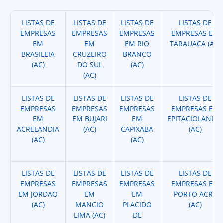
LISTAS DE
LISTAS DE
LISTAS DE
LISTAS DE
EMPRESAS
EMPRESAS
EMPRESAS
EMPRESAS EM
EM
EM
EM RIO
TARAUACA (AC)
BRASILEIA
CRUZEIRO
BRANCO
(AC)
DO SUL
(AC)
(AC)
LISTAS DE
LISTAS DE
LISTAS DE
LISTAS DE
EMPRESAS
EMPRESAS
EMPRESAS
EMPRESAS EM
EM
EM BUJARI
EM
EPITACIOLANDIA
ACRELANDIA
(AC)
CAPIXABA
(AC)
(AC)
(AC)
LISTAS DE
LISTAS DE
LISTAS DE
LISTAS DE
EMPRESAS
EMPRESAS
EMPRESAS
EMPRESAS EM
EM JORDAO
EM
EM
PORTO ACRE
(AC)
MANCIO
PLACIDO
(AC)
LIMA (AC)
DE