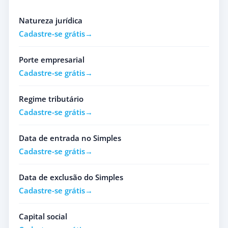
Natureza jurídica
Cadastre-se grátis
Porte empresarial
Cadastre-se grátis
Regime tributário
Cadastre-se grátis
Data de entrada no Simples
Cadastre-se grátis
Data de exclusão do Simples
Cadastre-se grátis
Capital social