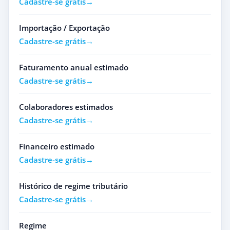
Cadastre-se grátis
Importação / Exportação
Cadastre-se grátis
Faturamento anual estimado
Cadastre-se grátis
Colaboradores estimados
Cadastre-se grátis
Financeiro estimado
Cadastre-se grátis
Histórico de regime tributário
Cadastre-se grátis
Regime