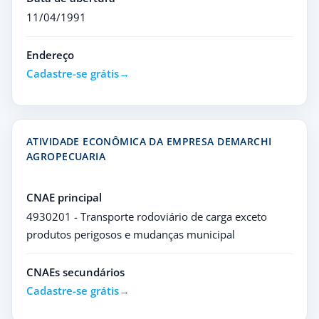
11/04/1991
Endereço
Cadastre-se grátis
ATIVIDADE ECONÔMICA DA EMPRESA DEMARCHI
AGROPECUARIA
CNAE principal
4930201 - Transporte rodoviário de carga exceto
produtos perigosos e mudanças municipal
CNAEs secundários
Cadastre-se grátis