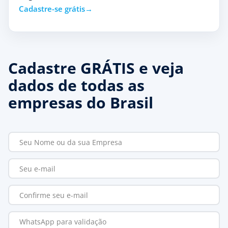
Cadastre-se grátis
Cadastre GRÁTIS e veja
dados de todas as
empresas do Brasil