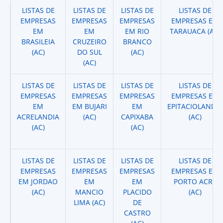
LISTAS DE
LISTAS DE
LISTAS DE
LISTAS DE
EMPRESAS
EMPRESAS
EMPRESAS
EMPRESAS EM
EM
EM
EM RIO
TARAUACA (AC)
BRASILEIA
CRUZEIRO
BRANCO
(AC)
DO SUL
(AC)
(AC)
LISTAS DE
LISTAS DE
LISTAS DE
LISTAS DE
EMPRESAS
EMPRESAS
EMPRESAS
EMPRESAS EM
EM
EM BUJARI
EM
EPITACIOLANDIA
ACRELANDIA
(AC)
CAPIXABA
(AC)
(AC)
(AC)
LISTAS DE
LISTAS DE
LISTAS DE
LISTAS DE
EMPRESAS
EMPRESAS
EMPRESAS
EMPRESAS EM
EM JORDAO
EM
EM
PORTO ACRE
(AC)
MANCIO
PLACIDO
(AC)
LIMA (AC)
DE
CASTRO