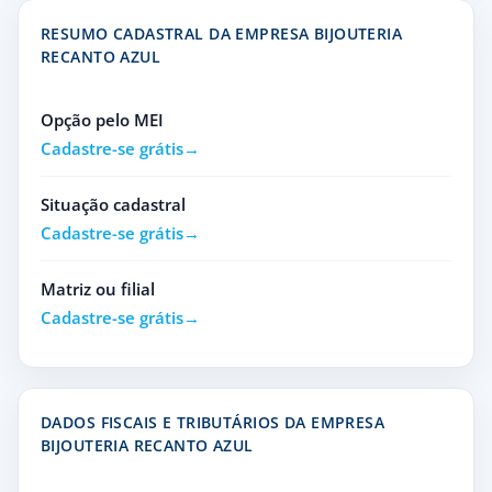
RESUMO CADASTRAL DA EMPRESA BIJOUTERIA
RECANTO AZUL
Opção pelo MEI
Cadastre-se grátis
Situação cadastral
Cadastre-se grátis
Matriz ou filial
Cadastre-se grátis
DADOS FISCAIS E TRIBUTÁRIOS DA EMPRESA
BIJOUTERIA RECANTO AZUL