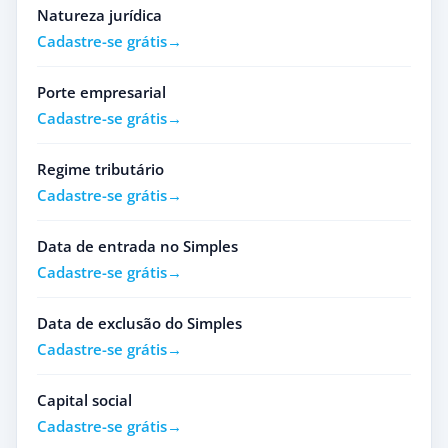
Natureza jurídica
Cadastre-se grátis
Porte empresarial
Cadastre-se grátis
Regime tributário
Cadastre-se grátis
Data de entrada no Simples
Cadastre-se grátis
Data de exclusão do Simples
Cadastre-se grátis
Capital social
Cadastre-se grátis