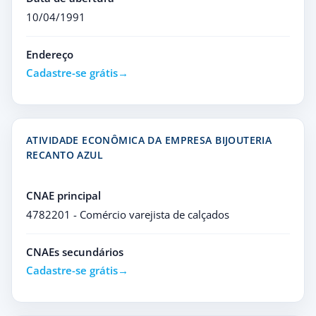
10/04/1991
Endereço
Cadastre-se grátis
ATIVIDADE ECONÔMICA DA EMPRESA BIJOUTERIA
RECANTO AZUL
CNAE principal
4782201 - Comércio varejista de calçados
CNAEs secundários
Cadastre-se grátis