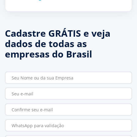
Cadastre GRÁTIS e veja
dados de todas as
empresas do Brasil