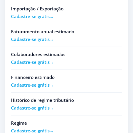
Importação / Exportação
Cadastre-se grátis
Faturamento anual estimado
Cadastre-se grátis
Colaboradores estimados
Cadastre-se grátis
Financeiro estimado
Cadastre-se grátis
Histórico de regime tributário
Cadastre-se grátis
Regime
Cadastre-se grátis