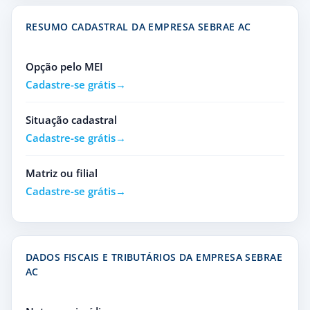
RESUMO CADASTRAL DA EMPRESA SEBRAE AC
Opção pelo MEI
Cadastre-se grátis
Situação cadastral
Cadastre-se grátis
Matriz ou filial
Cadastre-se grátis
DADOS FISCAIS E TRIBUTÁRIOS DA EMPRESA SEBRAE
AC