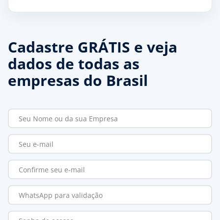
Cadastre GRÁTIS e veja
dados de todas as
empresas do Brasil