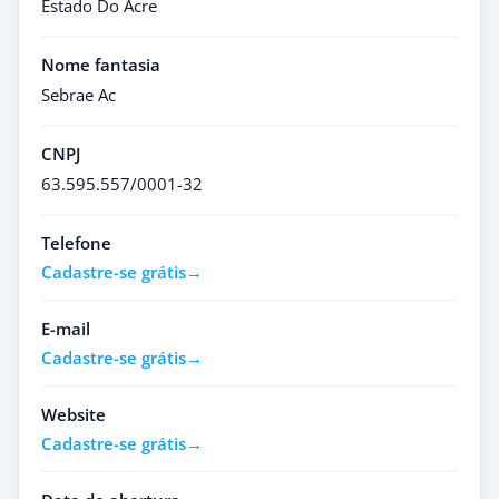
Estado Do Acre
Nome fantasia
Sebrae Ac
CNPJ
63.595.557/0001-32
Telefone
Cadastre-se grátis
E-mail
Cadastre-se grátis
Website
Cadastre-se grátis