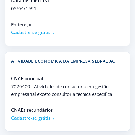
Data de abertura
05/04/1991
Endereço
Cadastre-se grátis
ATIVIDADE ECONÔMICA DA EMPRESA SEBRAE AC
CNAE principal
7020400 - Atividades de consultoria em gestão
empresarial exceto consultoria técnica específica
CNAEs secundários
Cadastre-se grátis