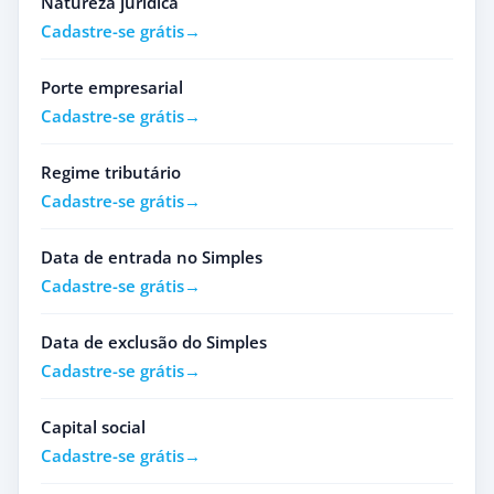
Natureza jurídica
Cadastre-se grátis
Porte empresarial
Cadastre-se grátis
Regime tributário
Cadastre-se grátis
Data de entrada no Simples
Cadastre-se grátis
Data de exclusão do Simples
Cadastre-se grátis
Capital social
Cadastre-se grátis