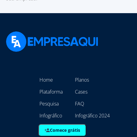
Home
Planos
Plataforma
Cases
Pesquisa
FAQ
Infográfico
Infográfico 2024
Comece grátis