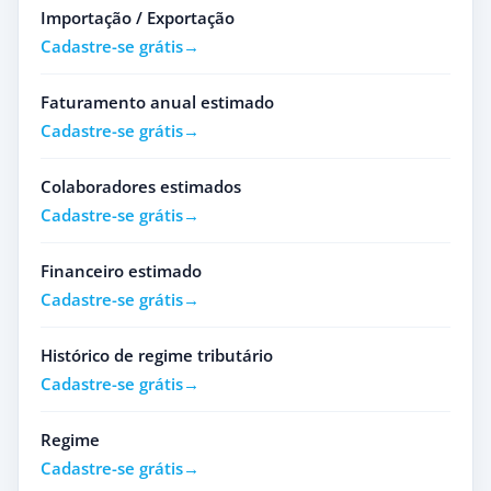
Importação / Exportação
Cadastre-se grátis
Faturamento anual estimado
Cadastre-se grátis
Colaboradores estimados
Cadastre-se grátis
Financeiro estimado
Cadastre-se grátis
Histórico de regime tributário
Cadastre-se grátis
Regime
Cadastre-se grátis