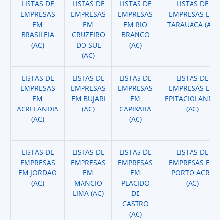
LISTAS DE
LISTAS DE
LISTAS DE
LISTAS DE
EMPRESAS
EMPRESAS
EMPRESAS
EMPRESAS EM
EM
EM
EM RIO
TARAUACA (AC)
BRASILEIA
CRUZEIRO
BRANCO
(AC)
DO SUL
(AC)
(AC)
LISTAS DE
LISTAS DE
LISTAS DE
LISTAS DE
EMPRESAS
EMPRESAS
EMPRESAS
EMPRESAS EM
EM
EM BUJARI
EM
EPITACIOLANDIA
ACRELANDIA
(AC)
CAPIXABA
(AC)
(AC)
(AC)
LISTAS DE
LISTAS DE
LISTAS DE
LISTAS DE
EMPRESAS
EMPRESAS
EMPRESAS
EMPRESAS EM
EM JORDAO
EM
EM
PORTO ACRE
(AC)
MANCIO
PLACIDO
(AC)
LIMA (AC)
DE
CASTRO
(AC)