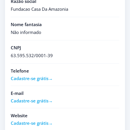
Razão social
Fundacao Casa Da Amazonia
Nome fantasia
Não informado
CNPJ
63.595.532/0001-39
Telefone
Cadastre-se grátis
E-mail
Cadastre-se grátis
Website
Cadastre-se grátis