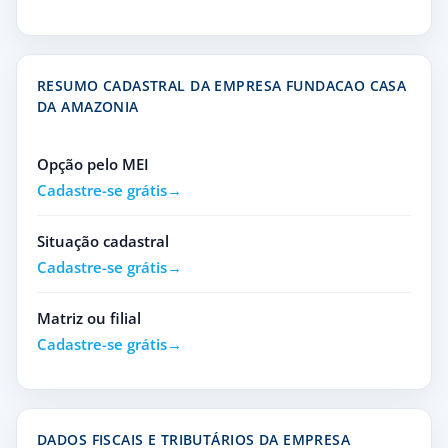
RESUMO CADASTRAL DA EMPRESA FUNDACAO CASA
DA AMAZONIA
Opção pelo MEI
Cadastre-se grátis
Situação cadastral
Cadastre-se grátis
Matriz ou filial
Cadastre-se grátis
DADOS FISCAIS E TRIBUTÁRIOS DA EMPRESA