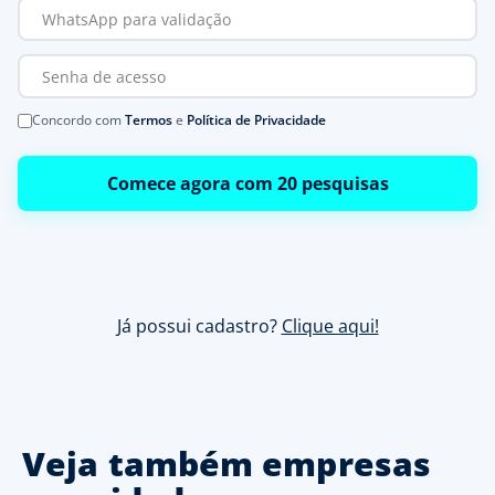
Concordo com
Termos
e
Política de Privacidade
Comece agora com 20 pesquisas
Já possui cadastro?
Clique aqui!
Veja também empresas