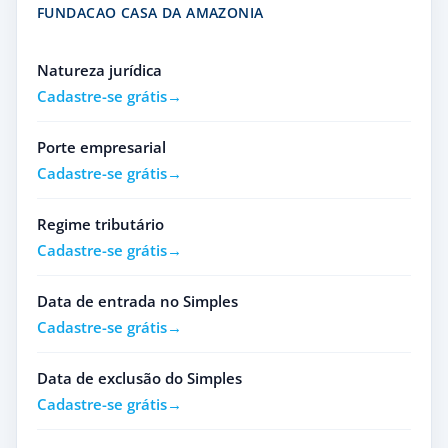
FUNDACAO CASA DA AMAZONIA
Natureza jurídica
Cadastre-se grátis
Porte empresarial
Cadastre-se grátis
Regime tributário
Cadastre-se grátis
Data de entrada no Simples
Cadastre-se grátis
Data de exclusão do Simples
Cadastre-se grátis