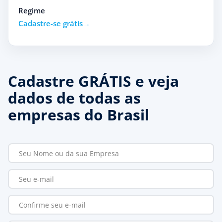
Regime
Cadastre-se grátis
Cadastre GRÁTIS e veja
dados de todas as
empresas do Brasil