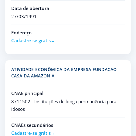
Data de abertura
27/03/1991
Endereço
Cadastre-se grátis
ATIVIDADE ECONÔMICA DA EMPRESA FUNDACAO
CASA DA AMAZONIA
CNAE principal
8711502 - Instituições de longa permanência para
idosos
CNAEs secundários
Cadastre-se grátis