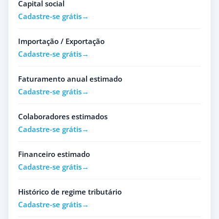
Capital social
Cadastre-se grátis
Importação / Exportação
Cadastre-se grátis
Faturamento anual estimado
Cadastre-se grátis
Colaboradores estimados
Cadastre-se grátis
Financeiro estimado
Cadastre-se grátis
Histórico de regime tributário
Cadastre-se grátis