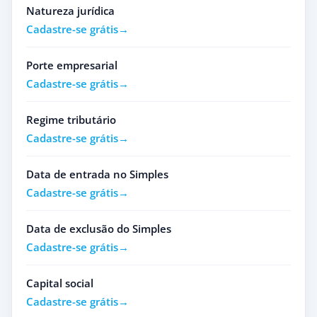
Natureza jurídica
Cadastre-se grátis
Porte empresarial
Cadastre-se grátis
Regime tributário
Cadastre-se grátis
Data de entrada no Simples
Cadastre-se grátis
Data de exclusão do Simples
Cadastre-se grátis
Capital social
Cadastre-se grátis