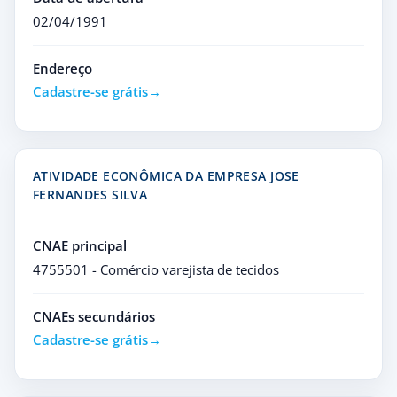
02/04/1991
Endereço
Cadastre-se grátis
ATIVIDADE ECONÔMICA DA EMPRESA JOSE
FERNANDES SILVA
CNAE principal
4755501 - Comércio varejista de tecidos
CNAEs secundários
Cadastre-se grátis