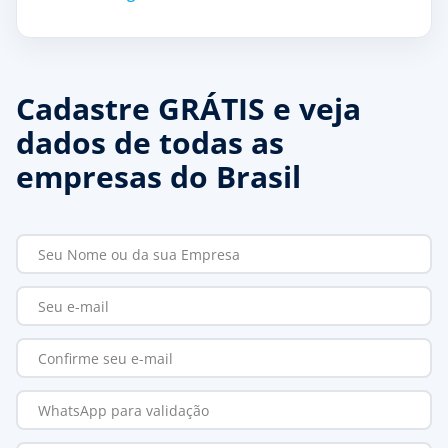
Cadastre GRÁTIS e veja
dados de todas as
empresas do Brasil