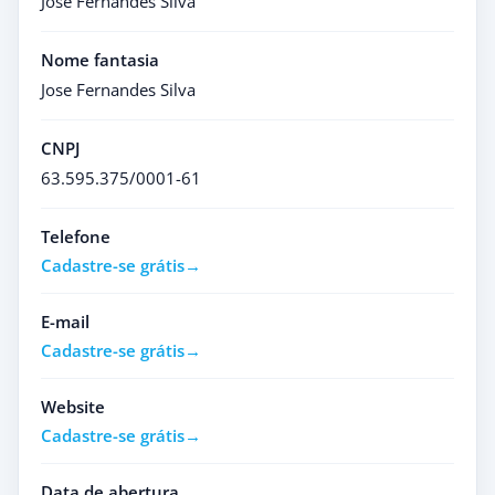
Jose Fernandes Silva
Nome fantasia
Jose Fernandes Silva
CNPJ
63.595.375/0001-61
Telefone
Cadastre-se grátis
E-mail
Cadastre-se grátis
Website
Cadastre-se grátis
Data de abertura