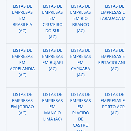
LISTAS DE
LISTAS DE
LISTAS DE
LISTAS DE
EMPRESAS
EMPRESAS
EMPRESAS
EMPRESAS EM
EM
EM
EM RIO
TARAUACA (AC)
BRASILEIA
CRUZEIRO
BRANCO
(AC)
DO SUL
(AC)
(AC)
LISTAS DE
LISTAS DE
LISTAS DE
LISTAS DE
EMPRESAS
EMPRESAS
EMPRESAS
EMPRESAS EM
EM
EM BUJARI
EM
EPITACIOLANDIA
ACRELANDIA
(AC)
CAPIXABA
(AC)
(AC)
(AC)
LISTAS DE
LISTAS DE
LISTAS DE
LISTAS DE
EMPRESAS
EMPRESAS
EMPRESAS
EMPRESAS EM
EM JORDAO
EM
EM
PORTO ACRE
(AC)
MANCIO
PLACIDO
(AC)
LIMA (AC)
DE
CASTRO