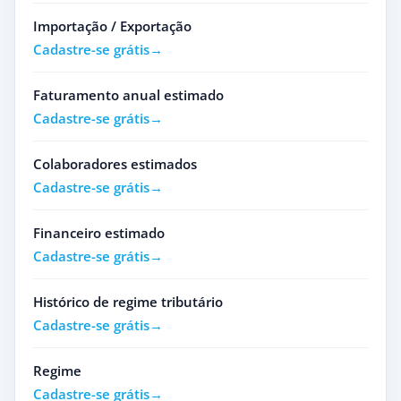
Importação / Exportação
Cadastre-se grátis
Faturamento anual estimado
Cadastre-se grátis
Colaboradores estimados
Cadastre-se grátis
Financeiro estimado
Cadastre-se grátis
Histórico de regime tributário
Cadastre-se grátis
Regime
Cadastre-se grátis