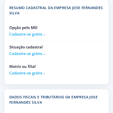
RESUMO CADASTRAL DA EMPRESA JOSE FERNANDES
SILVA
Opção pelo MEI
Cadastre-se grátis
Situação cadastral
Cadastre-se grátis
Matriz ou filial
Cadastre-se grátis
DADOS FISCAIS E TRIBUTÁRIOS DA EMPRESA JOSE
FERNANDES SILVA