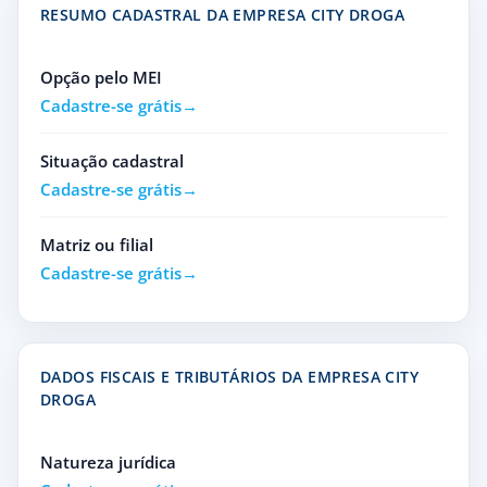
RESUMO CADASTRAL DA EMPRESA CITY DROGA
Opção pelo MEI
Cadastre-se grátis
Situação cadastral
Cadastre-se grátis
Matriz ou filial
Cadastre-se grátis
DADOS FISCAIS E TRIBUTÁRIOS DA EMPRESA CITY
DROGA
Natureza jurídica