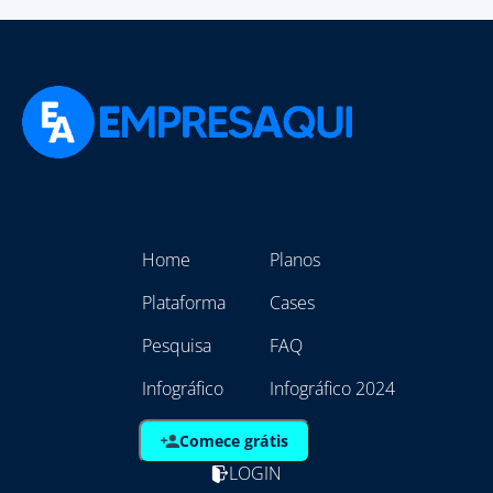
Home
Planos
Plataforma
Cases
Pesquisa
FAQ
Infográfico
Infográfico 2024
Comece grátis
LOGIN