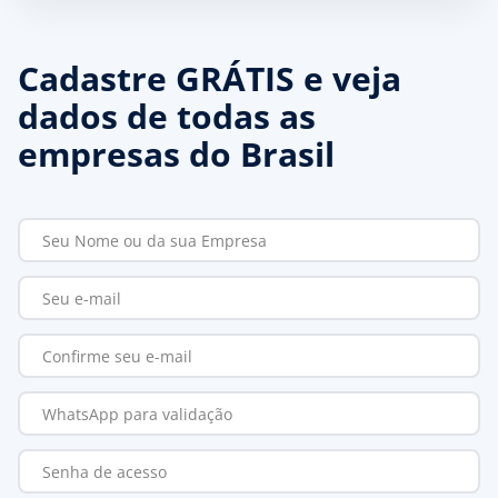
Cadastre GRÁTIS e veja
dados de todas as
empresas do Brasil