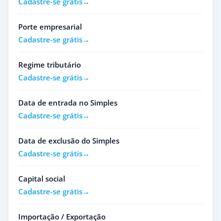
Cadastre-se grátis
Porte empresarial
Cadastre-se grátis
Regime tributário
Cadastre-se grátis
Data de entrada no Simples
Cadastre-se grátis
Data de exclusão do Simples
Cadastre-se grátis
Capital social
Cadastre-se grátis
Importação / Exportação