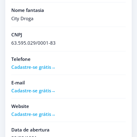
Nome fantasia
City Droga
CNPJ
63.595.029/0001-83
Telefone
Cadastre-se grátis
E-mail
Cadastre-se grátis
Website
Cadastre-se grátis
Data de abertura