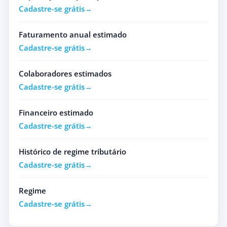
Cadastre-se grátis
Faturamento anual estimado
Cadastre-se grátis
Colaboradores estimados
Cadastre-se grátis
Financeiro estimado
Cadastre-se grátis
Histórico de regime tributário
Cadastre-se grátis
Regime
Cadastre-se grátis