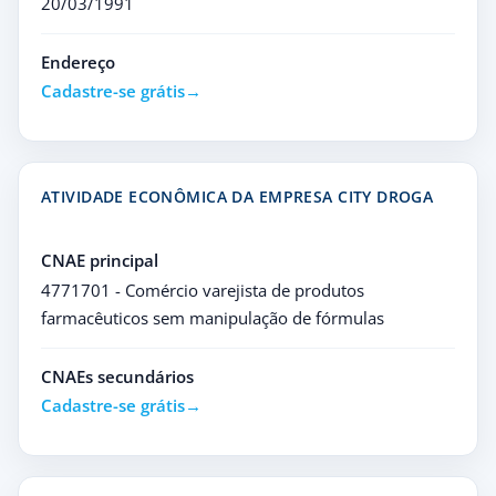
20/03/1991
Endereço
Cadastre-se grátis
ATIVIDADE ECONÔMICA DA EMPRESA CITY DROGA
CNAE principal
4771701 - Comércio varejista de produtos
farmacêuticos sem manipulação de fórmulas
CNAEs secundários
Cadastre-se grátis